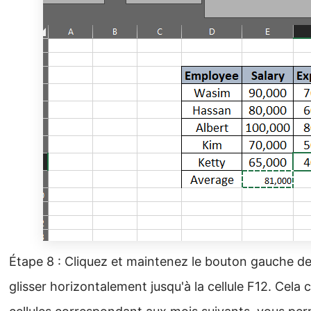
Étape 8 : Cliquez et maintenez le bouton gauche de 
glisser horizontalement jusqu'à la cellule F12. Cela