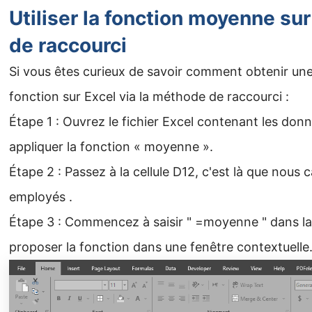
Utiliser la fonction moyenne su
de raccourci
Si vous êtes curieux de savoir comment obtenir une
fonction sur Excel via la méthode de raccourci :
Étape 1 : Ouvrez le fichier Excel contenant les don
appliquer la fonction « moyenne ».
Étape 2 : Passez à la cellule D12, c'est là que nous 
employés .
Étape 3 : Commencez à saisir " =moyenne " dans la 
proposer la fonction dans une fenêtre contextuelle