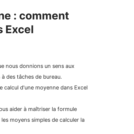
ne : comment
s Excel
ue nous donnions un sens aux
 à des tâches de bureau.
 le calcul d'une moyenne dans Excel
us aider à maîtriser la formule
les moyens simples de calculer la