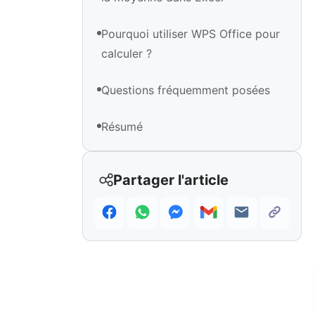
Pourquoi utiliser WPS Office pour
calculer ?
Questions fréquemment posées
Résumé
Partager l'article