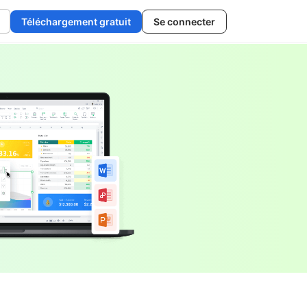
Téléchargement gratuit
Se connecter