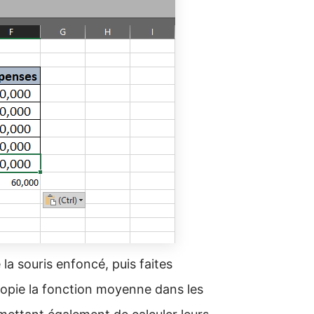
la souris enfoncé, puis faites
 copie la fonction moyenne dans les