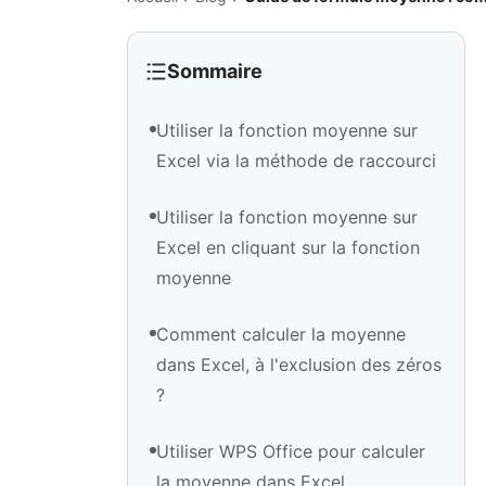
Sommaire
Utiliser la fonction moyenne sur
Excel via la méthode de raccourci
Utiliser la fonction moyenne sur
Excel en cliquant sur la fonction
moyenne
Comment calculer la moyenne
dans Excel, à l'exclusion des zéros
?
Utiliser WPS Office pour calculer
la moyenne dans Excel