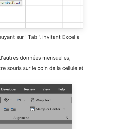
yant sur ' Tab ', invitant Excel à
 d'autres données mensuelles,
 souris sur le coin de la cellule et