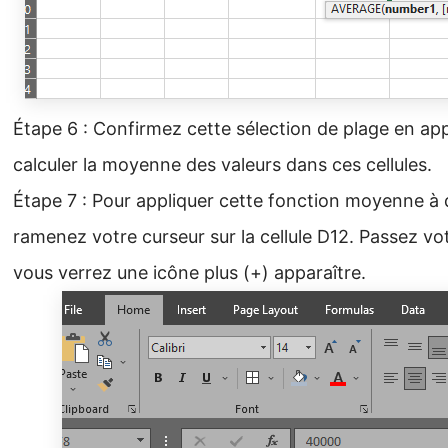
Étape 6 : Confirmez cette sélection de plage en appu
calculer la moyenne des valeurs dans ces cellules.
Étape 7 : Pour appliquer cette fonction moyenne à
ramenez votre curseur sur la cellule D12. Passez votre
vous verrez une icône plus (+) apparaître.