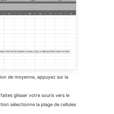
ction de moyenne, appuyez sur la
faites glisser votre souris vers le
ction sélectionne la plage de cellules