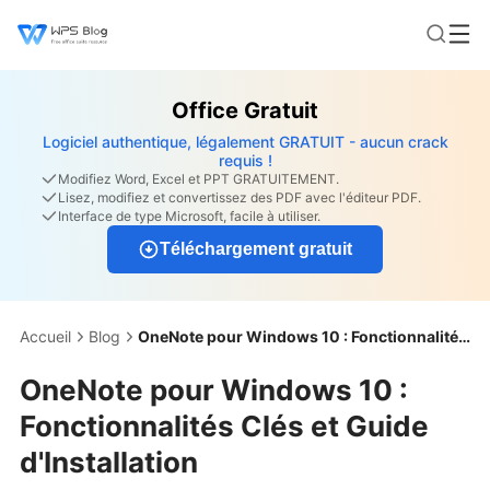
Office Gratuit
Logiciel authentique, légalement GRATUIT - aucun crack
requis !
Modifiez Word, Excel et PPT GRATUITEMENT.
Lisez, modifiez et convertissez des PDF avec l'éditeur PDF.
Interface de type Microsoft, facile à utiliser.
Téléchargement gratuit
Accueil
Blog
OneNote pour Windows 10 : Fonctionnalités Clés et Guide d'Installation
OneNote pour Windows 10 :
Fonctionnalités Clés et Guide
d'Installation