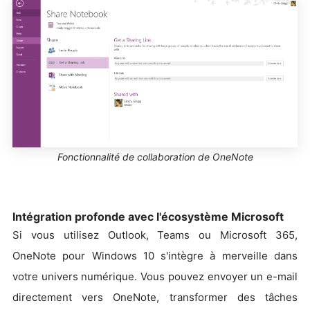
Fonctionnalité de collaboration de OneNote
Intégration profonde avec l'écosystème Microsoft
Si vous utilisez Outlook, Teams ou Microsoft 365,
OneNote pour Windows 10 s'intègre à merveille dans
votre univers numérique. Vous pouvez envoyer un e-mail
directement vers OneNote, transformer des tâches