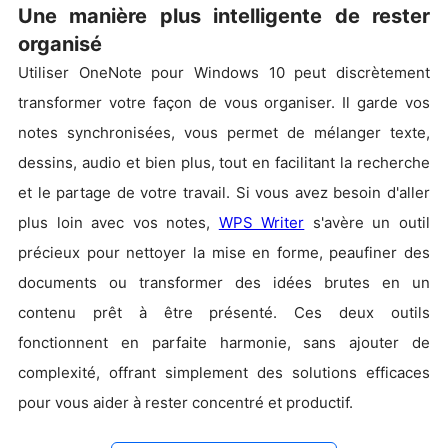
Une manière plus intelligente de rester
organisé
Utiliser OneNote pour Windows 10 peut discrètement
transformer votre façon de vous organiser. Il garde vos
notes synchronisées, vous permet de mélanger texte,
dessins, audio et bien plus, tout en facilitant la recherche
et le partage de votre travail. Si vous avez besoin d'aller
plus loin avec vos notes,
WPS Writer
s'avère un outil
précieux pour nettoyer la mise en forme, peaufiner des
documents ou transformer des idées brutes en un
contenu prêt à être présenté. Ces deux outils
fonctionnent en parfaite harmonie, sans ajouter de
complexité, offrant simplement des solutions efficaces
pour vous aider à rester concentré et productif.