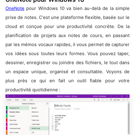
OneNote
pour Windows 10 va bien au-delà de la simple
prise de notes. C'est une plateforme flexible, basée sur le
cloud et conçue pour une productivité concrète. De la
planification de projets aux notes de cours, en passant
par les mémos vocaux rapides, il vous permet de capturer
vos idées sous toutes leurs formes. Vous pouvez taper,
dessiner, enregistrer ou joindre des fichiers, le tout dans
un espace unique, organisé et consultable. Voyons de
plus près ce qui en fait un outil fiable pour votre
productivité quotidienne :