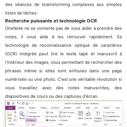
des séances de brainstorming complexes aux simples
listes de tâches.
Recherche puissante et technologie OCR
OneNote ne se contente pas de vous aider à prendre des
notes, il vous aide à les retrouver rapidement. Sa
technologie de reconnaissance optique de caractères
(OCR) intégrée peut lire le texte tapé et manuscrit à
l'intérieur des images, vous permettant de rechercher des
phrases même si elles sont enfouies dans une page
numérisée ou une photo. C'est une véritable révolution si
vous travaillez avec des notes manuscrites, des
diapositives de cours ou des captures d'écran.