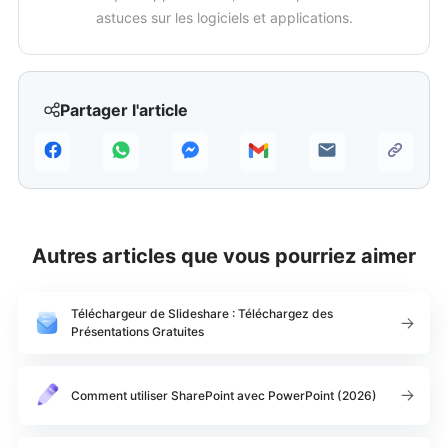
astuces sur les logiciels et applications.
Partager l'article
Autres articles que vous pourriez aimer
Téléchargeur de Slideshare : Téléchargez des
Présentations Gratuites
Comment utiliser SharePoint avec PowerPoint (2026)