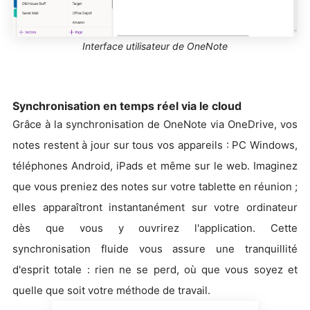
Interface utilisateur de OneNote
Synchronisation en temps réel via le cloud
Grâce à la synchronisation de OneNote via OneDrive, vos
notes restent à jour sur tous vos appareils : PC Windows,
téléphones Android, iPads et même sur le web. Imaginez
que vous preniez des notes sur votre tablette en réunion ;
elles apparaîtront instantanément sur votre ordinateur
dès que vous y ouvrirez l'application. Cette
synchronisation fluide vous assure une tranquillité
d'esprit totale : rien ne se perd, où que vous soyez et
quelle que soit votre méthode de travail.