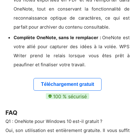
OneNote, tout en conservant la fonctionnalité de
reconnaissance optique de caractères, ce qui est
parfait pour archiver du contenu consultable.
Complète OneNote, sans le remplacer :
OneNote est
votre allié pour capturer des idées à la volée. WPS
Writer prend le relais lorsque vous êtes prêt à
peaufiner et finaliser votre travail.
Téléchargement gratuit
100 % sécurisé
FAQ
Q1 : OneNote pour Windows 10 est-il gratuit ?
Oui, son utilisation est entièrement gratuite. Il vous suffit