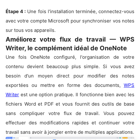
Étape 4 :
Une fois l'installation terminée, connectez-vous
avec votre compte Microsoft pour synchroniser vos notes
sur tous vos appareils.
Améliorez votre flux de travail — WPS
Writer, le complément idéal de OneNote
Une fois OneNote configuré, l'organisation de votre
contenu devient beaucoup plus simple. Si vous avez
besoin d'un moyen direct pour modifier des notes
exportées ou mettre en forme des documents,
WPS
Writer
est une option pratique. Il fonctionne bien avec les
fichiers Word et PDF et vous fournit des outils de base
sans compliquer votre flux de travail. Vous pouvez
effectuer des modifications rapides et continuer votre
travail sans avoir à jongler entre de multiples applications.