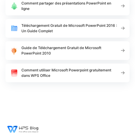
Comment partager des présentations PowerPoint en
ligne
Téléchargement Gratuit de Microsoft PowerPoint 2016 :
Un Guide Complet
Guide de Téléchargement Gratuit de Microsoft
PowerPoint 2010
Comment utiliser Microsoft Powerpoint gratuitement
dans WPS Office