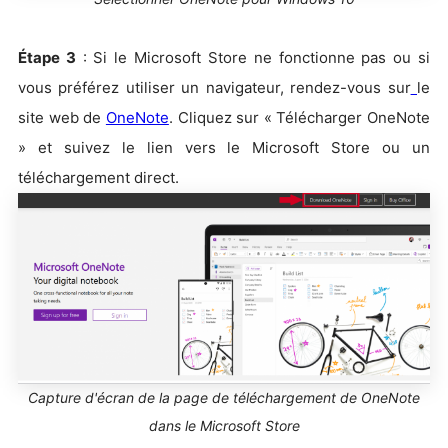
Étape 3
: Si le Microsoft Store ne fonctionne pas ou si
vous préférez utiliser un navigateur, rendez-vous sur
le
site web de
OneNote
. Cliquez sur « Télécharger OneNote
» et suivez le lien vers le Microsoft Store ou un
téléchargement direct.
Capture d'écran de la page de téléchargement de OneNote
dans le Microsoft Store