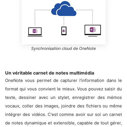
Synchronisation cloud de OneNote
Un véritable carnet de notes multimédia
OneNote vous permet de capturer l'information dans le
format qui vous convient le mieux. Vous pouvez saisir du
texte, dessiner avec un stylet, enregistrer des mémos
vocaux, coller des images, joindre des fichiers ou même
intégrer des vidéos. C'est comme avoir sur soi un carnet
de notes dynamique et extensible, capable de tout gérer,