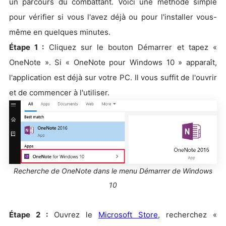
un parcours du combattant. Voici une méthode simple
pour vérifier si vous l'avez déjà ou pour l'installer vous-
même en quelques minutes.
Étape 1 :
Cliquez sur le bouton Démarrer et tapez «
OneNote ». Si « OneNote pour Windows 10 » apparaît,
l'application est déjà sur votre PC. Il vous suffit de l'ouvrir
et de commencer à l'utiliser.
Recherche de OneNote dans le menu Démarrer de Windows
10
Étape 2 :
Ouvrez le
Microsoft Store
, recherchez «