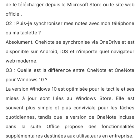
de le télécharger depuis le Microsoft Store ou le site web
officiel.
Q2 : Puis-je synchroniser mes notes avec mon téléphone
ou ma tablette ?
Absolument. OneNote se synchronise via OneDrive et est
disponible sur Android, iOS et n'importe quel navigateur
web moderne.
Q3 : Quelle est la différence entre OneNote et OneNote
pour Windows 10 ?
La version Windows 10 est optimisée pour le tactile et ses
mises à jour sont liées au Windows Store. Elle est
souvent plus simple et plus conviviale pour les tâches
quotidiennes, tandis que la version de OneNote incluse
dans la suite Office propose des fonctionnalités
supplémentaires destinées aux utilisateurs en entreprise.