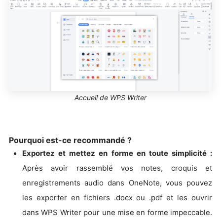
Accueil de WPS Writer
Pourquoi est-ce recommandé ?
Exportez et mettez en forme en toute simplicité :
Après avoir rassemblé vos notes, croquis et
enregistrements audio dans OneNote, vous pouvez
les exporter en fichiers .docx ou .pdf et les ouvrir
dans WPS Writer pour une mise en forme impeccable.