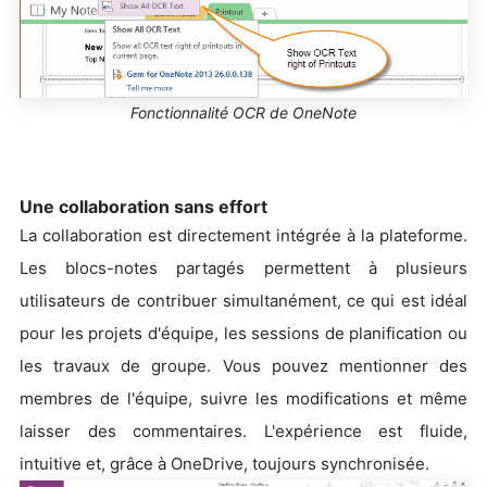
Fonctionnalité OCR de OneNote
Une collaboration sans effort
La collaboration est directement intégrée à la plateforme.
Les blocs-notes partagés permettent à plusieurs
utilisateurs de contribuer simultanément, ce qui est idéal
pour les projets d'équipe, les sessions de planification ou
les travaux de groupe. Vous pouvez mentionner des
membres de l'équipe, suivre les modifications et même
laisser des commentaires. L'expérience est fluide,
intuitive et, grâce à OneDrive, toujours synchronisée.