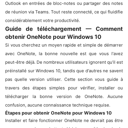
Outlook en entrées de bloc-notes ou partager des notes
de réunion via Teams. Tout reste connecté, ce qui fluidifie
considérablement votre productivité.
Guide de téléchargement — Comment
obtenir OneNote pour Windows 10
Si vous cherchez un moyen rapide et simple de démarrer
avec OneNote, la bonne nouvelle est que vous l'avez
peut-être déjà. De nombreux utilisateurs ignorent qu'il est
préinstallé sur Windows 10, tandis que d'autres ne savent
pas quelle version utiliser. Cette section vous guide à
travers des étapes simples pour vérifier, installer ou
télécharger la bonne version de OneNote. Aucune
confusion, aucune connaissance technique requise.
Étapes pour obtenir OneNote pour Windows 10
Installer et faire fonctionner OneNote ne devrait pas être