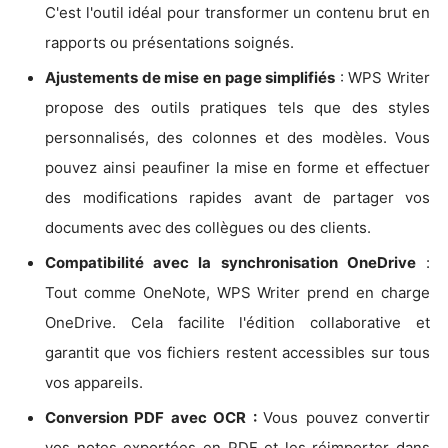
C'est l'outil idéal pour transformer un contenu brut en
rapports ou présentations soignés.
Ajustements de mise en page simplifiés
: WPS Writer
propose des outils pratiques tels que des styles
personnalisés, des colonnes et des modèles. Vous
pouvez ainsi peaufiner la mise en forme et effectuer
des modifications rapides avant de partager vos
documents avec des collègues ou des clients.
Compatibilité avec la synchronisation OneDrive
:
Tout comme OneNote, WPS Writer prend en charge
OneDrive. Cela facilite l'édition collaborative et
garantit que vos fichiers restent accessibles sur tous
vos appareils.
Conversion PDF avec OCR :
Vous pouvez convertir
vos notes exportées en PDF et les réimporter dans