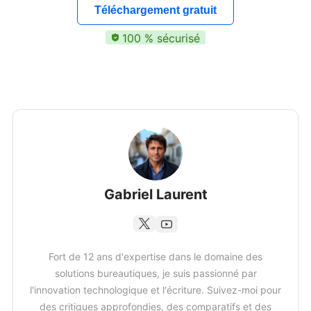
Téléchargement gratuit
100 % sécurisé
Gabriel Laurent
Fort de 12 ans d'expertise dans le domaine des
solutions bureautiques, je suis passionné par
l'innovation technologique et l'écriture. Suivez-moi pour
des critiques approfondies, des comparatifs et des