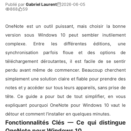
Publié par
Gabriel Laurent
2026-06-05
868
59
OneNote est un outil puissant, mais choisir la bonne
version sous Windows 10 peut sembler inutilement
complexe. Entre les différentes éditions, une
synchronisation parfois floue et des options de
téléchargement déroutantes, il est facile de se sentir
perdu avant même de commencer. Beaucoup cherchent
simplement une solution claire et fiable pour prendre des
notes et y accéder sur tous leurs appareils, sans prise de
tête. Ce guide a pour but de tout simplifier, en vous
expliquant pourquoi OneNote pour Windows 10 vaut le
détour et comment l'installer en quelques minutes.
Fonctionnalités Clés — Ce qui distingue
OneNote pour Windows 10