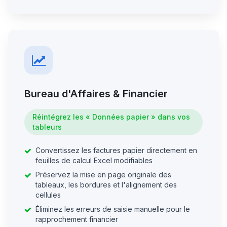
Bureau d'Affaires & Financier
Réintégrez les « Données papier » dans vos
tableurs
Convertissez les factures papier directement en
feuilles de calcul Excel modifiables
Préservez la mise en page originale des
tableaux, les bordures et l'alignement des
cellules
Éliminez les erreurs de saisie manuelle pour le
rapprochement financier