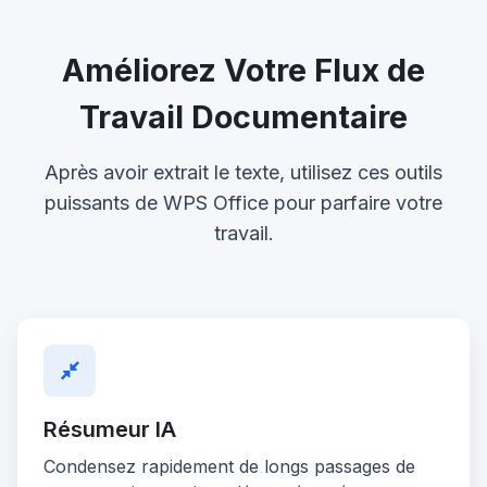
Améliorez Votre Flux de
Travail Documentaire
Après avoir extrait le texte, utilisez ces outils
puissants de WPS Office pour parfaire votre
travail.
Résumeur IA
Condensez rapidement de longs passages de