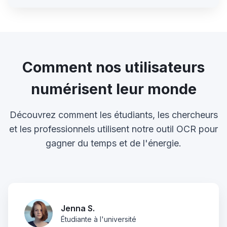
Comment nos utilisateurs
numérisent leur monde
Découvrez comment les étudiants, les chercheurs
et les professionnels utilisent notre outil OCR pour
gagner du temps et de l'énergie.
Jenna S.
Étudiante à l'université