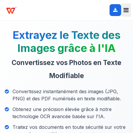
Extrayez le Texte des
Images grâce à l'IA
Convertissez vos Photos en Texte
Modifiable
Convertissez instantanément des images (JPG,
PNG) et des PDF numérisés en texte modifiable.
Obtenez une précision élevée grâce à notre
technologie OCR avancée basée sur l'IA.
Traitez vos documents en toute sécurité sur votre