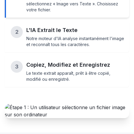
sélectionnez « Image vers Texte ». Choisissez
votre fichier.
L'IA Extrait le Texte
2
Notre moteur d'IA analyse instantanément l'image
et reconnaît tous les caractères.
Copiez, Modifiez et Enregistrez
3
Le texte extrait apparaît, prêt à être copié,
modifié ou enregistré.