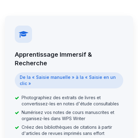
Apprentissage Immersif &
Recherche
De la « Saisie manuelle » à la « Saisie en un
clic »
Photographiez des extraits de livres et
convertissez-les en notes d'étude consultables
Numérisez vos notes de cours manuscrites et
organisez-les dans WPS Writer
Créez des bibliothèques de citations à partir
d'articles de revues imprimés sans effort