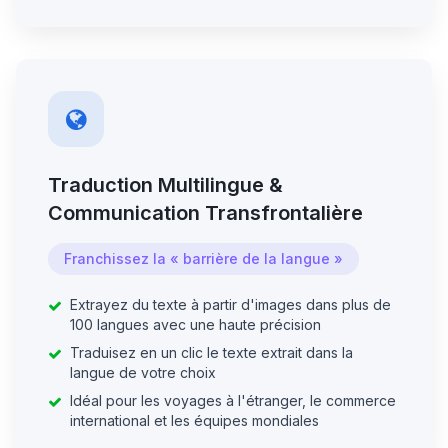
Traduction Multilingue &
Communication Transfrontalière
Franchissez la « barrière de la langue »
Extrayez du texte à partir d'images dans plus de
100 langues avec une haute précision
Traduisez en un clic le texte extrait dans la
langue de votre choix
Idéal pour les voyages à l'étranger, le commerce
international et les équipes mondiales