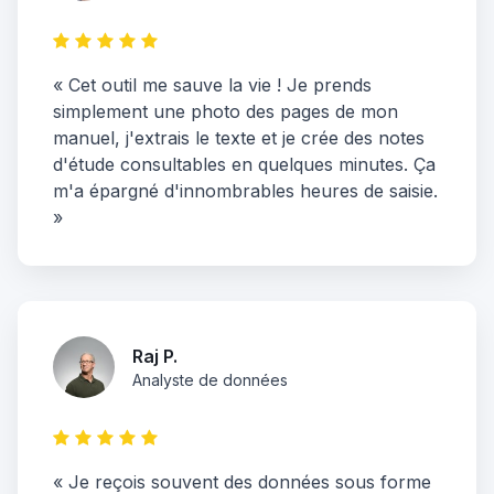
« Cet outil me sauve la vie ! Je prends
simplement une photo des pages de mon
manuel, j'extrais le texte et je crée des notes
d'étude consultables en quelques minutes. Ça
m'a épargné d'innombrables heures de saisie.
»
Raj P.
Analyste de données
« Je reçois souvent des données sous forme