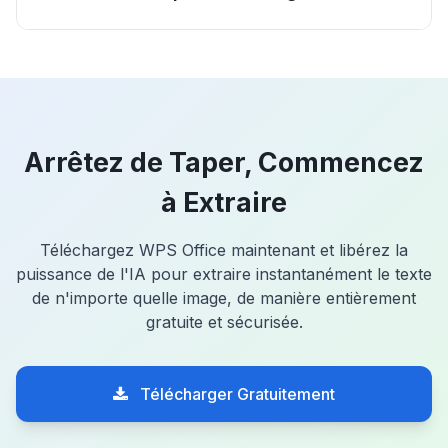
Arrêtez de Taper, Commencez
à Extraire
Téléchargez WPS Office maintenant et libérez la
puissance de l'IA pour extraire instantanément le texte
de n'importe quelle image, de manière entièrement
gratuite et sécurisée.
Télécharger Gratuitement