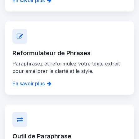
En savoir plus
Reformulateur de Phrases
Paraphrasez et reformulez votre texte extrait
pour améliorer la clarté et le style.
En savoir plus
Outil de Paraphrase