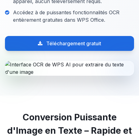
appareil, aucun téléversement requis.
Accédez à de puissantes fonctionnalités OCR
entièrement gratuites dans WPS Office.
Téléchargement gratuit
Conversion Puissante
d'Image en Texte – Rapide et