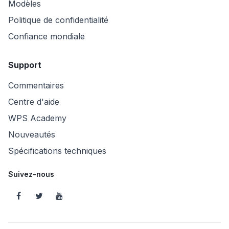
Modèles
Politique de confidentialité
Confiance mondiale
Support
Commentaires
Centre d'aide
WPS Academy
Nouveautés
Spécifications techniques
Suivez-nous