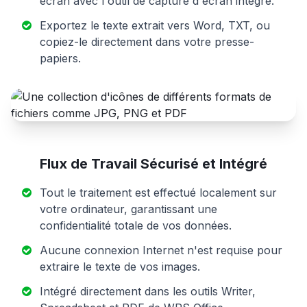
écran avec l'outil de capture d'écran intégré.
Exportez le texte extrait vers Word, TXT, ou
copiez-le directement dans votre presse-
papiers.
Flux de Travail Sécurisé et Intégré
Tout le traitement est effectué localement sur
votre ordinateur, garantissant une
confidentialité totale de vos données.
Aucune connexion Internet n'est requise pour
extraire le texte de vos images.
Intégré directement dans les outils Writer,