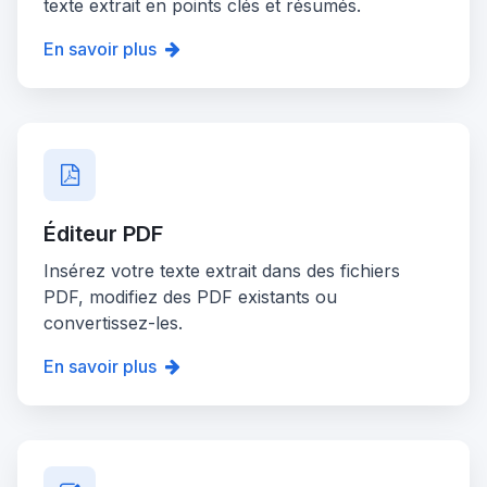
texte extrait en points clés et résumés.
En savoir plus
Éditeur PDF
Insérez votre texte extrait dans des fichiers
PDF, modifiez des PDF existants ou
convertissez-les.
En savoir plus