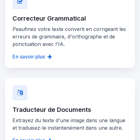
Correcteur Grammatical
Peaufinez votre texte converti en corrigeant les
erreurs de grammaire, d'orthographe et de
ponctuation avec l'IA.
En savoir plus
Traducteur de Documents
Extrayez du texte d'une image dans une langue
et traduisez-le instantanément dans une autre.