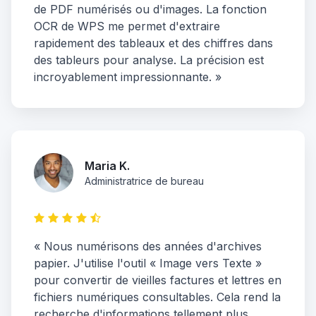
de PDF numérisés ou d'images. La fonction
OCR de WPS me permet d'extraire
rapidement des tableaux et des chiffres dans
des tableurs pour analyse. La précision est
incroyablement impressionnante. »
Maria K.
Administratrice de bureau
« Nous numérisons des années d'archives
papier. J'utilise l'outil « Image vers Texte »
pour convertir de vieilles factures et lettres en
fichiers numériques consultables. Cela rend la
recherche d'informations tellement plus