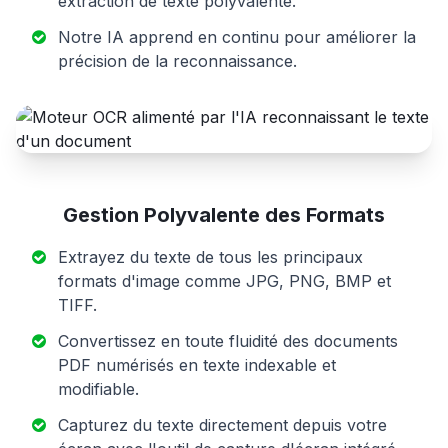
extraction de texte polyvalente.
Notre IA apprend en continu pour améliorer la
précision de la reconnaissance.
Gestion Polyvalente des Formats
Extrayez du texte de tous les principaux
formats d'image comme JPG, PNG, BMP et
TIFF.
Convertissez en toute fluidité des documents
PDF numérisés en texte indexable et
modifiable.
Capturez du texte directement depuis votre