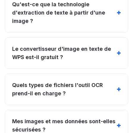
Qu'est-ce que la technologie
d'extraction de texte à partir d'une
image ?
Le convertisseur d'image en texte de
WPS est-il gratuit ?
Quels types de fichiers l'outil OCR
prend-il en charge ?
Mes images et mes données sont-elles
sécurisées ?