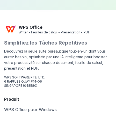
WPS Office
Writer • Feuilles de calcul • Présentation • PDF
Simplifiez les Tâches Répétitives
Découvrez la seule suite bureautique tout-en-un dont vous
aurez besoin, optimisée par une IA intelligente pour booster
votre productivité sur chaque document, feuille de calcul,
présentation et PDF.
WPS SOFTWARE PTE. LTD.
6 RAFFLES QUAY #14-06
SINGAPORE (048580)
Produit
WPS Office pour Windows