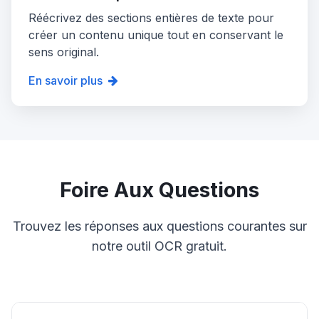
Réécrivez des sections entières de texte pour
créer un contenu unique tout en conservant le
sens original.
En savoir plus
Foire Aux Questions
Trouvez les réponses aux questions courantes sur
notre outil OCR gratuit.