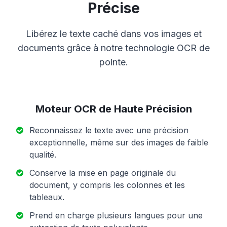
Précise
Libérez le texte caché dans vos images et
documents grâce à notre technologie OCR de
pointe.
Moteur OCR de Haute Précision
Reconnaissez le texte avec une précision
exceptionnelle, même sur des images de faible
qualité.
Conserve la mise en page originale du
document, y compris les colonnes et les
tableaux.
Prend en charge plusieurs langues pour une