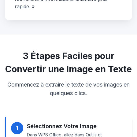
rapide. »
3 Étapes Faciles pour
Convertir une Image en Texte
Commencez à extraire le texte de vos images en
quelques clics.
Sélectionnez Votre Image
1
Dans WPS Office, allez dans Outils et