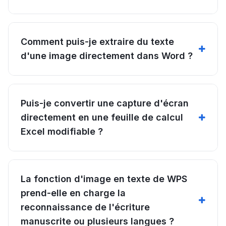
Comment puis-je extraire du texte
d'une image directement dans Word ?
Puis-je convertir une capture d'écran
directement en une feuille de calcul
Excel modifiable ?
La fonction d'image en texte de WPS
prend-elle en charge la
reconnaissance de l'écriture
manuscrite ou plusieurs langues ?