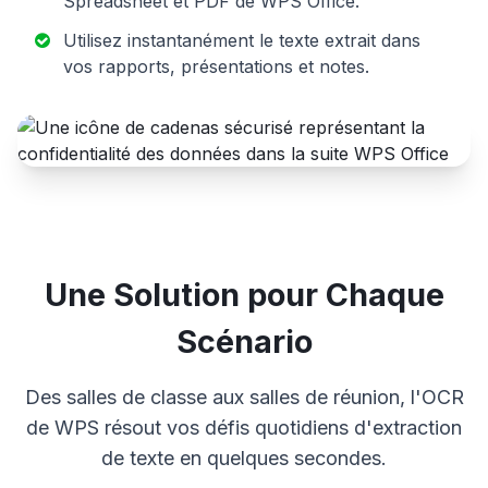
Spreadsheet et PDF de WPS Office.
Utilisez instantanément le texte extrait dans
vos rapports, présentations et notes.
Une Solution pour Chaque
Scénario
Des salles de classe aux salles de réunion, l'OCR
de WPS résout vos défis quotidiens d'extraction
de texte en quelques secondes.