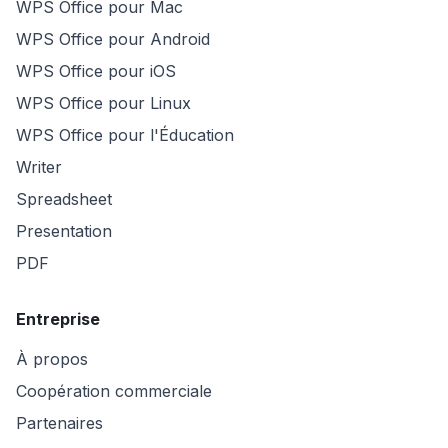
WPS Office pour Mac
WPS Office pour Android
WPS Office pour iOS
WPS Office pour Linux
WPS Office pour l'Éducation
Writer
Spreadsheet
Presentation
PDF
Entreprise
À propos
Coopération commerciale
Partenaires