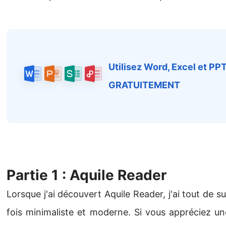
Utilisez Word, Excel et PP
GRATUITEMENT
Partie 1 : Aquile Reader
Lorsque j'ai découvert Aquile Reader, j'ai tout de su
fois minimaliste et moderne. Si vous appréciez un