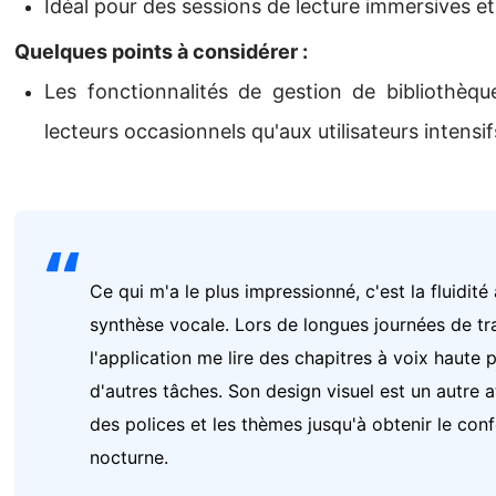
Idéal pour des sessions de lecture immersives et
Quelques points à considérer :
Les fonctionnalités de gestion de bibliothè
lecteurs occasionnels qu'aux utilisateurs intensif
Ce qui m'a le plus impressionné, c'est la fluidité
synthèse vocale. Lors de longues journées de trav
l'application me lire des chapitres à voix haute 
d'autres tâches. Son design visuel est un autre atou
des polices et les thèmes jusqu'à obtenir le conf
nocturne.