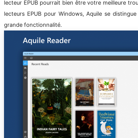
lecteur EPUB pourrait bien être votre meilleure tr
lecteurs EPUB pour Windows, Aquile se distingue 
grande fonctionnalité.