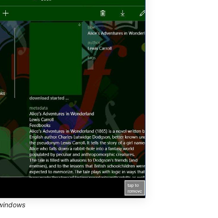
 windows