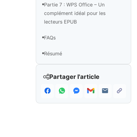
Partie 7 : WPS Office – Un
complément idéal pour les
lecteurs EPUB
FAQs
Résumé
Partager l'article