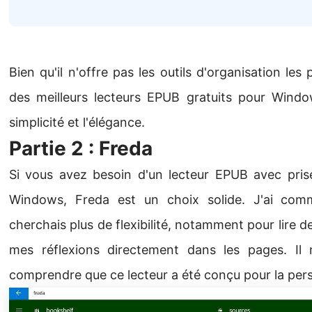
Bien qu'il n'offre pas les outils d'organisation les
des meilleurs lecteurs EPUB gratuits pour Windo
simplicité et l'élégance.
Partie 2 : Freda
Si vous avez besoin d'un lecteur EPUB avec pri
Windows, Freda est un choix solide. J'ai comm
cherchais plus de flexibilité, notamment pour lire d
mes réflexions directement dans les pages. Il
comprendre que ce lecteur a été conçu pour la perso