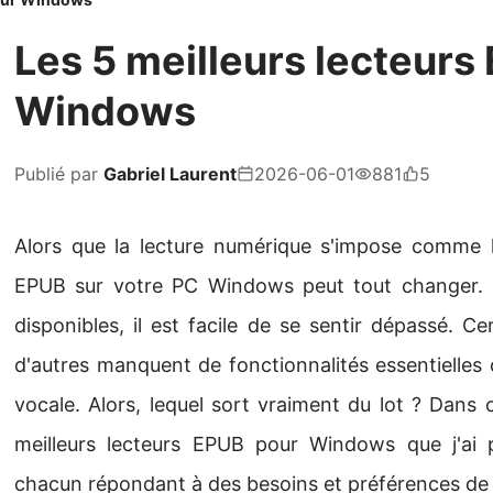
Les 5 meilleurs lecteurs
Windows
Publié par
Gabriel Laurent
2026-06-01
881
5
Alors que la lecture numérique s'impose comme 
EPUB sur votre PC Windows peut tout changer. M
disponibles, il est facile de se sentir dépassé. C
d'autres manquent de fonctionnalités essentielles
vocale. Alors, lequel sort vraiment du lot ? Dans ce
meilleurs lecteurs EPUB pour Windows que j'ai pe
chacun répondant à des besoins et préférences de l