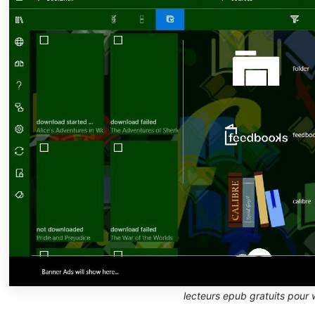
lecteurs epub gratuits pour