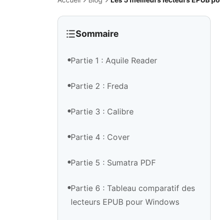
Sommaire
Partie 1 : Aquile Reader
Partie 2 : Freda
Partie 3 : Calibre
Partie 4 : Cover
Partie 5 : Sumatra PDF
Partie 6 : Tableau comparatif des
lecteurs EPUB pour Windows