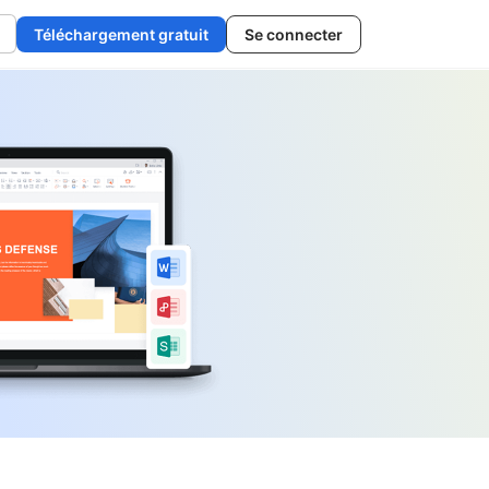
Téléchargement gratuit
Se connecter