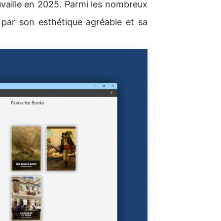
ouvaille en 2025. Parmi les nombreux
par son esthétique agréable et sa