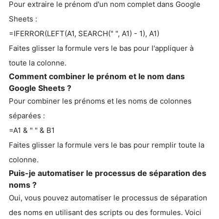
Pour extraire le prénom d'un nom complet dans Google
Sheets :
=IFERROR(LEFT(A1, SEARCH(" ", A1) - 1), A1)
Faites glisser la formule vers le bas pour l'appliquer à
toute la colonne.
Comment combiner le prénom et le nom dans
Google Sheets ?
Pour combiner les prénoms et les noms de colonnes
séparées :
=A1 & " " & B1
Faites glisser la formule vers le bas pour remplir toute la
colonne.
Puis-je automatiser le processus de séparation des
noms ?
Oui, vous pouvez automatiser le processus de séparation
des noms en utilisant des scripts ou des formules. Voici