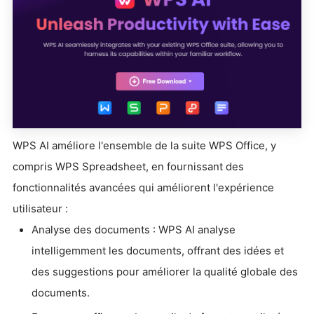
WPS AI améliore l'ensemble de la suite WPS Office, y
compris WPS Spreadsheet, en fournissant des
fonctionnalités avancées qui améliorent l'expérience
utilisateur :
Analyse des documents : WPS AI analyse
intelligemment les documents, offrant des idées et
des suggestions pour améliorer la qualité globale des
documents.