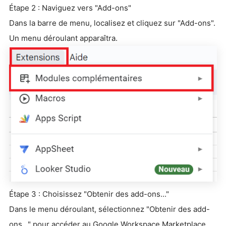
Étape 2 : Naviguez vers "Add-ons"
Dans la barre de menu, localisez et cliquez sur "Add-ons".
Un menu déroulant apparaîtra.
Étape 3 : Choisissez "Obtenir des add-ons..."
Dans le menu déroulant, sélectionnez "Obtenir des add-
ons..." pour accéder au Google Workspace Marketplace.