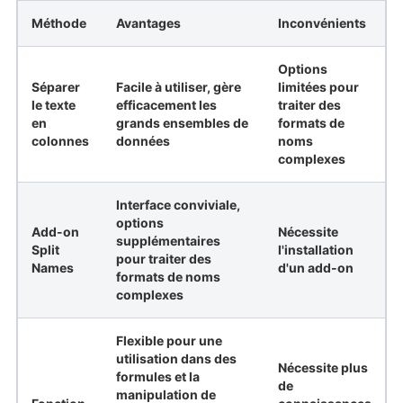
Méthode
Avantages
Inconvénients
Options
Séparer
Facile à utiliser, gère
limitées pour
le texte
efficacement les
traiter des
en
grands ensembles de
formats de
colonnes
données
noms
complexes
Interface conviviale,
options
Add-on
Nécessite
supplémentaires
Split
l'installation
pour traiter des
Names
d'un add-on
formats de noms
complexes
Flexible pour une
utilisation dans des
Nécessite plus
formules et la
de
manipulation de