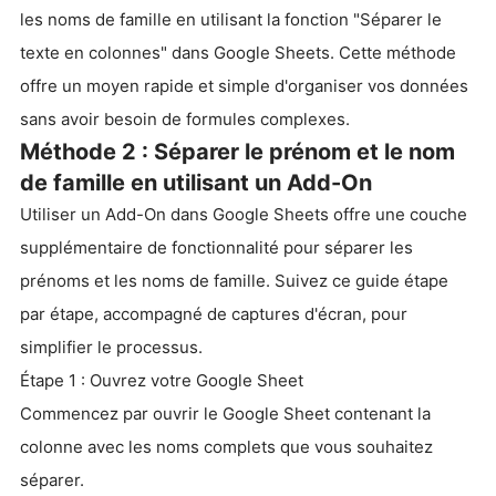
les noms de famille en utilisant la fonction "Séparer le
texte en colonnes" dans Google Sheets. Cette méthode
offre un moyen rapide et simple d'organiser vos données
sans avoir besoin de formules complexes.
Méthode 2 : Séparer le prénom et le nom
de famille en utilisant un Add-On
Utiliser un Add-On dans Google Sheets offre une couche
supplémentaire de fonctionnalité pour séparer les
prénoms et les noms de famille. Suivez ce guide étape
par étape, accompagné de captures d'écran, pour
simplifier le processus.
Étape 1 : Ouvrez votre Google Sheet
Commencez par ouvrir le Google Sheet contenant la
colonne avec les noms complets que vous souhaitez
séparer.