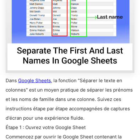
Dans
Google Sheets
, la fonction "Séparer le texte en
colonnes" est un moyen pratique de séparer les prénoms
et les noms de famille dans une colonne. Suivez ces
instructions étape par étape accompagnées de captures
d'écran pour une expérience fluide.
Étape 1 : Ouvrez votre Google Sheet
Commencez par ouvrir le Google Sheet contenant la