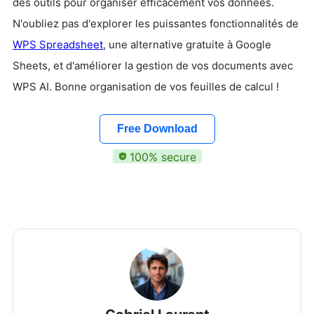
des outils pour organiser efficacement vos données.
N'oubliez pas d'explorer les puissantes fonctionnalités de
WPS Spreadsheet
, une alternative gratuite à Google
Sheets, et d'améliorer la gestion de vos documents avec
WPS AI. Bonne organisation de vos feuilles de calcul !
Free Download
100% secure