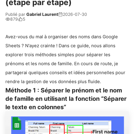
(étape par étape)
Publié par
Gabriel Laurent
2026-07-30
879
5
Avez-vous du mal à organiser des noms dans Google
Sheets ? N'ayez crainte ! Dans ce guide, nous allons
explorer trois méthodes simples pour séparer les
prénoms et les noms de famille. En cours de route, je
partagerai quelques conseils et idées personnelles pour
rendre la gestion de vos données plus fluide.
Méthode 1 : Séparer le prénom et le nom
de famille en utilisant la fonction “Séparer
le texte en colonnes”