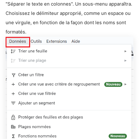
"Séparer le texte en colonnes". Un sous-menu apparaîtra.
Choisissez le délimiteur approprié, comme un espace ou
une virgule, en fonction de la façon dont les noms sont
formatés.