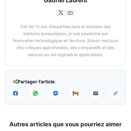
Gabriel Laurent
Fort de 12 ans d'expertise dans le domaine des
solutions bureautiques, je suis passionné par
l'innovation technologique et l'écriture. Suivez-moi pour
des critiques approfondies, des comparatifs et des
astuces sur les logiciels et applications.
Partager l'article
Autres articles que vous pourriez aimer