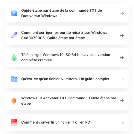
Guide étape par étape de la commande TXT de
l'activateur Windows 11
Comment corriger l’erreur de mise à jour Windows
0x80070005 : Guide étape par étape
Télécharger Windows 10 ISO 64 bits avec la version
complète crackée
Qu'est-ce qu'un fichier Numbers : Un guide complet
Windows 10 Activator TXT Command - Guide étape par
étape
Comment convertir un fichier TXT en PDF