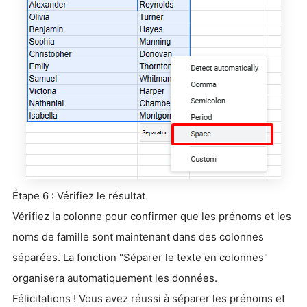
Étape 6 : Vérifiez le résultat
Vérifiez la colonne pour confirmer que les prénoms et les
noms de famille sont maintenant dans des colonnes
séparées. La fonction "Séparer le texte en colonnes"
organisera automatiquement les données.
Félicitations ! Vous avez réussi à séparer les prénoms et