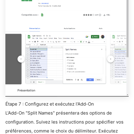
Étape 7 : Configurez et exécutez l'Add-On
L'Add-On "Split Names" présentera des options de
configuration. Suivez les instructions pour spécifier vos
préférences, comme le choix du délimiteur. Exécutez