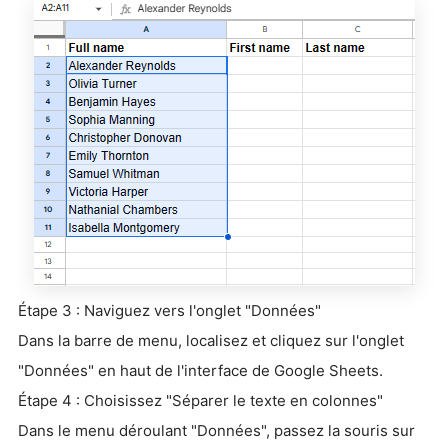
Étape 3 : Naviguez vers l'onglet "Données"
Dans la barre de menu, localisez et cliquez sur l'onglet
"Données" en haut de l'interface de Google Sheets.
Étape 4 : Choisissez "Séparer le texte en colonnes"
Dans le menu déroulant "Données", passez la souris sur