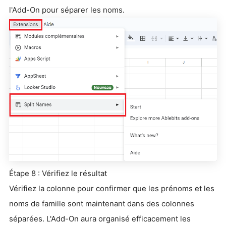
l'Add-On pour séparer les noms.
Étape 8 : Vérifiez le résultat
Vérifiez la colonne pour confirmer que les prénoms et les
noms de famille sont maintenant dans des colonnes
séparées. L'Add-On aura organisé efficacement les