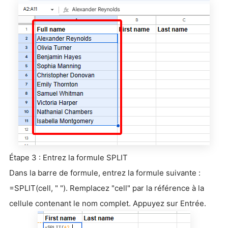
Étape 3 : Entrez la formule SPLIT
Dans la barre de formule, entrez la formule suivante :
=SPLIT(cell, " "). Remplacez "cell" par la référence à la
cellule contenant le nom complet. Appuyez sur Entrée.