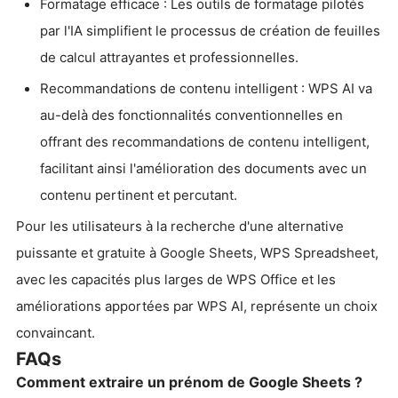
Formatage efficace : Les outils de formatage pilotés
par l'IA simplifient le processus de création de feuilles
de calcul attrayantes et professionnelles.
Recommandations de contenu intelligent : WPS AI va
au-delà des fonctionnalités conventionnelles en
offrant des recommandations de contenu intelligent,
facilitant ainsi l'amélioration des documents avec un
contenu pertinent et percutant.
Pour les utilisateurs à la recherche d'une alternative
puissante et gratuite à Google Sheets, WPS Spreadsheet,
avec les capacités plus larges de WPS Office et les
améliorations apportées par WPS AI, représente un choix
convaincant.
FAQs
Comment extraire un prénom de Google Sheets ?