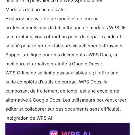
améliore la polyvalence de WPS Spreadsheet.
Modèles de bureau délicats :
Explorez une variété de modèles de bureau
professionnels dans la bibliothèque de modèles WPS. Ils
sont gratuits, vous offrant un point de départ rapide et
soigné pour créer des tableurs visuellement attrayants.
Support en ligne pour les documents : WPS Docs, la
meilleure alternative gratuite à Google Docs :
WPS Office ne se limite pas aux tableurs ; il offre une
suite complète d'outils de bureau. WPS Docs, le
composant de traitement de texte, est une excellente
alternative à Google Docs. Les utilisateurs peuvent créer,
éditer et collaborer sur des documents sans difficulté.
Intégration de WPS AI :