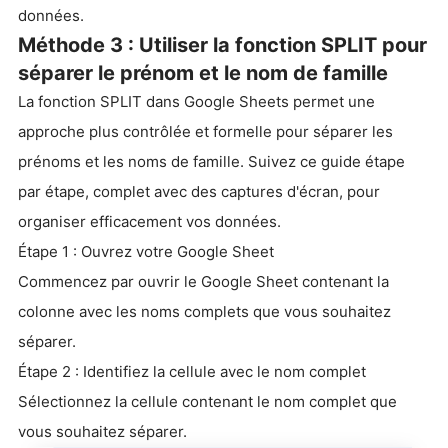
données.
Méthode 3 : Utiliser la fonction SPLIT pour
séparer le prénom et le nom de famille
La fonction SPLIT dans Google Sheets permet une
approche plus contrôlée et formelle pour séparer les
prénoms et les noms de famille. Suivez ce guide étape
par étape, complet avec des captures d'écran, pour
organiser efficacement vos données.
Étape 1 : Ouvrez votre Google Sheet
Commencez par ouvrir le Google Sheet contenant la
colonne avec les noms complets que vous souhaitez
séparer.
Étape 2 : Identifiez la cellule avec le nom complet
Sélectionnez la cellule contenant le nom complet que
vous souhaitez séparer.