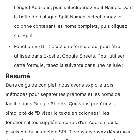
l'onglet Add-ons, puis sélectionnez Split Names. Dans
la boîte de dialogue Split Names, sélectionnez la
colonne contenant les noms complets, puis cliquez
sur Split.
Fonction SPLIT : C'est une formule qui peut être
utilisée dans Excel et Google Sheets. Pour utiliser
cette formule, tapez la suivante dans une cellule :
Résumé
Dans ce guide complet, nous avons exploré trois
méthodes pour séparer les prénoms et les noms de
famille dans Google Sheets. Que vous préfériez la
simplicité de "Diviser le texte en colonnes", les
fonctionnalités supplémentaires d'un Add-on, ou la
précision de la fonction SPLIT, vous disposez désormais