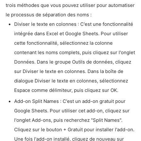
trois méthodes que vous pouvez utiliser pour automatiser
le processus de séparation des noms :
Diviser le texte en colonnes : C'est une fonctionnalité
intégrée dans Excel et Google Sheets. Pour utiliser
cette fonctionnalité, sélectionnez la colonne
contenant les noms complets, puis cliquez sur l'onglet
Données. Dans le groupe Outils de données, cliquez
sur Diviser le texte en colonnes. Dans la boîte de
dialogue Diviser le texte en colonnes, sélectionnez
Espace comme délimiteur, puis cliquez sur OK.
Add-on Split Names : C'est un add-on gratuit pour
Google Sheets. Pour utiliser cet add-on, cliquez sur
l'onglet Add-ons, puis recherchez "Split Names".
Cliquez sur le bouton + Gratuit pour installer l'add-on.
Une fois l'add-on installé, cliquez de nouveau sur