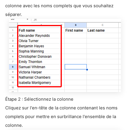
colonne avec les noms complets que vous souhaitez
séparer.
Étape 2 : Sélectionnez la colonne
Cliquez sur l'en-tête de la colonne contenant les noms
complets pour mettre en surbrillance l'ensemble de la
colonne.