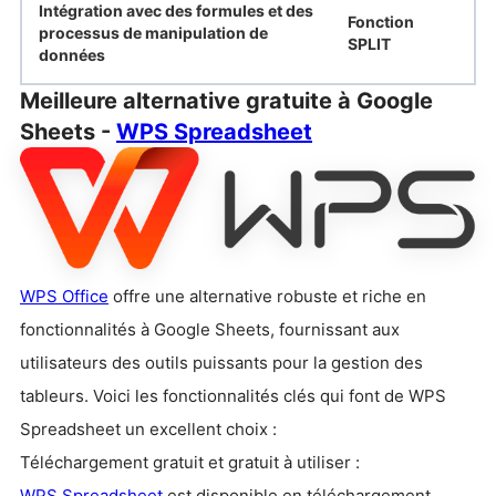
Intégration avec des formules et des
Fonction
processus de manipulation de
SPLIT
données
Meilleure alternative gratuite à Google
Sheets -
WPS Spreadsheet
WPS Office
offre une alternative robuste et riche en
fonctionnalités à Google Sheets, fournissant aux
utilisateurs des outils puissants pour la gestion des
tableurs. Voici les fonctionnalités clés qui font de WPS
Spreadsheet un excellent choix :
Téléchargement gratuit et gratuit à utiliser :
WPS Spreadsheet
est disponible en téléchargement