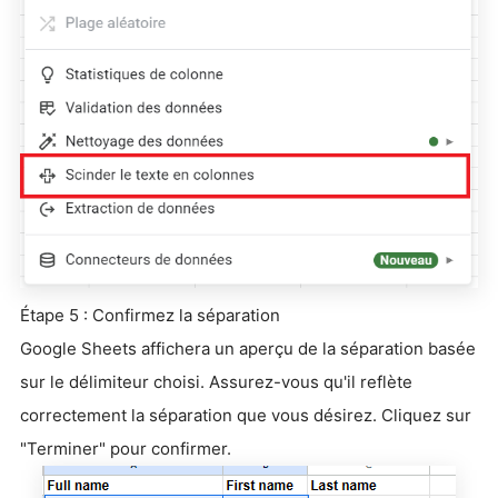
Étape 5 : Confirmez la séparation
Google Sheets affichera un aperçu de la séparation basée
sur le délimiteur choisi. Assurez-vous qu'il reflète
correctement la séparation que vous désirez. Cliquez sur
"Terminer" pour confirmer.