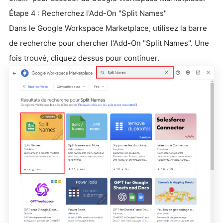
Étape 4 : Recherchez l'Add-On "Split Names"
Dans le Google Workspace Marketplace, utilisez la barre
de recherche pour chercher l'Add-On "Split Names". Une
fois trouvé, cliquez dessus pour continuer.