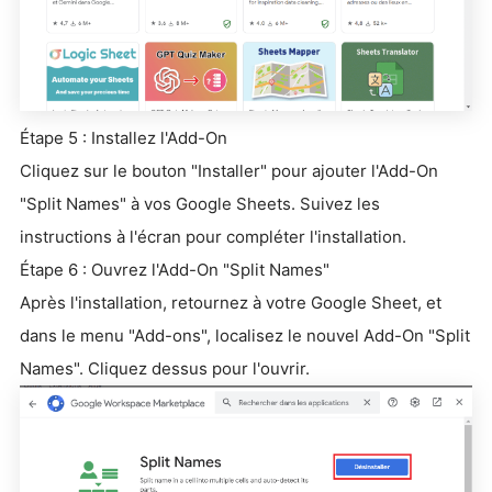
Étape 5 : Installez l'Add-On
Cliquez sur le bouton "Installer" pour ajouter l'Add-On
"Split Names" à vos Google Sheets. Suivez les
instructions à l'écran pour compléter l'installation.
Étape 6 : Ouvrez l'Add-On "Split Names"
Après l'installation, retournez à votre Google Sheet, et
dans le menu "Add-ons", localisez le nouvel Add-On "Split
Names". Cliquez dessus pour l'ouvrir.