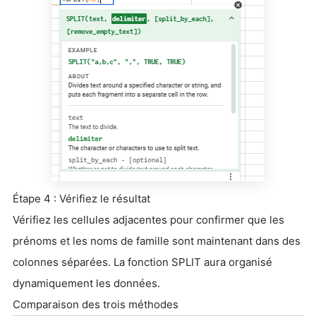
Étape 4 : Vérifiez le résultat
Vérifiez les cellules adjacentes pour confirmer que les
prénoms et les noms de famille sont maintenant dans des
colonnes séparées. La fonction SPLIT aura organisé
dynamiquement les données.
Comparaison des trois méthodes