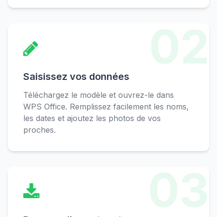
02
Saisissez vos données
Téléchargez le modèle et ouvrez-le dans
WPS Office. Remplissez facilement les noms,
les dates et ajoutez les photos de vos
proches.
03