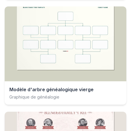
Modèle d'arbre généalogique vierge
Graphique de généalogie