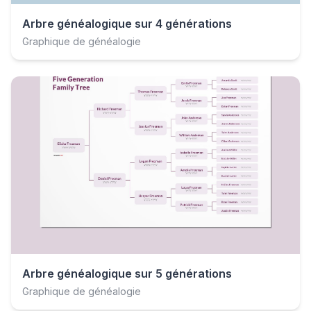
Arbre généalogique sur 4 générations
Graphique de généalogie
Arbre généalogique sur 5 générations
Graphique de généalogie