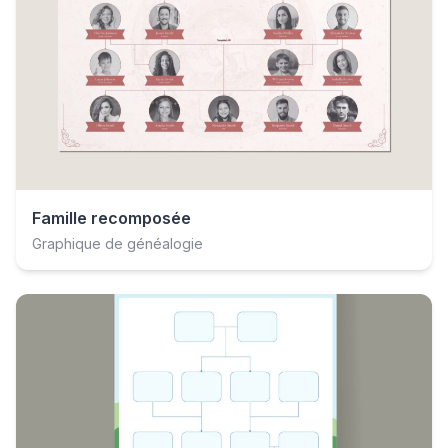
Famille recomposée
Graphique de généalogie