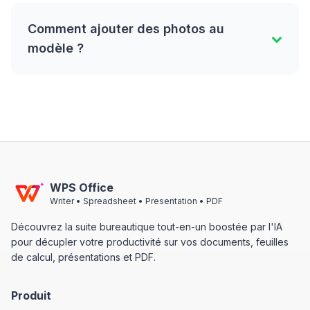
Comment ajouter des photos au
modèle ?
WPS Office
Writer • Spreadsheet • Presentation • PDF
Découvrez la suite bureautique tout-en-un boostée par l'IA
pour décupler votre productivité sur vos documents, feuilles
de calcul, présentations et PDF.
Produit