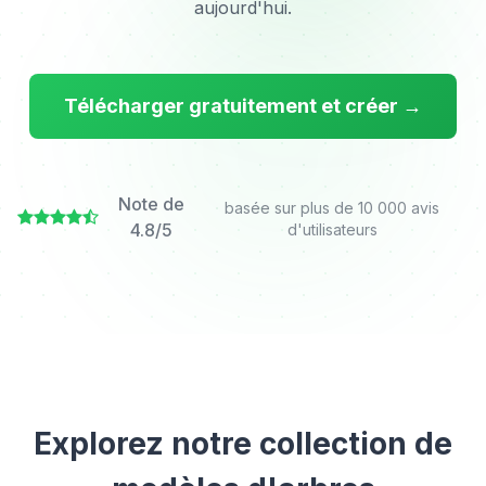
aujourd'hui.
Télécharger gratuitement et créer →
Note de
basée sur plus de 10 000 avis
4.8/5
d'utilisateurs
Explorez notre collection de