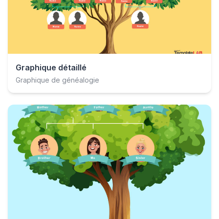
Graphique détaillé
Graphique de généalogie