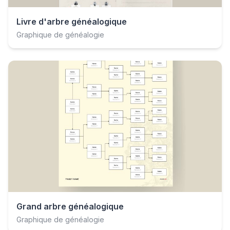
Livre d'arbre généalogique
Graphique de généalogie
Grand arbre généalogique
Graphique de généalogie