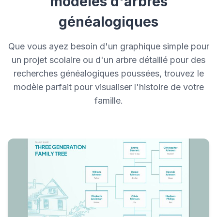
modèles d'arbres
généalogiques
Que vous ayez besoin d'un graphique simple pour
un projet scolaire ou d'un arbre détaillé pour des
recherches généalogiques poussées, trouvez le
modèle parfait pour visualiser l'histoire de votre
famille.