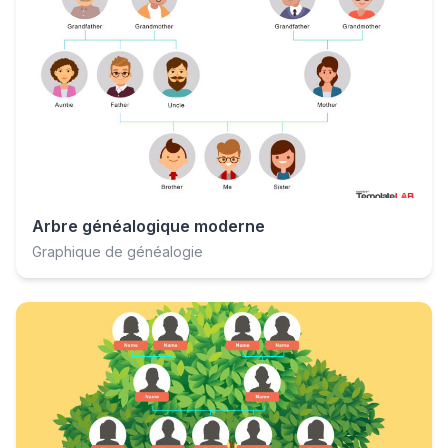
Arbre généalogique moderne
Graphique de généalogie