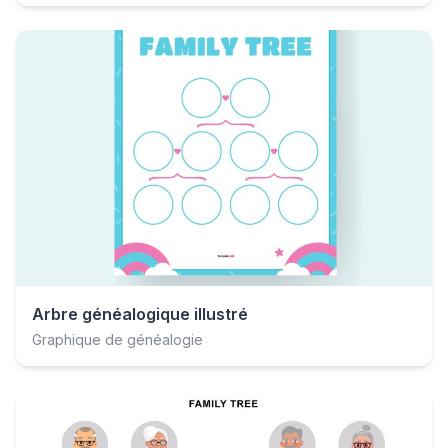
Arbre généalogique illustré
Graphique de généalogie