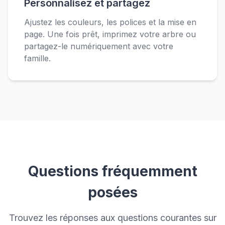
Personnalisez et partagez
Ajustez les couleurs, les polices et la mise en
page. Une fois prêt, imprimez votre arbre ou
partagez-le numériquement avec votre
famille.
Questions fréquemment
posées
Trouvez les réponses aux questions courantes sur