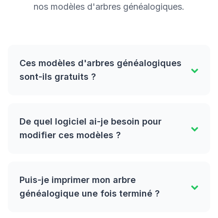
nos modèles d'arbres généalogiques.
Ces modèles d'arbres généalogiques
sont-ils gratuits ?
De quel logiciel ai-je besoin pour
modifier ces modèles ?
Puis-je imprimer mon arbre
généalogique une fois terminé ?