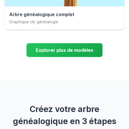
Arbre généalogique complet
Graphique de généalogie
Explorer plus de modèles
Créez votre arbre
généalogique en 3 étapes