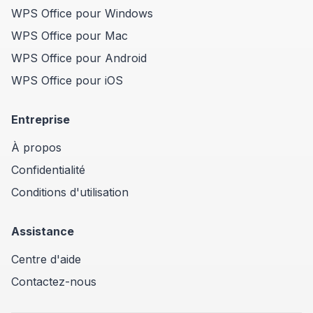
WPS Office pour Windows
WPS Office pour Mac
WPS Office pour Android
WPS Office pour iOS
Entreprise
À propos
Confidentialité
Conditions d'utilisation
Assistance
Centre d'aide
Contactez-nous