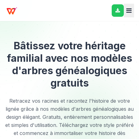
Bâtissez votre héritage
familial avec nos modèles
d'arbres généalogiques
gratuits
Retracez vos racines et racontez l'histoire de votre
lignée grâce à nos modèles d'arbres généalogiques au
design élégant. Gratuits, entièrement personnalisables
et simples d'utilisation. Téléchargez votre style préféré
et commencez à immortaliser votre histoire dès