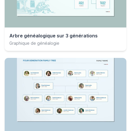
Arbre généalogique sur 3 générations
Graphique de généalogie