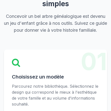
simples
Concevoir un bel arbre généalogique est devenu
un jeu d'enfant grâce à nos outils. Suivez ce guide
pour donner vie à votre histoire familiale.
01
Choisissez un modèle
Parcourez notre bibliothèque. Sélectionnez le
design qui correspond le mieux à l'esthétique
de votre famille et au volume d'informations
souhaité.