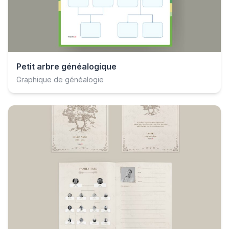
Petit arbre généalogique
Graphique de généalogie