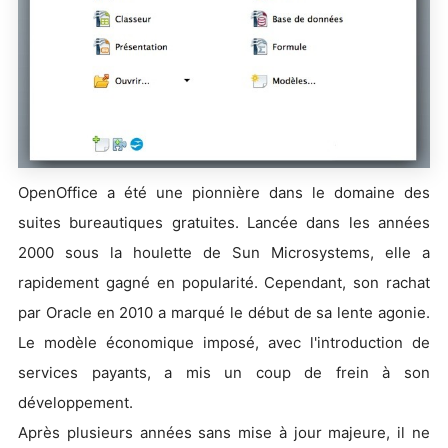
OpenOffice a été une pionnière dans le domaine des
suites bureautiques gratuites. Lancée dans les années
2000 sous la houlette de Sun Microsystems, elle a
rapidement gagné en popularité. Cependant, son rachat
par Oracle en 2010 a marqué le début de sa lente agonie.
Le modèle économique imposé, avec l'introduction de
services payants, a mis un coup de frein à son
développement.
Après plusieurs années sans mise à jour majeure, il ne