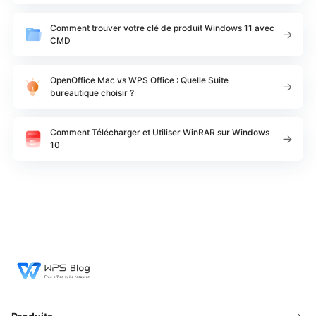
Comment trouver votre clé de produit Windows 11 avec
CMD
OpenOffice Mac vs WPS Office : Quelle Suite
bureautique choisir ?
Comment Télécharger et Utiliser WinRAR sur Windows
10