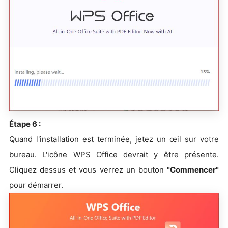
Étape 6 :
Quand l'installation est terminée, jetez un œil sur votre
bureau. L'icône WPS Office devrait y être présente.
Cliquez dessus et vous verrez un bouton
"Commencer"
pour démarrer.