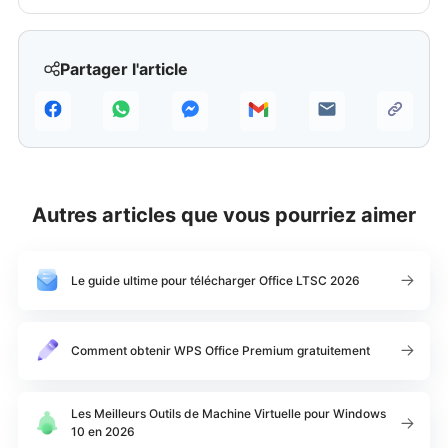
Partager l'article
Autres articles que vous pourriez aimer
Le guide ultime pour télécharger Office LTSC 2026
Comment obtenir WPS Office Premium gratuitement
Les Meilleurs Outils de Machine Virtuelle pour Windows
10 en 2026