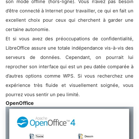
son mode offline (hors-ligne). Vous n’avez pas besoin
d’être connecté à Internet pour travailler, ce qui en fait un
excellent choix pour ceux qui cherchent à garder une
certaine autonomie.
Et si vous avez des préoccupations de confidentialité,
LibreOffice assure une totale indépendance vis-à-vis des
serveurs de données. Cependant, on pourrait lui
reprocher son interface qui est un peu datée comparée à
d’autres options comme WPS. Si vous recherchez une
expérience très fluide et visuellement soignée, vous
pourrez vous sentir un peu limité.
OpenOffice