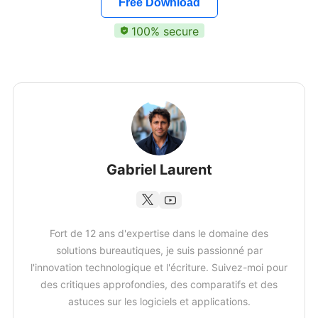
Free Download
100% secure
Gabriel Laurent
Fort de 12 ans d'expertise dans le domaine des
solutions bureautiques, je suis passionné par
l'innovation technologique et l'écriture. Suivez-moi pour
des critiques approfondies, des comparatifs et des
astuces sur les logiciels et applications.