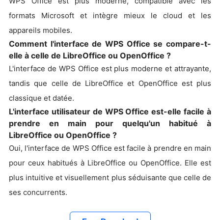
WPS Office est plus moderne, compatible avec les
formats Microsoft et intègre mieux le cloud et les
appareils mobiles.
Comment l'interface de WPS Office se compare-t-
elle à celle de LibreOffice ou OpenOffice ?
L'interface de WPS Office est plus moderne et attrayante,
tandis que celle de LibreOffice et OpenOffice est plus
classique et datée.
L'interface utilisateur de WPS Office est-elle facile à
prendre en main pour quelqu'un habitué à
LibreOffice ou OpenOffice ?
Oui, l'interface de WPS Office est facile à prendre en main
pour ceux habitués à LibreOffice ou OpenOffice. Elle est
plus intuitive et visuellement plus séduisante que celle de
ses concurrents.