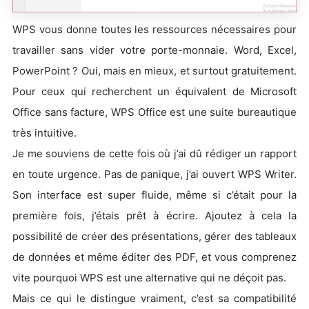
WPS vous donne toutes les ressources nécessaires pour
travailler sans vider votre porte-monnaie. Word, Excel,
PowerPoint ? Oui, mais en mieux, et surtout gratuitement.
Pour ceux qui recherchent un équivalent de Microsoft
Office sans facture, WPS Office est une suite bureautique
très intuitive.
Je me souviens de cette fois où j’ai dû rédiger un rapport
en toute urgence. Pas de panique, j’ai ouvert WPS Writer.
Son interface est super fluide, même si c’était pour la
première fois, j’étais prêt à écrire. Ajoutez à cela la
possibilité de créer des présentations, gérer des tableaux
de données et même éditer des PDF, et vous comprenez
vite pourquoi WPS est une alternative qui ne déçoit pas.
Mais ce qui le distingue vraiment, c’est sa compatibilité