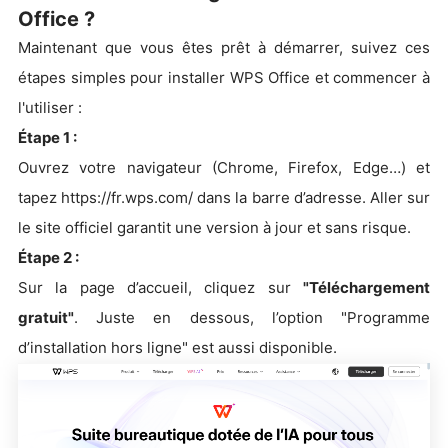
Office ?
Maintenant que vous êtes prêt à démarrer, suivez ces
étapes simples pour installer WPS Office et commencer à
l'utiliser :
Étape 1 :
Ouvrez votre navigateur (Chrome, Firefox, Edge…) et
tapez https://fr.wps.com/ dans la barre d’adresse. Aller sur
le site officiel garantit une version à jour et sans risque.
Étape 2 :
Sur la page d’accueil, cliquez sur
"Téléchargement
gratuit"
. Juste en dessous, l’option "Programme
d’installation hors ligne" est aussi disponible.