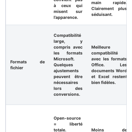
main rapide.
à ceux qui
Clairement plus
misent sur
séduisant.
l’apparence.
Compatibilité
large, y
compris avec
Meilleure
les formats
compatibilité
Microsoft.
avec les formats
Formats de
Quelques
Office. Les
fichier
ajustements
documents Word
peuvent être
et Excel restent
nécessaires
bien fidèles.
lors des
conversions.
Open-source
= liberté
totale.
Moins de