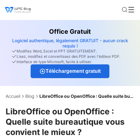
Office Gratuit
Logiciel authentique, légalement GRATUIT - aucun crack
requis !
Modifiez Word, Excel et PPT GRATUITEMENT.
Lisez, modifiez et convertissez des PDF avec l'éditeur PDF.
Interface de type Microsoft, facile à utiliser.
Téléchargement gratuit
Accueil
Blog
LibreOffice ou OpenOffice : Quelle suite bureautique vous convient le mieux ?
LibreOffice ou OpenOffice :
Quelle suite bureautique vous
convient le mieux ?