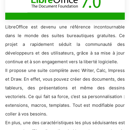
LibreOffice est devenu une référence incontournable
dans le monde des suites bureautiques gratuites. Ce
projet a rapidement séduit la communauté des
développeurs et des utilisateurs, grâce à sa mise à jour
continue et à son engagement vers la liberté logicielle.
Il propose une suite complète avec Writer, Calc, Impress
et Draw. En effet, vous pouvez créer des documents, des
tableurs, des présentations et même des dessins
vectoriels. Ce qui fait sa force, c’est sa personnalisation :
extensions, macros, templates. Tout est modifiable pour
coller à vos besoins.
En plus, une des caractéristiques les plus séduisantes est