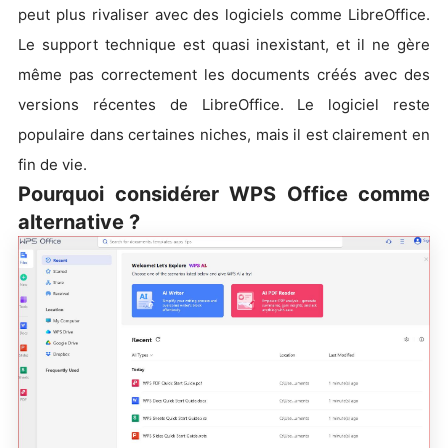
peut plus rivaliser avec des logiciels comme LibreOffice.
Le support technique est quasi inexistant, et il ne gère
même pas correctement les documents créés avec des
versions récentes de LibreOffice. Le logiciel reste
populaire dans certaines niches, mais il est clairement en
fin de vie.
Pourquoi considérer WPS Office comme
alternative ?