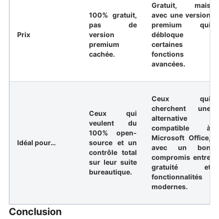
Gratuit, mais
100% gratuit,
avec une version
pas de
premium qui
Prix
version
débloque
premium
certaines
cachée.
fonctions
avancées.
Ceux qui
cherchent une
Ceux qui
alternative
veulent du
compatible à
100% open-
Microsoft Office,
Idéal pour…
source et un
avec un bon
contrôle total
compromis entre
sur leur suite
gratuité et
bureautique.
fonctionnalités
modernes.
Conclusion