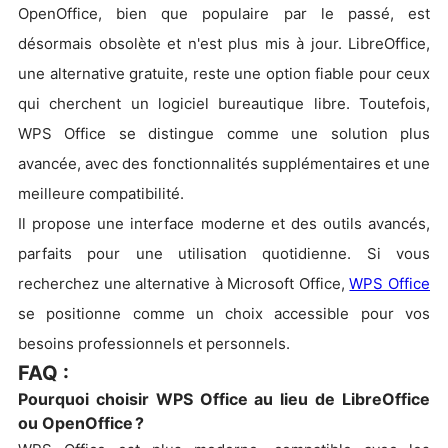
OpenOffice, bien que populaire par le passé, est
désormais obsolète et n'est plus mis à jour. LibreOffice,
une alternative gratuite, reste une option fiable pour ceux
qui cherchent un logiciel bureautique libre. Toutefois,
WPS Office se distingue comme une solution plus
avancée, avec des fonctionnalités supplémentaires et une
meilleure compatibilité.
Il propose une interface moderne et des outils avancés,
parfaits pour une utilisation quotidienne. Si vous
recherchez une alternative à Microsoft Office,
WPS Office
se positionne comme un choix accessible pour vos
besoins professionnels et personnels.
FAQ :
Pourquoi choisir WPS Office au lieu de LibreOffice
ou OpenOffice ?