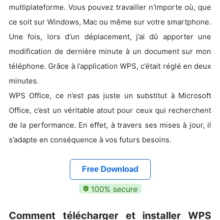
multiplateforme. Vous pouvez travailler n'importe où, que
ce soit sur Windows, Mac ou même sur votre smartphone.
Une fois, lors d'un déplacement, j’ai dû apporter une
modification de dernière minute à un document sur mon
téléphone. Grâce à l’application WPS, c’était réglé en deux
minutes.
WPS Office, ce n’est pas juste un substitut à Microsoft
Office, c’est un véritable atout pour ceux qui recherchent
de la performance. En effet, à travers ses mises à jour, il
s’adapte en conséquence à vos futurs besoins.
Free Download
100% secure
Comment télécharger et installer WPS