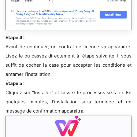
Étape 4 :
Avant de continuer, un contrat de licence va apparaître.
Lisez-le ou passez directement à l’étape suivante. Il vous
suffit de cocher la case pour accepter les conditions et
entamer l’installation.
Étape 5 :
Cliquez sur "Installer" et laissez le processus se faire. En
quelques minutes, l'installation sera terminée et un
message de confirmation apparaîtra.