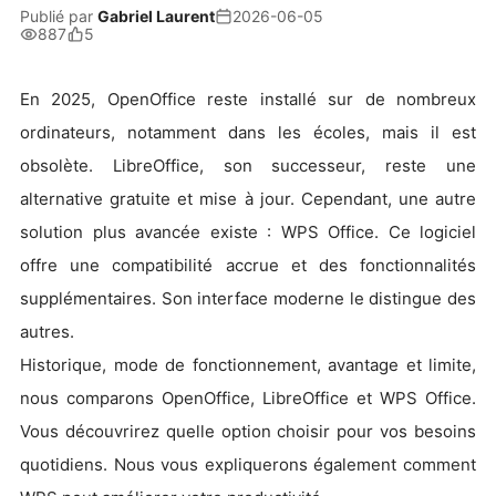
Publié par
Gabriel Laurent
2026-06-05
887
5
En 2025, OpenOffice reste installé sur de nombreux
ordinateurs, notamment dans les écoles, mais il est
obsolète. LibreOffice, son successeur, reste une
alternative gratuite et mise à jour. Cependant, une autre
solution plus avancée existe : WPS Office. Ce logiciel
offre une compatibilité accrue et des fonctionnalités
supplémentaires. Son interface moderne le distingue des
autres.
Historique, mode de fonctionnement, avantage et limite,
nous comparons OpenOffice, LibreOffice et WPS Office.
Vous découvrirez quelle option choisir pour vos besoins
quotidiens. Nous vous expliquerons également comment