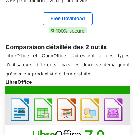
WPS peut améliorer votre productivité.
Free Download
100% secure
Comparaison détaillée des 2 outils
LibreOffice et OpenOffice s’adressent à des types
d’utilisateurs différents, mais les deux se démarquent
grâce à leur productivité et leur gratuité.
LibreOffice