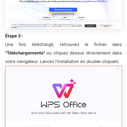
Étape 3 :
Une fois téléchargé, retrouvez le fichier dans
"Téléchargements"
ou cliquez dessus directement dans
votre navigateur. Lancez l’installation en double-cliquant.