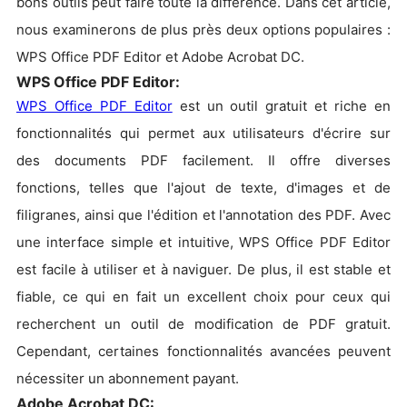
bons outils peut faire toute la différence. Dans cet article,
nous examinerons de plus près deux options populaires :
WPS Office PDF Editor et Adobe Acrobat DC.
WPS Office PDF Editor:
WPS Office PDF Editor
est un outil gratuit et riche en
fonctionnalités qui permet aux utilisateurs d'écrire sur
des documents PDF facilement. Il offre diverses
fonctions, telles que l'ajout de texte, d'images et de
filigranes, ainsi que l'édition et l'annotation des PDF. Avec
une interface simple et intuitive, WPS Office PDF Editor
est facile à utiliser et à naviguer. De plus, il est stable et
fiable, ce qui en fait un excellent choix pour ceux qui
recherchent un outil de modification de PDF gratuit.
Cependant, certaines fonctionnalités avancées peuvent
nécessiter un abonnement payant.
Adobe Acrobat DC: