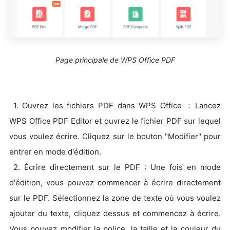
Page principale de WPS Office PDF
1. Ouvrez les fichiers PDF dans WPS Office ：Lancez
WPS Office PDF Editor et ouvrez le fichier PDF sur lequel
vous voulez écrire. Cliquez sur le bouton "Modifier" pour
entrer en mode d'édition.
2. Écrire directement sur le PDF : Une fois en mode
d'édition, vous pouvez commencer à écrire directement
sur le PDF. Sélectionnez la zone de texte où vous voulez
ajouter du texte, cliquez dessus et commencez à écrire.
Vous pouvez modifier la police, la taille et la couleur du