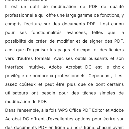
Il est un outil de modification de PDF de qualité
professionnelle qui offre une large gamme de fonctions, y
compris l'écriture sur des documents PDF. Il est connu
pour ses fonctionnalités avancées, telles que la
possibilité de créer, de modifier et de signer des PDF,
ainsi que d'organiser les pages et d'exporter des fichiers
vers d'autres formats. Avec ses outils puissants et son
interface intuitive, Adobe Acrobat DC est le choix
privilégié de nombreux professionnels. Cependant, il est
assez coûteux et peut être plus que ce dont certains
utilisateurs ont besoin pour des tâches simples de
modification de PDF.
Dans l'ensemble, à la fois WPS Office PDF Editor et Adobe
Acrobat DC offrent d'excellentes options pour écrire sur
des documents PDF en ligne ou hors ligne, chacun ayant