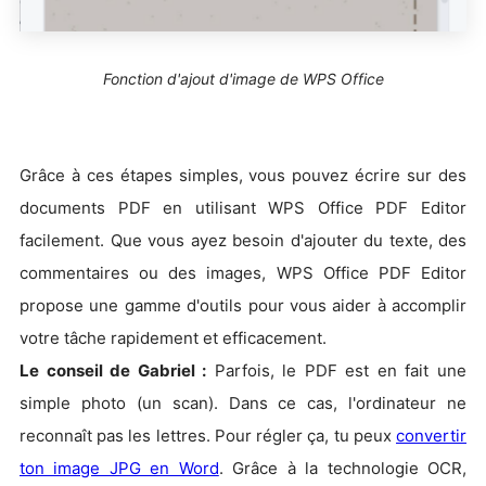
Fonction d'ajout d'image de WPS Office
Grâce à ces étapes simples, vous pouvez écrire sur des
documents PDF en utilisant WPS Office PDF Editor
facilement. Que vous ayez besoin d'ajouter du texte, des
commentaires ou des images, WPS Office PDF Editor
propose une gamme d'outils pour vous aider à accomplir
votre tâche rapidement et efficacement.
Le conseil de Gabriel :
Parfois, le PDF est en fait une
simple photo (un scan). Dans ce cas, l'ordinateur ne
reconnaît pas les lettres. Pour régler ça, tu peux
convertir
ton image JPG en Word
. Grâce à la technologie OCR,