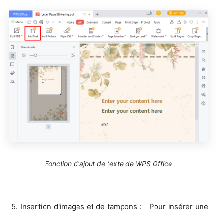
Fonction d'ajout de texte de WPS Office
5. Insertion d'images et de tampons : Pour insérer une