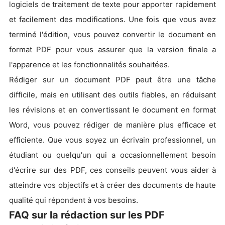
logiciels de traitement de texte pour apporter rapidement
et facilement des modifications. Une fois que vous avez
terminé l'édition, vous pouvez convertir le document en
format PDF pour vous assurer que la version finale a
l'apparence et les fonctionnalités souhaitées.
Rédiger sur un document PDF peut être une tâche
difficile, mais en utilisant des outils fiables, en réduisant
les révisions et en convertissant le document en format
Word, vous pouvez rédiger de manière plus efficace et
efficiente. Que vous soyez un écrivain professionnel, un
étudiant ou quelqu'un qui a occasionnellement besoin
d'écrire sur des PDF, ces conseils peuvent vous aider à
atteindre vos objectifs et à créer des documents de haute
qualité qui répondent à vos besoins.
FAQ sur la rédaction sur les PDF