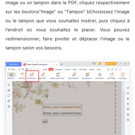
image ou un tampon dans le PDF, cliquez respectivement
sur les boutons"Image" ou "Tampon" bChoisissez l'image
ou le tampon que vous souhaitez insérer, puis cliquez à
l'endroit où vous souhaitez le placer. Vous pouvez
redimensionner, faire pivoter et déplacer l'image ou le
tampon selon vos besoins.