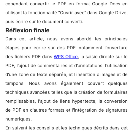
cependant convertir le PDF en format Google Docs en
utilisant la fonctionnalité "Ouvrir avec" dans Google Drive,
puis écrire sur le document converti.
Réflexion finale
Dans cet article, nous avons abordé les principales
étapes pour écrire sur des PDF, notamment l'ouverture
des fichiers PDF dans
WPS Office
, la saisie directe sur le
PDF, l'ajout de commentaires et d'annotations, l'utilisation
d'une zone de texte séparée, et l'insertion d'images et de
tampons. Nous avons également couvert quelques
techniques avancées telles que la création de formulaires
remplissables, l'ajout de liens hypertexte, la conversion
de PDF en d'autres formats et l'intégration de signatures
numériques.
En suivant les conseils et les techniques décrits dans cet