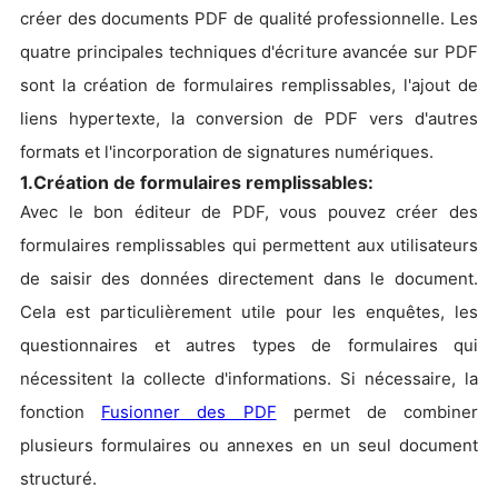
créer des documents PDF de qualité professionnelle. Les
quatre principales techniques d'écriture avancée sur PDF
sont la création de formulaires remplissables, l'ajout de
liens hypertexte, la conversion de PDF vers d'autres
formats et l'incorporation de signatures numériques.
1.Création de formulaires remplissables:
Avec le bon éditeur de PDF, vous pouvez créer des
formulaires remplissables qui permettent aux utilisateurs
de saisir des données directement dans le document.
Cela est particulièrement utile pour les enquêtes, les
questionnaires et autres types de formulaires qui
nécessitent la collecte d'informations. Si nécessaire, la
fonction
Fusionner des PDF
permet de combiner
plusieurs formulaires ou annexes en un seul document
structuré.