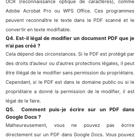
OCR (reconnaissance optique de caractères), comme
Adobe Acrobat Pro ou WPS Office. Ces programmes
peuvent reconnaître le texte dans le PDF scanné et le
convertir en texte modifiable.
Q4. Est-il légal de modifier un document PDF que je
n'ai pas créé ?
Cela dépend des circonstances. Si le PDF est protégé par
des droits d'auteur ou d'autres protections légales, il peut
être illégal de le modifier sans permission du propriétaire.
Cependant, si le PDF est dans le domaine public ou si le
propriétaire a donné la permission de le modifier, il est
légal de le faire.
Q5. Comment puis-je écrire sur un PDF dans
Google Docs ?
Malheureusement, vous ne pouvez pas écrire
directement sur un PDF dans Google Docs. Vous pouvez