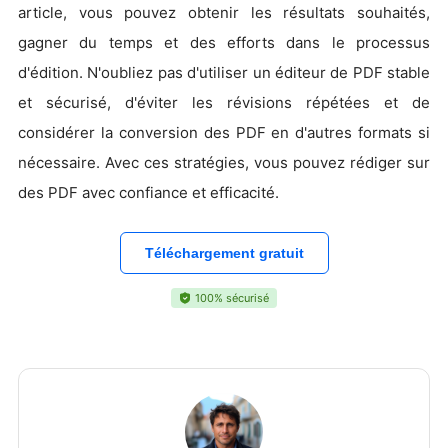
article, vous pouvez obtenir les résultats souhaités,
gagner du temps et des efforts dans le processus
d'édition. N'oubliez pas d'utiliser un éditeur de PDF stable
et sécurisé, d'éviter les révisions répétées et de
considérer la conversion des PDF en d'autres formats si
nécessaire. Avec ces stratégies, vous pouvez rédiger sur
des PDF avec confiance et efficacité.
Téléchargement gratuit
100% sécurisé