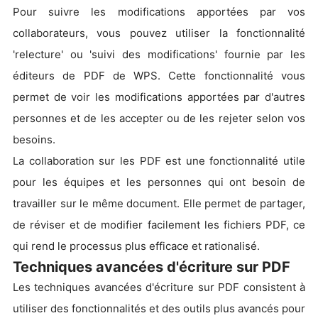
Pour suivre les modifications apportées par vos
collaborateurs, vous pouvez utiliser la fonctionnalité
'relecture' ou 'suivi des modifications' fournie par les
éditeurs de PDF de WPS. Cette fonctionnalité vous
permet de voir les modifications apportées par d'autres
personnes et de les accepter ou de les rejeter selon vos
besoins.
La collaboration sur les PDF est une fonctionnalité utile
pour les équipes et les personnes qui ont besoin de
travailler sur le même document. Elle permet de partager,
de réviser et de modifier facilement les fichiers PDF, ce
qui rend le processus plus efficace et rationalisé.
Techniques avancées d'écriture sur PDF
Les techniques avancées d'écriture sur PDF consistent à
utiliser des fonctionnalités et des outils plus avancés pour