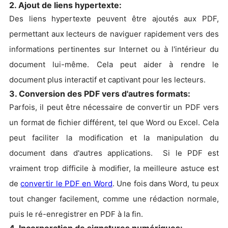
2. Ajout de liens hypertexte:
Des liens hypertexte peuvent être ajoutés aux PDF,
permettant aux lecteurs de naviguer rapidement vers des
informations pertinentes sur Internet ou à l'intérieur du
document lui-même. Cela peut aider à rendre le
document plus interactif et captivant pour les lecteurs.
3. Conversion des PDF vers d'autres formats:
Parfois, il peut être nécessaire de convertir un PDF vers
un format de fichier différent, tel que Word ou Excel. Cela
peut faciliter la modification et la manipulation du
document dans d'autres applications. Si le PDF est
vraiment trop difficile à modifier, la meilleure astuce est
de
convertir le PDF en Word
. Une fois dans Word, tu peux
tout changer facilement, comme une rédaction normale,
puis le ré-enregistrer en PDF à la fin.