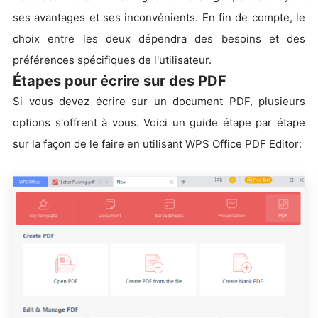
ses avantages et ses inconvénients. En fin de compte, le
choix entre les deux dépendra des besoins et des
préférences spécifiques de l'utilisateur.
Étapes pour écrire sur des PDF
Si vous devez écrire sur un document PDF, plusieurs
options s'offrent à vous. Voici un guide étape par étape
sur la façon de le faire en utilisant WPS Office PDF Editor: