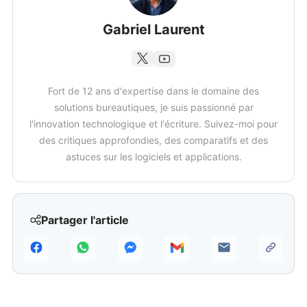
Gabriel Laurent
Fort de 12 ans d'expertise dans le domaine des
solutions bureautiques, je suis passionné par
l'innovation technologique et l'écriture. Suivez-moi pour
des critiques approfondies, des comparatifs et des
astuces sur les logiciels et applications.
Partager l'article