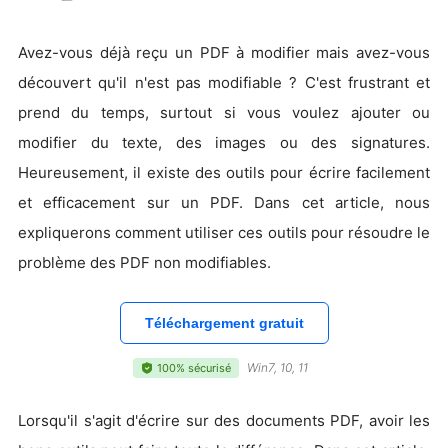
Avez-vous déjà reçu un PDF à modifier mais avez-vous
découvert qu'il n'est pas modifiable ? C'est frustrant et
prend du temps, surtout si vous voulez ajouter ou
modifier du texte, des images ou des signatures.
Heureusement, il existe des outils pour écrire facilement
et efficacement sur un PDF. Dans cet article, nous
expliquerons comment utiliser ces outils pour résoudre le
problème des PDF non modifiables.
Téléchargement gratuit
Win7, 10, 11
100% sécurisé
Lorsqu'il s'agit d'écrire sur des documents PDF, avoir les