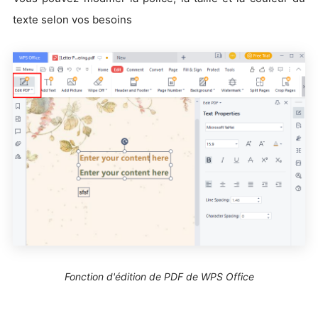
texte selon vos besoins
Fonction d'édition de PDF de WPS Office