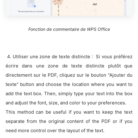
Fonction de commentaire de WPS Office
4. Utiliser une zone de texte distincte : Si vous préférez
écrire dans une zone de texte distincte plutôt que
directement sur le PDF, cliquez sur le bouton "Ajouter du
texte" button and choose the location where you want to
add the text box. Then, simply type your text into the box
and adjust the font, size, and color to your preferences.
This method can be useful if you want to keep the text
separate from the original content of the PDF or if you
need more control over the layout of the text.