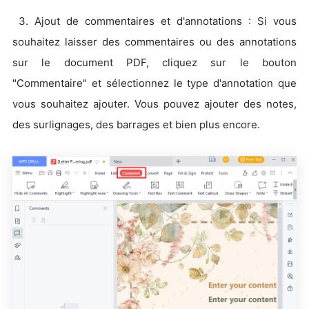
3. Ajout de commentaires et d'annotations : Si vous
souhaitez laisser des commentaires ou des annotations
sur le document PDF, cliquez sur le bouton
"Commentaire" et sélectionnez le type d'annotation que
vous souhaitez ajouter. Vous pouvez ajouter des notes,
des surlignages, des barrages et bien plus encore.