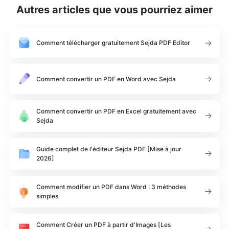
Autres articles que vous pourriez aimer
Comment télécharger gratuitement Sejda PDF Editor
Comment convertir un PDF en Word avec Sejda
Comment convertir un PDF en Excel gratuitement avec
Sejda
Guide complet de l'éditeur Sejda PDF [Mise à jour
2026]
Comment modifier un PDF dans Word : 3 méthodes
simples
Comment Créer un PDF à partir d'Images [Les