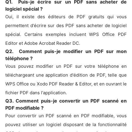
Q1. Puis-je écrire sur un PDF sans acheter de
logiciel spécial ?
Oui, il existe des éditeurs de PDF gratuits qui vous
permettent d'écrire sur des PDF sans acheter de logiciel
spécial. Certains exemples incluent WPS Office PDF
Editor et Adobe Acrobat Reader DC.
Q2. Comment puis-je modifier un PDF sur mon
téléphone ?
Vous pouvez modifier un PDF sur votre téléphone en
téléchargeant une application d'édition de PDF, telle que
WPS Office ou Xodo PDF Reader & Editor, et en ouvrant le
fichier PDF dans l'application.
Q3. Comment puis-je convertir un PDF scanné en
PDF modifiable ?
Pour convertir un PDF scanné en PDF modifiable, vous
pouvez utiliser un logiciel disposant de la fonctionnalité