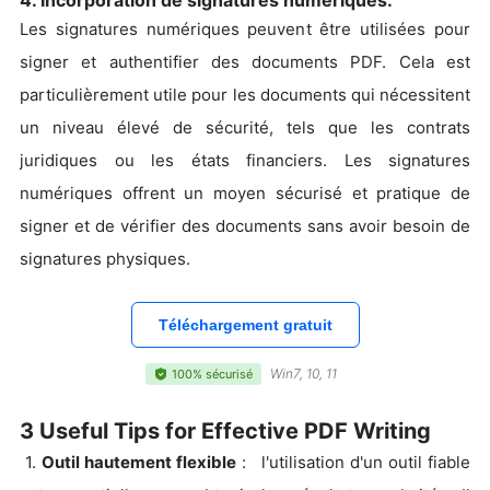
4. Incorporation de signatures numériques:
Les signatures numériques peuvent être utilisées pour
signer et authentifier des documents PDF. Cela est
particulièrement utile pour les documents qui nécessitent
un niveau élevé de sécurité, tels que les contrats
juridiques ou les états financiers. Les signatures
numériques offrent un moyen sécurisé et pratique de
signer et de vérifier des documents sans avoir besoin de
signatures physiques.
Téléchargement gratuit
Win7, 10, 11
100% sécurisé
3 Useful Tips for Effective PDF Writing
1.
Outil hautement flexible
: l'utilisation d'un outil fiable