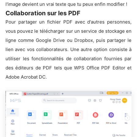
l'image devient un vrai texte que tu peux enfin modifier !
Collaboration sur les PDF
Pour partager un fichier PDF avec d'autres personnes,
vous pouvez le télécharger sur un service de stockage en
ligne comme Google Drive ou Dropbox, puis partager le
lien avec vos collaborateurs. Une autre option consiste à
utiliser les fonctionnalités de collaboration fournies par
des éditeurs de PDF tels que WPS Office PDF Editor et
Adobe Acrobat DC.