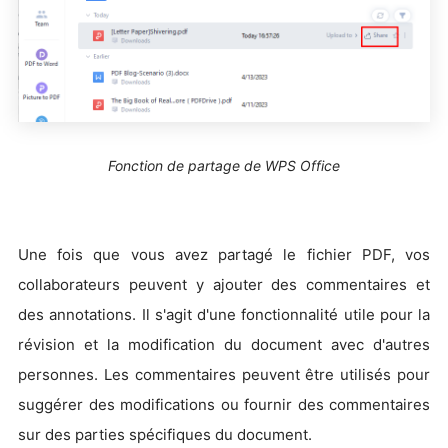
Fonction de partage de WPS Office
Une fois que vous avez partagé le fichier PDF, vos
collaborateurs peuvent y ajouter des commentaires et
des annotations. Il s'agit d'une fonctionnalité utile pour la
révision et la modification du document avec d'autres
personnes. Les commentaires peuvent être utilisés pour
suggérer des modifications ou fournir des commentaires
sur des parties spécifiques du document.