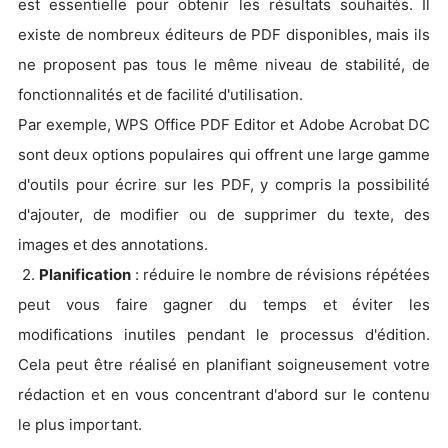
est essentielle pour obtenir les résultats souhaités. Il
existe de nombreux éditeurs de PDF disponibles, mais ils
ne proposent pas tous le même niveau de stabilité, de
fonctionnalités et de facilité d'utilisation.
Par exemple, WPS Office PDF Editor et Adobe Acrobat DC
sont deux options populaires qui offrent une large gamme
d'outils pour écrire sur les PDF, y compris la possibilité
d'ajouter, de modifier ou de supprimer du texte, des
images et des annotations.
2.
Planification
: réduire le nombre de révisions répétées
peut vous faire gagner du temps et éviter les
modifications inutiles pendant le processus d'édition.
Cela peut être réalisé en planifiant soigneusement votre
rédaction et en vous concentrant d'abord sur le contenu
le plus important.