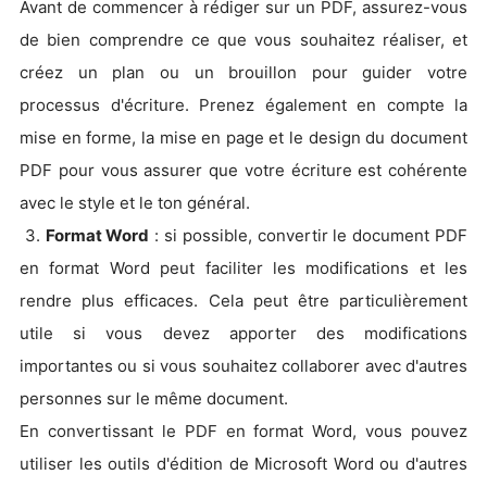
Avant de commencer à rédiger sur un PDF, assurez-vous
de bien comprendre ce que vous souhaitez réaliser, et
créez un plan ou un brouillon pour guider votre
processus d'écriture. Prenez également en compte la
mise en forme, la mise en page et le design du document
PDF pour vous assurer que votre écriture est cohérente
avec le style et le ton général.
3.
Format Word
: si possible, convertir le document PDF
en format Word peut faciliter les modifications et les
rendre plus efficaces. Cela peut être particulièrement
utile si vous devez apporter des modifications
importantes ou si vous souhaitez collaborer avec d'autres
personnes sur le même document.
En convertissant le PDF en format Word, vous pouvez
utiliser les outils d'édition de Microsoft Word ou d'autres