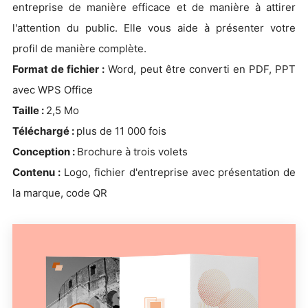
entreprise de manière efficace et de manière à attirer
l'attention du public. Elle vous aide à présenter votre
profil de manière complète.
Format de fichier :
Word, peut être converti en PDF, PPT
avec WPS Office
Taille :
2,5 Mo
Téléchargé :
plus de 11 000 fois
Conception :
Brochure à trois volets
Contenu :
Logo, fichier d'entreprise avec présentation de
la marque, code QR