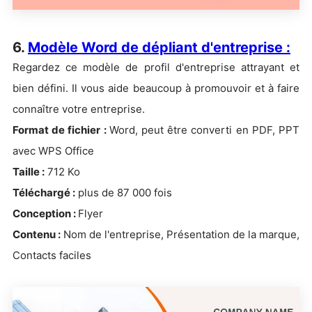
6.
Modèle Word de dépliant d'entreprise :
Regardez ce modèle de profil d'entreprise attrayant et
bien défini. Il vous aide beaucoup à promouvoir et à faire
connaître votre entreprise.
Format de fichie
r :
Word, peut être converti en PDF, PPT
avec WPS Office
Taille :
712 Ko
Téléchargé :
plus de 87 000 fois
Conception :
Flyer
Contenu :
Nom de l'entreprise, Présentation de la marque,
Contacts faciles