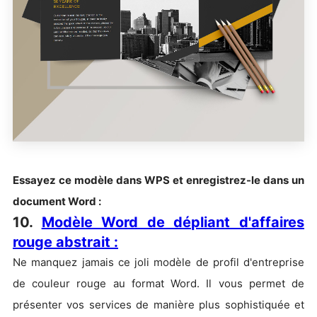
Essayez ce modèle dans WPS et enregistrez-le dans un
document Word :
10.
Modèle Word de dépliant d'affaires
rouge abstrait :
Ne manquez jamais ce joli modèle de profil d'entreprise
de couleur rouge au format Word. Il vous permet de
présenter vos services de manière plus sophistiquée et