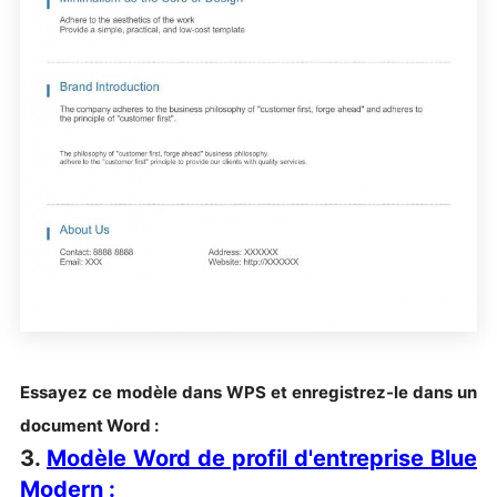
Essayez ce modèle dans WPS et enregistrez-le dans un
document Word :
3.
Modèle Word de profil d'entreprise Blue
Modern :