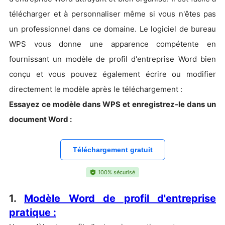
télécharger et à personnaliser même si vous n'êtes pas
un professionnel dans ce domaine. Le logiciel de bureau
WPS vous donne une apparence compétente en
fournissant un modèle de profil d'entreprise Word bien
conçu et vous pouvez également écrire ou modifier
directement le modèle après le téléchargement :
Essayez ce modèle dans WPS et enregistrez-le dans un
document Word :
Téléchargement gratuit
100% sécurisé
1.
Modèle Word de profil d'entreprise
pratique :