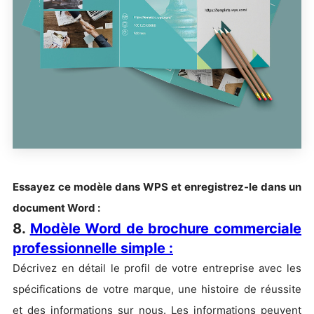
Essayez ce modèle dans WPS et enregistrez-le dans un
document Word :
8.
Modèle Word de brochure commerciale
professionnelle simple :
Décrivez en détail le profil de votre entreprise avec les
spécifications de votre marque, une histoire de réussite
et des informations sur nous. Les informations peuvent