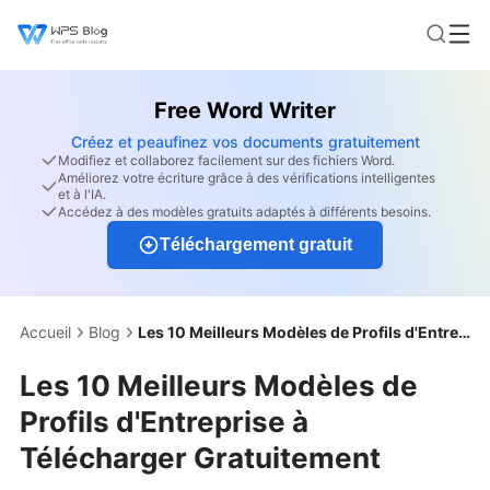
Free Word Writer
Créez et peaufinez vos documents gratuitement
Modifiez et collaborez facilement sur des fichiers Word.
Améliorez votre écriture grâce à des vérifications intelligentes
et à l'IA.
Accédez à des modèles gratuits adaptés à différents besoins.
Téléchargement gratuit
Accueil
Blog
Les 10 Meilleurs Modèles de Profils d'Entreprise à Télécharger Gratuitement
Les 10 Meilleurs Modèles de
Profils d'Entreprise à
Télécharger Gratuitement