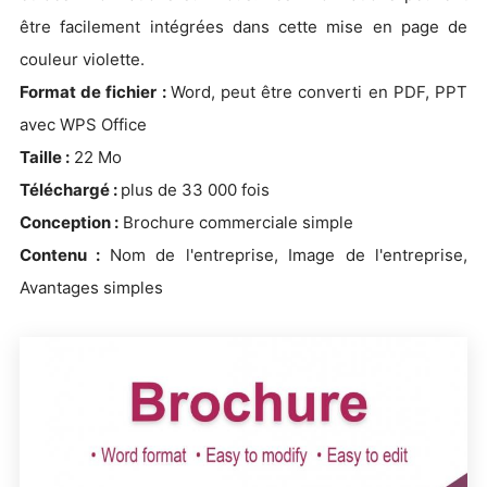
être facilement intégrées dans cette mise en page de
couleur violette.
Format de fichier :
Word, peut être converti en PDF, PPT
avec WPS Office
Taille :
22 Mo
Téléchargé :
plus de 33 000 fois
Conception :
Brochure commerciale simple
Contenu :
Nom de l'entreprise, Image de l'entreprise,
Avantages simples