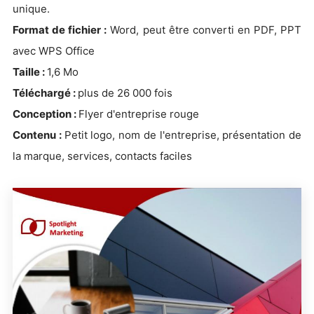
unique.
Format de fichier :
Word, peut être converti en PDF, PPT
avec WPS Office
Taille :
1,6 Mo
Téléchargé :
plus de 26 000 fois
Conception :
Flyer d'entreprise rouge
Contenu
:
Petit logo, nom de l'entreprise, présentation de
la marque, services, contacts faciles