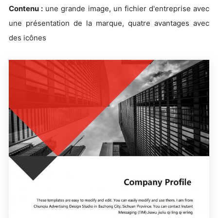
Contenu :
une grande image, un fichier d'entreprise avec
une présentation de la marque, quatre avantages avec
des icônes