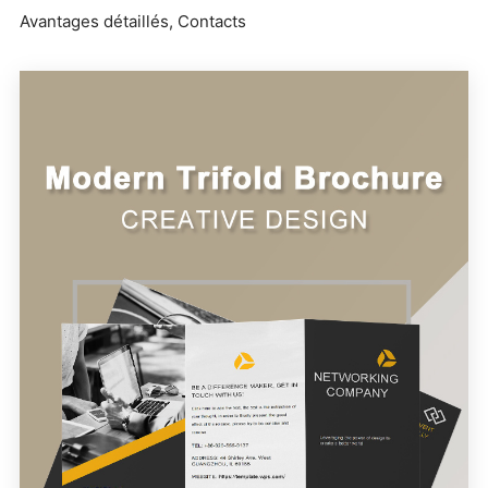
Avantages détaillés, Contacts