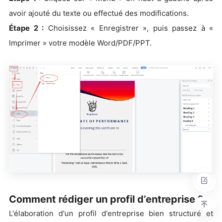
avoir ajouté du texte ou effectué des modifications.
Étape 2 :
Choisissez « Enregistrer », puis passez à «
Imprimer » votre modèle Word/PDF/PPT.
Comment rédiger un profil d’entreprise ?
L'élaboration d'un profil d'entreprise bien structuré et