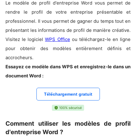
Le modèle de profil d'entreprise Word vous permet de
rendre le profil de votre entreprise présentable et
professionnel. Il vous permet de gagner du temps tout en
présentant les informations de profil de manière créative.
Visitez le logiciel
WPS Office
ou téléchargez-le en ligne
pour obtenir des modèles entièrement définis et
accrocheurs.
E
ssayez ce modèle dans WPS et enregistrez-le dans un
document Word :
Téléchargement gratuit
100% sécurisé
Comment utiliser les modèles de profil
d'entreprise Word ?