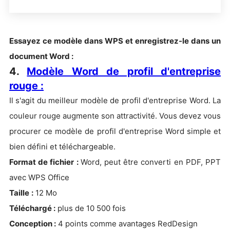
Essayez ce modèle dans WPS et enregistrez-le dans un
document Word :
4.
Modèle Word de profil d'entreprise
rouge :
Il s'agit du meilleur modèle de profil d'entreprise Word. La
couleur rouge augmente son attractivité. Vous devez vous
procurer ce modèle de profil d'entreprise Word simple et
bien défini et téléchargeable.
Format de fichier :
Word, peut être converti en PDF, PPT
avec WPS Office
Taille
:
12 Mo
Téléchargé :
plus de 10 500 fois
Conception :
4 points comme avantages RedDesign