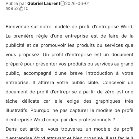
Publié par
Gabriel Laurent
2026-06-01
952
10
Bienvenue sur notre modèle de profil d'entreprise Word.
La première règle d'une entreprise est de faire de la
publicité et de promouvoir les produits ou services que
vous proposez. Un profil d'entreprise est un document
préparé pour présenter vos produits ou services au grand
public, accompagné d'une brève introduction à votre
entreprise. Il attirera votre public cible. Concevoir un
document de profil d'entreprise à partir de zéro est une
tâche délicate car elle exige des graphiques très
illustratifs. Pourquoi ne pas capturer le modèle de profil
d'entreprise Word conçu par des professionnels ?
Dans cet article, vous trouverez un modèle de profil
d'entreprise Word attrayant et bien organisé. Il est facile à