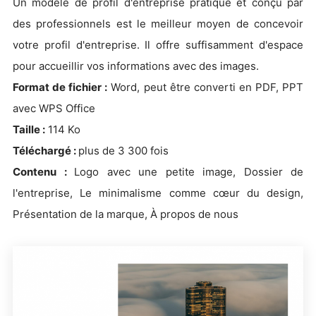
Un modèle de profil d'entreprise pratique et conçu par
des professionnels est le meilleur moyen de concevoir
votre profil d'entreprise. Il offre suffisamment d'espace
pour accueillir vos informations avec des images.
Format de fichier :
Word, peut être converti en PDF, PPT
avec WPS Office
Taille :
114 Ko
Téléchargé :
plus de 3 300 fois
Contenu :
Logo avec une petite image, Dossier de
l'entreprise, Le minimalisme comme cœur du design,
Présentation de la marque, À propos de nous