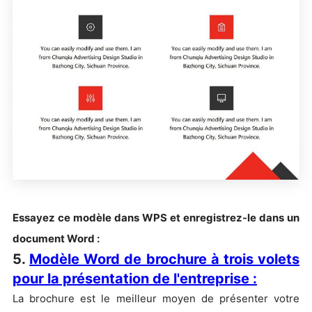
Essayez ce modèle dans WPS et enregistrez-le dans un
document Word :
5.
Modèle Word de brochure à trois volets
pour la présentation de l'entreprise :
La brochure est le meilleur moyen de présenter votre