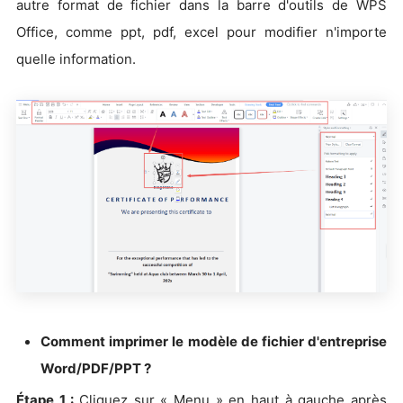
autre format de fichier dans la barre d'outils de WPS
Office, comme ppt, pdf, excel pour modifier n'importe
quelle information.
Comment imprimer le modèle de fichier d'entreprise
Word/PDF/PPT ?
Étape 1 :
Cliquez sur « Menu » en haut à gauche après