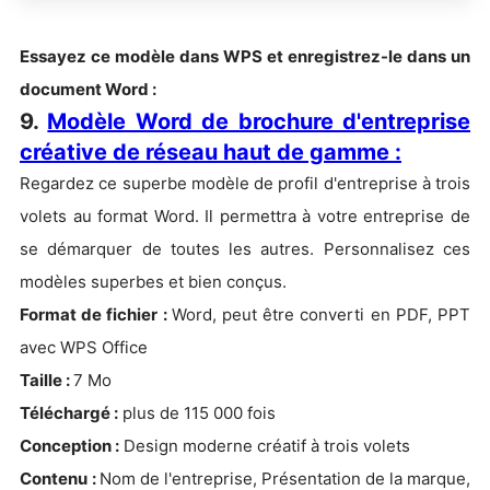
Essayez ce modèle dans WPS et enregistrez-le dans un
document Word :
9.
Modèle Word de brochure d'entreprise
créative de réseau haut de gamme :
Regardez ce superbe modèle de profil d'entreprise à trois
volets au format Word. Il permettra à votre entreprise de
se démarquer de toutes les autres. Personnalisez ces
modèles superbes et bien conçus.
Format de fichier :
Word, peut être converti en PDF, PPT
avec WPS Office
Taille :
7 Mo
Téléchargé :
plus de 115 000 fois
Conception :
Design moderne créatif à trois volets
Contenu
:
Nom de l'entreprise, Présentation de la marque,