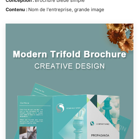
Conception :
Brochure bleue simple
Contenu
:
Nom de l'entreprise, grande image