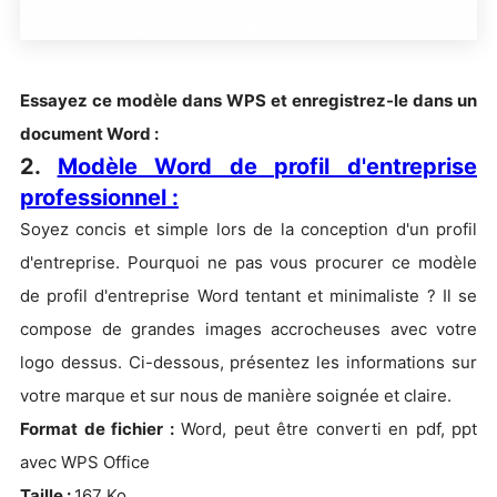
Essayez ce modèle dans WPS et enregistrez-le dans un
document Word :
2.
Modèle Word de profil d'entreprise
professionnel :
Soyez concis et simple lors de la conception d'un profil
d'entreprise. Pourquoi ne pas vous procurer ce modèle
de profil d'entreprise Word tentant et minimaliste ? Il se
compose de grandes images accrocheuses avec votre
logo dessus. Ci-dessous, présentez les informations sur
votre marque et sur nous de manière soignée et claire.
Format de fichier :
Word, peut être converti en pdf, ppt
avec WPS Office
Taille :
167 Ko