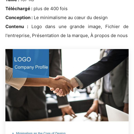
Téléchargé :
plus de 400 fois
Conception :
Le minimalisme au cœur du design
Contenu :
Logo dans une grande image, Fichier de
l'entreprise, Présentation de la marque, À propos de nous