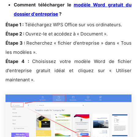
Comment télécharger le
modèle Word gratuit du
dossier d'entreprise
?
Étape 1 :
Téléchargez WPS Office sur vos ordinateurs.
Étape 2 :
Ouvrez-le et accédez à « Document ».
Étape 3 :
Recherchez « fichier d'entreprise » dans « Tous
les modèles ».
Étape 4 :
Choisissez votre modèle Word de fichier
d'entreprise gratuit idéal et cliquez sur « Utiliser
maintenant ».