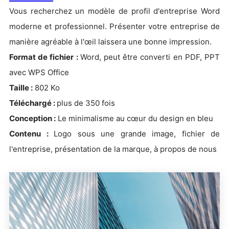
Vous recherchez un modèle de profil d'entreprise Word
moderne et professionnel. Présenter votre entreprise de
manière agréable à l'œil laissera une bonne impression.
Format de fichier :
Word, peut être converti en PDF, PPT
avec WPS Office
Taille :
802 Ko
Téléchargé :
plus de 350 fois
Conception :
Le minimalisme au cœur du design en bleu
Contenu :
Logo sous une grande image, fichier de
l'entreprise, présentation de la marque, à propos de nous