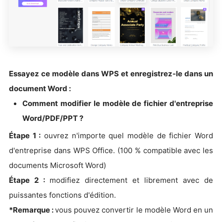
Essayez ce modèle dans WPS et enregistrez-le dans un
document Word :
Comment modifier le modèle de fichier d'entreprise
Word/PDF/PPT ?
Étape 1 :
ouvrez n'importe quel modèle de fichier Word
d'entreprise dans WPS Office. (100 % compatible avec les
documents Microsoft Word)
Étape 2 :
modifiez directement et librement avec de
puissantes fonctions d'édition.
*Remarque :
vous pouvez convertir le modèle Word en un