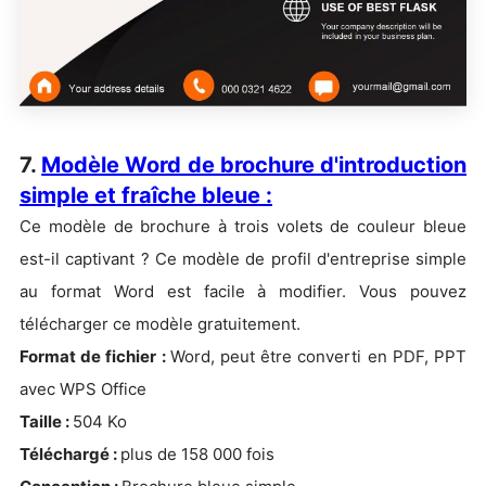
7.
Modèle Word de brochure d'introduction
simple et fraîche bleue :
Ce modèle de brochure à trois volets de couleur bleue
est-il captivant ? Ce modèle de profil d'entreprise simple
au format Word est facile à modifier. Vous pouvez
télécharger ce modèle gratuitement.
Format de fichier :
Word, peut être converti en PDF, PPT
avec WPS Office
Taille :
504 Ko
Téléchargé :
plus de 158 000 fois