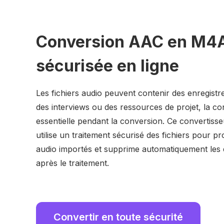
Conversion AAC en M4
sécurisée en ligne
Les fichiers audio peuvent contenir des enregist
des interviews ou des ressources de projet, la con
essentielle pendant la conversion. Ce converti
utilise un traitement sécurisé des fichiers pour pro
audio importés et supprime automatiquement les
après le traitement.
Convertir en toute sécurité