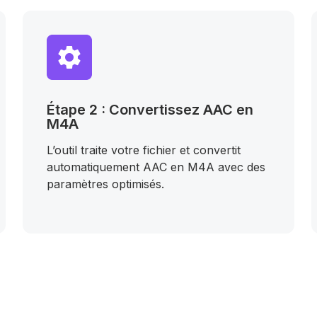
Étape 2 : Convertissez AAC en
M4A
L’outil traite votre fichier et convertit
automatiquement AAC en M4A avec des
paramètres optimisés.