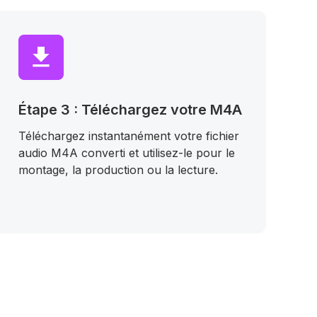
Étape 3 : Téléchargez votre M4A
Téléchargez instantanément votre fichier
audio M4A converti et utilisez-le pour le
montage, la production ou la lecture.