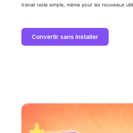
travail reste simple, même pour les nouveaux util
Convertir sans installer