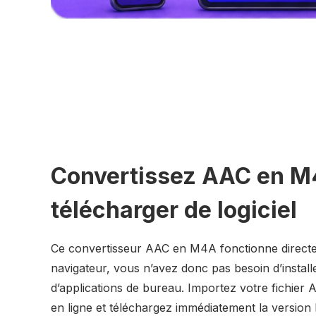
Convertissez AAC en M
télécharger de logiciel
Ce convertisseur AAC en M4A fonctionne direct
navigateur, vous n’avez donc pas besoin d’installe
d’applications de bureau. Importez votre fichier 
en ligne et téléchargez immédiatement la version