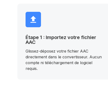
Étape 1 : Importez votre fichier
AAC
Glissez-déposez votre fichier AAC
directement dans le convertisseur. Aucun
compte ni téléchargement de logiciel
requis.