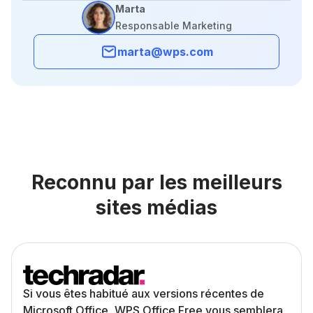
Marta
Responsable Marketing
marta@wps.com
Reconnu par les meilleurs
sites médias
Si vous êtes habitué aux versions récentes de
Microsoft Office, WPS Office Free vous semblera