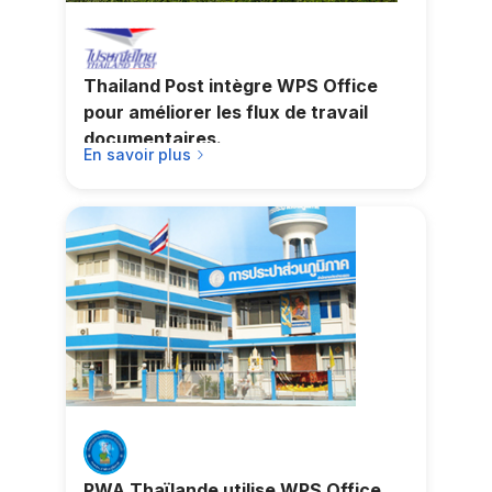
Thailand Post intègre WPS Office
pour améliorer les flux de travail
documentaires.
En savoir plus
PWA Thaïlande utilise WPS Office