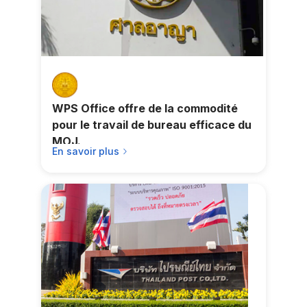
WPS Office offre de la commodité
pour le travail de bureau efficace du
MOJ.
En savoir plus