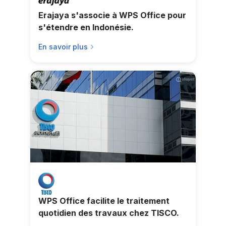
Erajaya s'associe à WPS Office pour
s'étendre en Indonésie.
En savoir plus
WPS Office facilite le traitement
quotidien des travaux chez TISCO.