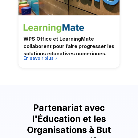
WPS Office et LearningMate
collaborent pour faire progresser les
solutions éducatives numériques.
En savoir plus
Partenariat avec
l'Éducation et les
Organisations à But