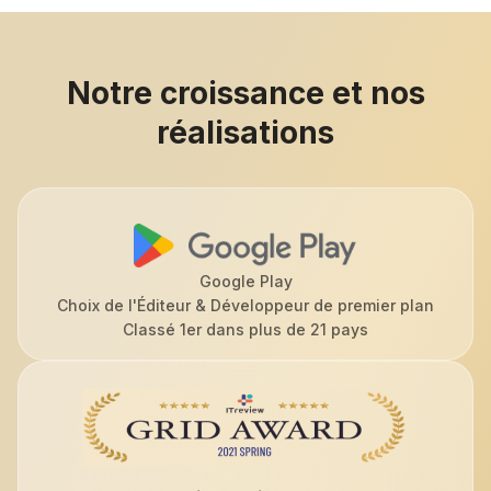
Notre croissance et nos
réalisations
Google Play
Choix de l'Éditeur & Développeur de premier plan
Classé 1er dans plus de 21 pays