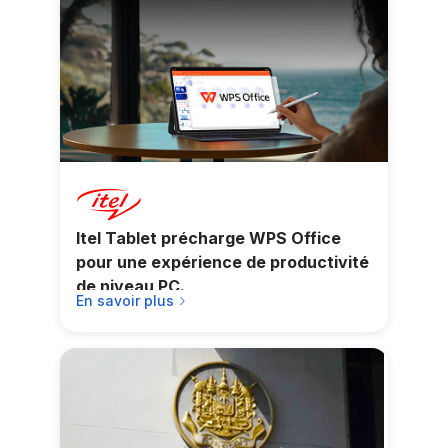
Itel Tablet précharge WPS Office
pour une expérience de productivité
de niveau PC.
En savoir plus