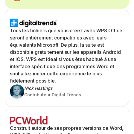
Tous les fichiers que vous créez avec WPS Office
seront entièrement compatibles avec leurs
équivalents Microsoft. De plus, la suite est
disponible gratuitement sur les appareils Android
et iOS. WPS est idéal si vous êtes habitué à une
interface spécifique des programmes Word et
souhaitez imiter cette expérience le plus
fidèlement possible.
Nick Hastings
Contributeur Digital Trends
Construit autour de ses propres versions de Word,