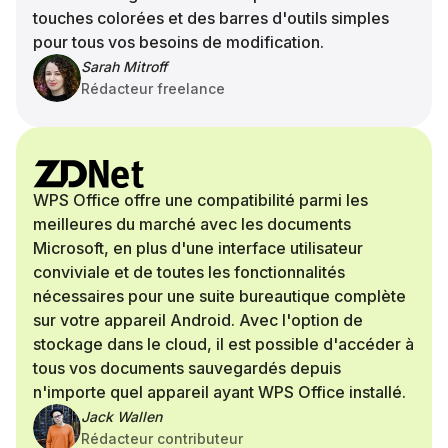
touches colorées et des barres d'outils simples
pour tous vos besoins de modification.
Sarah Mitroff
Rédacteur freelance
WPS Office offre une compatibilité parmi les
meilleures du marché avec les documents
Microsoft, en plus d'une interface utilisateur
conviviale et de toutes les fonctionnalités
nécessaires pour une suite bureautique complète
sur votre appareil Android. Avec l'option de
stockage dans le cloud, il est possible d'accéder à
tous vos documents sauvegardés depuis
n'importe quel appareil ayant WPS Office installé.
Jack Wallen
Rédacteur contributeur