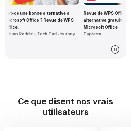
lternative à
Revue de WPS Office : Excellente
? Revue de WPS
alternative gratuite aux produits
Microsoft Office
ch Dad Journey
Capterra
Ce que disent nos vrais
utilisateurs