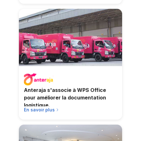
Anteraja s'associe à WPS Office
pour améliorer la documentation
logistique.
En savoir plus