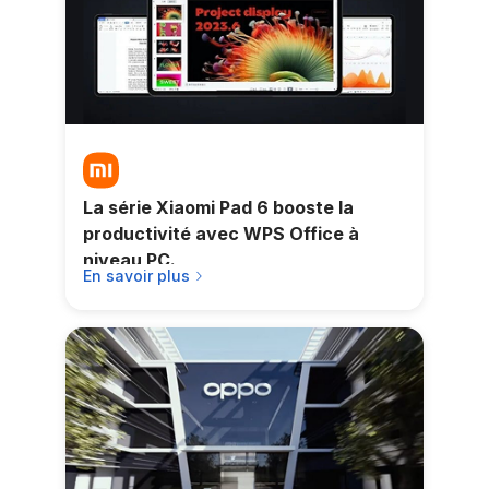
La série Xiaomi Pad 6 booste la
productivité avec WPS Office à
niveau PC.
En savoir plus