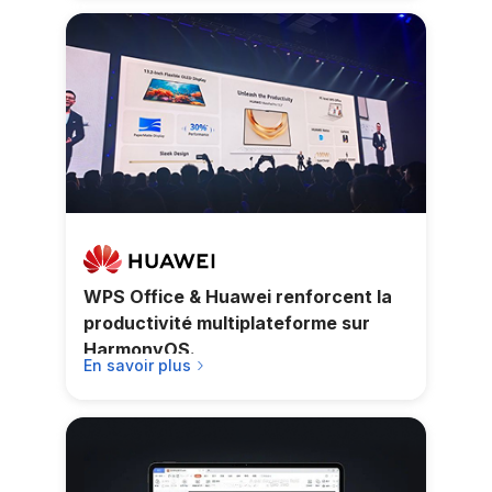
WPS Office & Huawei renforcent la
productivité multiplateforme sur
HarmonyOS.
En savoir plus