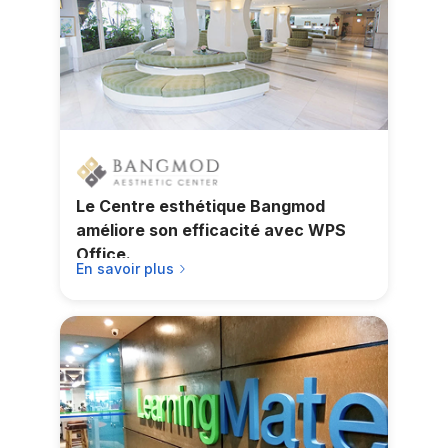
Le Centre esthétique Bangmod
améliore son efficacité avec WPS
Office.
En savoir plus