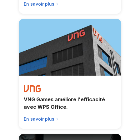
En savoir plus
VNG Games améliore l'efficacité
avec WPS Office.
En savoir plus