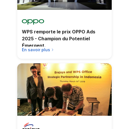
WPS remporte le prix OPPO Ads
2025 - Champion du Potentiel
Émergent.
En savoir plus