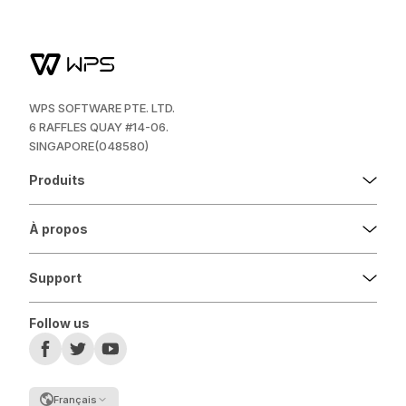
WPS SOFTWARE PTE. LTD.
6 RAFFLES QUAY #14-06.
SINGAPORE(048580)
Produits
À propos
Support
Follow us
Français