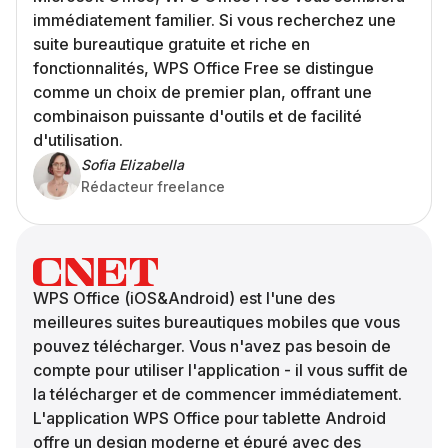
immédiatement familier. Si vous recherchez une
suite bureautique gratuite et riche en
fonctionnalités, WPS Office Free se distingue
comme un choix de premier plan, offrant une
combinaison puissante d'outils et de facilité
d'utilisation.
Sofia Elizabella
Rédacteur freelance
WPS Office (iOS&Android) est l'une des
meilleures suites bureautiques mobiles que vous
pouvez télécharger. Vous n'avez pas besoin de
compte pour utiliser l'application - il vous suffit de
la télécharger et de commencer immédiatement.
L'application WPS Office pour tablette Android
offre un design moderne et épuré avec des