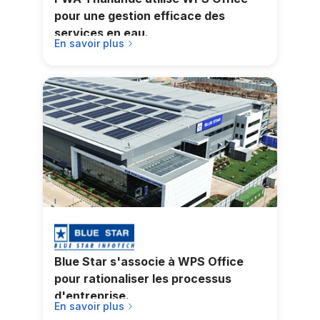
pour une gestion efficace des
services en eau.
En savoir plus
Blue Star s'associe à WPS Office
pour rationaliser les processus
d'entreprise.
En savoir plus