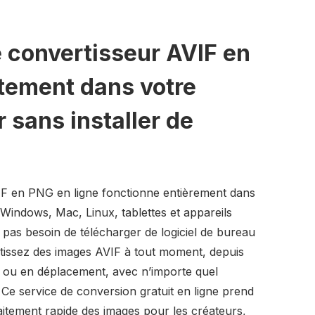
e convertisseur AVIF en
tement dans votre
 sans installer de
IF en PNG en ligne fonctionne entièrement dans
 Windows, Mac, Linux, tablettes et appareils
 pas besoin de télécharger de logiciel de bureau
rtissez des images AVIF à tout moment, depuis
l ou en déplacement, avec n’importe quel
Ce service de conversion gratuit en ligne prend
aitement rapide des images pour les créateurs,