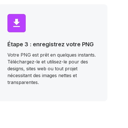
Étape 3 : enregistrez votre PNG
Votre PNG est prêt en quelques instants.
Téléchargez-le et utilisez-le pour des
designs, sites web ou tout projet
nécessitant des images nettes et
transparentes.