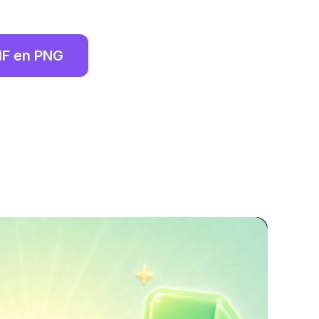
IF en PNG