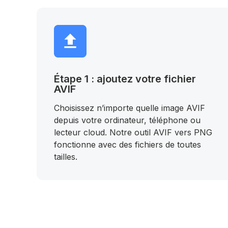
Étape 1 : ajoutez votre fichier
AVIF
Choisissez n’importe quelle image AVIF
depuis votre ordinateur, téléphone ou
lecteur cloud. Notre outil AVIF vers PNG
fonctionne avec des fichiers de toutes
tailles.