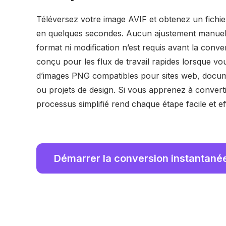
Téléversez votre image AVIF et obtenez un fichie
en quelques secondes. Aucun ajustement manuel
format ni modification n’est requis avant la convers
conçu pour les flux de travail rapides lorsque v
d’images PNG compatibles pour sites web, docum
ou projets de design. Si vous apprenez à conver
processus simplifié rend chaque étape facile et ef
Démarrer la conversion instantané