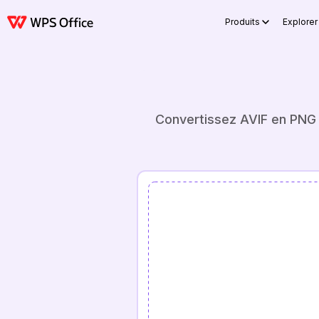
Produits
Explorer 
Convertissez AVIF en PNG e