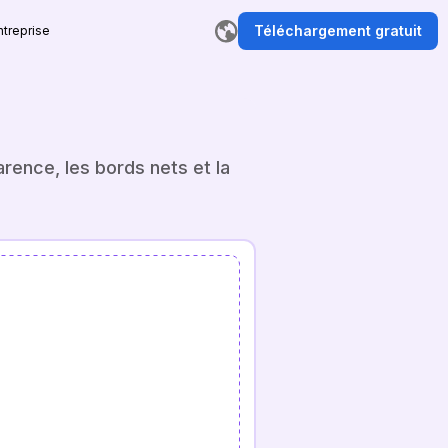
Téléchargement gratuit
ntreprise
rence, les bords nets et la