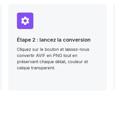
Étape 2 : lancez la conversion
Cliquez sur le bouton et laissez-nous
convertir AVIF en PNG tout en
préservant chaque détail, couleur et
calque transparent.