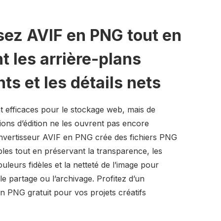
sez AVIF en PNG tout en
 les arrière-plans
ts et les détails nets
nt efficaces pour le stockage web, mais de
ons d’édition ne les ouvrent pas encore
nvertisseur AVIF en PNG crée des fichiers PNG
les tout en préservant la transparence, les
uleurs fidèles et la netteté de l’image pour
, le partage ou l’archivage. Profitez d’un
n PNG gratuit pour vos projets créatifs