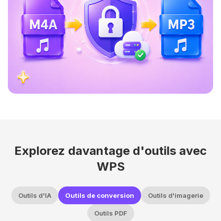
Explorez davantage d'outils avec
WPS
Outils d'IA
Outils de conversion
Outils d'imagerie
Outils PDF