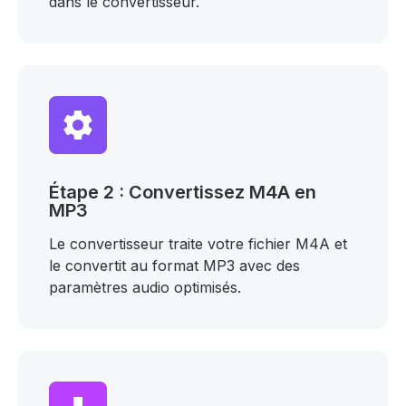
dans le convertisseur.
Étape 2 : Convertissez M4A en
MP3
Le convertisseur traite votre fichier M4A et
le convertit au format MP3 avec des
paramètres audio optimisés.