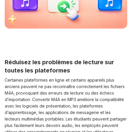
Réduisez les problèmes de lecture sur
toutes les plateformes
Certaines plateformes en ligne et certains appareils plus
anciens peuvent ne pas reconnaître correctement les fichiers
M4A, provoquant des erreurs de lecture ou des échecs
d’importation. Convertir M4A en MP3 améliore la compatibilité
avec les logiciels de présentation, les plateformes
d’apprentissage, les applications de messagerie et les
lecteurs multimédias portables. Les étudiants peuvent partager
plus facilement leurs devoirs audio, les employés peuvent
utiliser des enregistrements en réunion et les utilisateurs