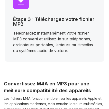
Étape 3 : Téléchargez votre fichier
MP3
Téléchargez instantanément votre fichier
MP3 converti et utilisez-le sur téléphones,
ordinateurs portables, lecteurs multimédias
ou systèmes audio de voiture.
Convertissez M4A en MP3 pour une
meilleure compatibilité des appareils
Les fichiers M4A fonctionnent bien sur les appareils Apple et
les applications modernes, mais certains lecteurs multimédias,