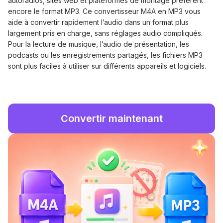
autoradios, sites web et plateformes de montage préfèrent
encore le format MP3. Ce convertisseur M4A en MP3 vous
aide à convertir rapidement l’audio dans un format plus
largement pris en charge, sans réglages audio compliqués.
Pour la lecture de musique, l’audio de présentation, les
podcasts ou les enregistrements partagés, les fichiers MP3
sont plus faciles à utiliser sur différents appareils et logiciels.
Convertir maintenant