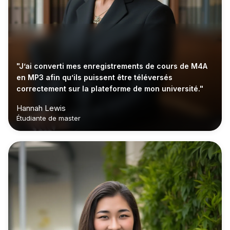
"J’ai converti mes enregistrements de cours de M4A
en MP3 afin qu’ils puissent être téléversés
correctement sur la plateforme de mon université."
Hannah Lewis
Étudiante de master