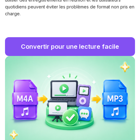
quotidiens peuvent éviter les problèmes de format non pris en
charge.
Convertir pour une lecture facile