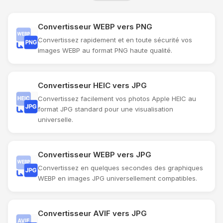
Convertisseur WEBP vers PNG
Convertissez rapidement et en toute sécurité vos
images WEBP au format PNG haute qualité.
Convertisseur HEIC vers JPG
Convertissez facilement vos photos Apple HEIC au
format JPG standard pour une visualisation
universelle.
Convertisseur WEBP vers JPG
Convertissez en quelques secondes des graphiques
WEBP en images JPG universellement compatibles.
Convertisseur AVIF vers JPG