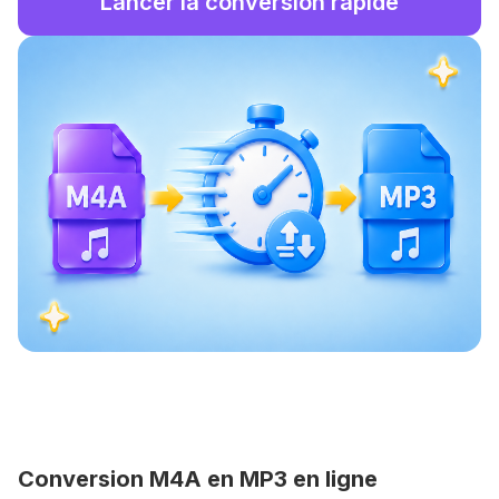
Lancer la conversion rapide
Conversion M4A en MP3 en ligne