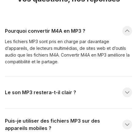
Pourquoi convertir M4A en MP3 ?
Les fichiers MP3 sont pris en charge par davantage
d’appareils, de lecteurs multimédias, de sites web et d’outils
audio que les fichiers M4A. Convertir M4A en MP3 améliore la
compatibilité et le partage.
Le son MP3 restera-t-il clair ?
Puis-je utiliser des fichiers MP3 sur des
appareils mobiles ?