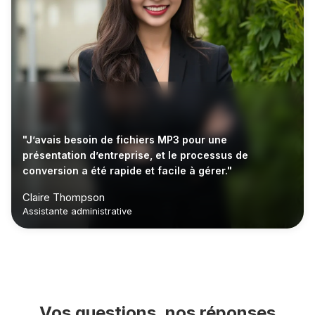
"J’avais besoin de fichiers MP3 pour une
présentation d’entreprise, et le processus de
conversion a été rapide et facile à gérer."
Claire Thompson
Assistante administrative
Vos questions, nos réponses