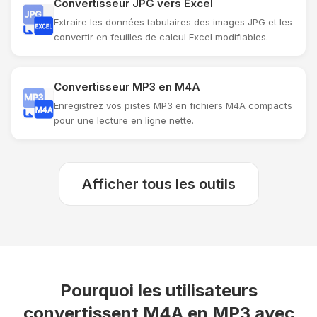
Convertisseur JPG vers Excel
Extraire les données tabulaires des images JPG et les
convertir en feuilles de calcul Excel modifiables.
Convertisseur MP3 en M4A
Enregistrez vos pistes MP3 en fichiers M4A compacts
pour une lecture en ligne nette.
Afficher tous les outils
Pourquoi les utilisateurs
convertissent M4A en MP3 avec