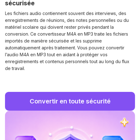
sécurisée
Les fichiers audio contiennent souvent des interviews, des
enregistrements de réunions, des notes personnelles ou du
matériel scolaire qui doivent rester privés pendant la
conversion. Ce convertisseur M4A en MP3 traite les fichiers
importés de manière sécurisée et les supprime
automatiquement après traitement. Vous pouvez convertir
l’audio M4A en MP3 tout en aidant à protéger vos
enregistrements et contenus personnels tout au long du flux
de travail.
Convertir en toute sécurité