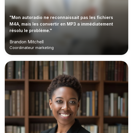
"Mon autoradio ne reconnaissait pas les fichiers
M4A, mais les convertir en MP3 a immédiatement
résolu le problème."
Brandon Mitchell
Coordinateur marketing