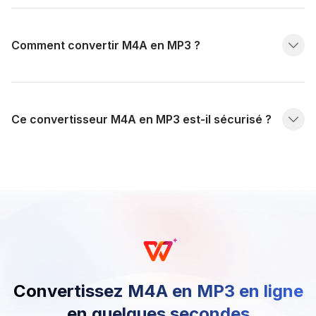
Comment convertir M4A en MP3 ?
Ce convertisseur M4A en MP3 est-il sécurisé ?
Convertissez M4A en MP3 en ligne
en quelques secondes