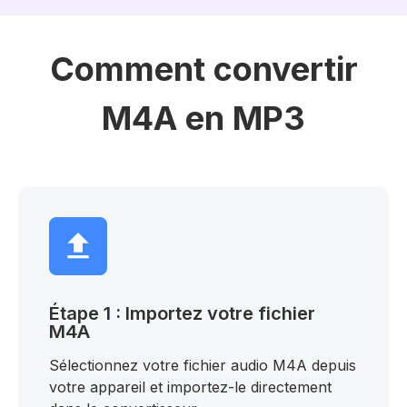
Comment convertir
M4A en MP3
Étape 1 : Importez votre fichier
M4A
Sélectionnez votre fichier audio M4A depuis
votre appareil et importez-le directement