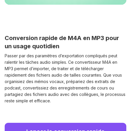
Conversion rapide de M4A en MP3 pour
un usage quotidien
Passer par des paramètres d’exportation compliqués peut
ralentir les tâches audio simples. Ce convertisseur M4A en
MP3 permet d’importer, de traiter et de télécharger
rapidement des fichiers audio de tailles courantes. Que vous
organisiez des mémos vocaux, prépariez des extraits de
podcast, convertissiez des enregistrements de cours ou
partagiez des fichiers audio avec des collègues, le processus
reste simple et efficace.