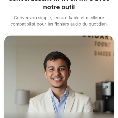
notre outil
Conversion simple, lecture fiable et meilleure
compatibilité pour les fichiers audio du quotidien.