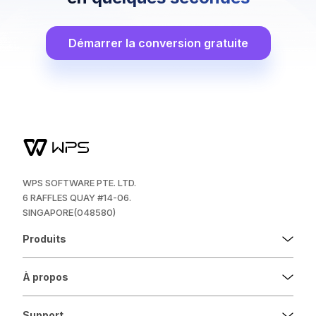
Démarrer la conversion gratuite
WPS SOFTWARE PTE. LTD.
6 RAFFLES QUAY #14-06.
SINGAPORE(048580)
Produits
À propos
Support