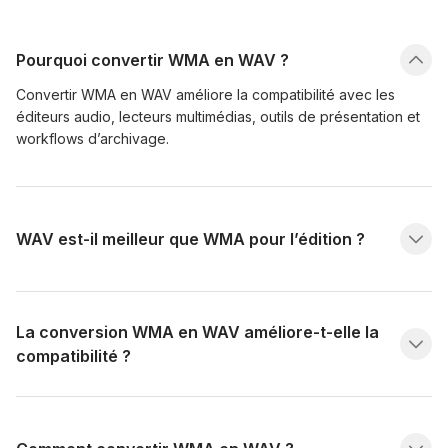
Pourquoi convertir WMA en WAV ?
Convertir WMA en WAV améliore la compatibilité avec les
éditeurs audio, lecteurs multimédias, outils de présentation et
workflows d’archivage.
WAV est-il meilleur que WMA pour l’édition ?
La conversion WMA en WAV améliore-t-elle la
compatibilité ?