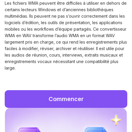
Les fichiers WMA peuvent être difficiles à utiliser en dehors de
certains lecteurs Windows et d’anciennes bibliothèques
multimédias. Ils peuvent ne pas s’ouvrir correctement dans les
logiciels d’édition, les outils de présentation, les applications
mobiles ou les workflows d’équipe partagés. Ce convertisseur
WMA en WAV transforme l’audio WMA en un format WAV
largement pris en charge, ce qui rend les enregistrements plus
faciles à modifier, réviser, archiver et réutiliser. Il est utile pour
les audios de réunion, cours, interviews, extraits musicaux et
enregistrements vocaux nécessitant une compatibilité plus
large.
Commencer