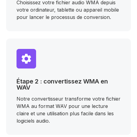
Choisissez votre fichier audio WMA depuis
votre ordinateur, tablette ou appareil mobile
pour lancer le processus de conversion.
Étape 2 : convertissez WMA en
WAV
Notre convertisseur transforme votre fichier
WMA au format WAV pour une lecture
claire et une utilisation plus facile dans les
logiciels audio.