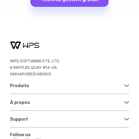
WPS SOFTWARE PTE. LTD.
6 RAFFLES QUAY #14-06.
SINGAPORE(048580)
Produits
À propos
Support
Follow us