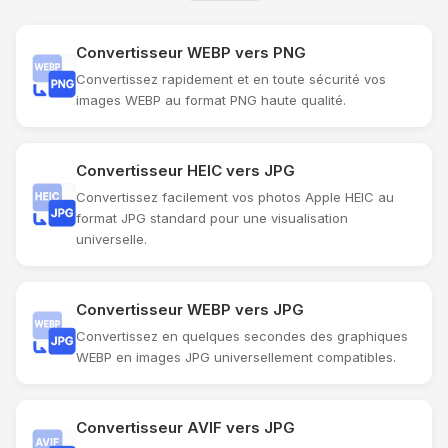
Convertisseur WEBP vers PNG
Convertissez rapidement et en toute sécurité vos
images WEBP au format PNG haute qualité.
Convertisseur HEIC vers JPG
Convertissez facilement vos photos Apple HEIC au
format JPG standard pour une visualisation
universelle.
Convertisseur WEBP vers JPG
Convertissez en quelques secondes des graphiques
WEBP en images JPG universellement compatibles.
Convertisseur AVIF vers JPG