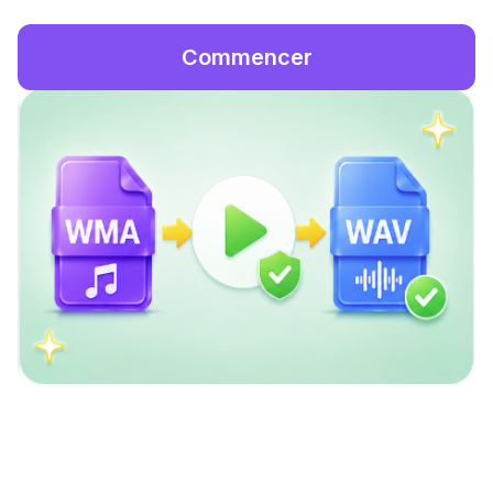
Commencer