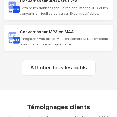
Convertisseur JPG vers Excel
Extraire les données tabulaires des images JPG et les
convertir en feuilles de calcul Excel modifiables.
Convertisseur MP3 en M4A
Enregistrez vos pistes MP3 en fichiers M4A compacts
pour une lecture en ligne nette.
Afficher tous les outils
Témoignages clients