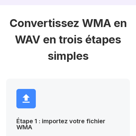
Convertissez WMA en
WAV en trois étapes
simples
Étape 1 : importez votre fichier
WMA