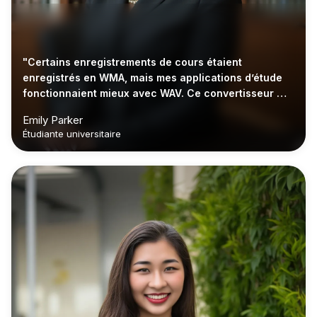
"Certains enregistrements de cours étaient
enregistrés en WMA, mais mes applications d’étude
fonctionnaient mieux avec WAV. Ce convertisseur m’a
aidée à tout organiser rapidement."
Emily Parker
Étudiante universitaire