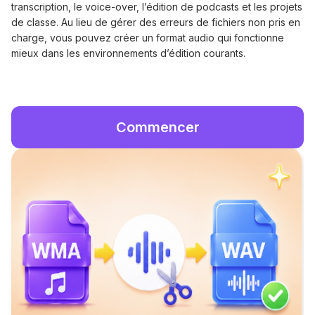
transcription, le voice-over, l’édition de podcasts et les projets
de classe. Au lieu de gérer des erreurs de fichiers non pris en
charge, vous pouvez créer un format audio qui fonctionne
mieux dans les environnements d’édition courants.
Commencer