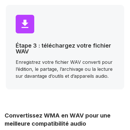
Étape 3 : téléchargez votre fichier
WAV
Enregistrez votre fichier WAV converti pour
l’édition, le partage, l’archivage ou la lecture
sur davantage d’outils et d’appareils audio.
Convertissez WMA en WAV pour une
meilleure compatibilité audio