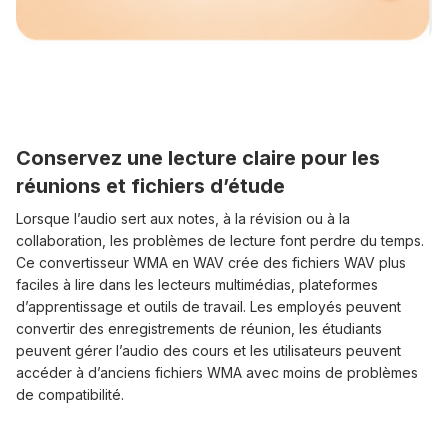
Conservez une lecture claire pour les
réunions et fichiers d’étude
Lorsque l’audio sert aux notes, à la révision ou à la
collaboration, les problèmes de lecture font perdre du temps.
Ce convertisseur WMA en WAV crée des fichiers WAV plus
faciles à lire dans les lecteurs multimédias, plateformes
d’apprentissage et outils de travail. Les employés peuvent
convertir des enregistrements de réunion, les étudiants
peuvent gérer l’audio des cours et les utilisateurs peuvent
accéder à d’anciens fichiers WMA avec moins de problèmes
de compatibilité.