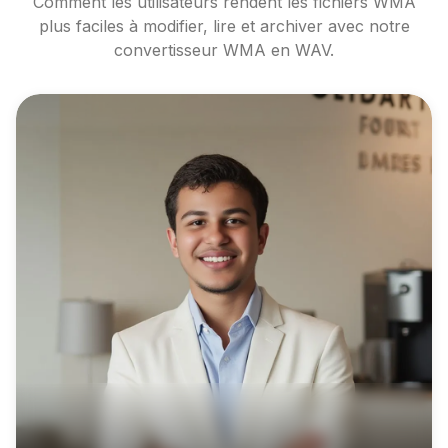
Comment les utilisateurs rendent les fichiers WMA
plus faciles à modifier, lire et archiver avec notre
convertisseur WMA en WAV.