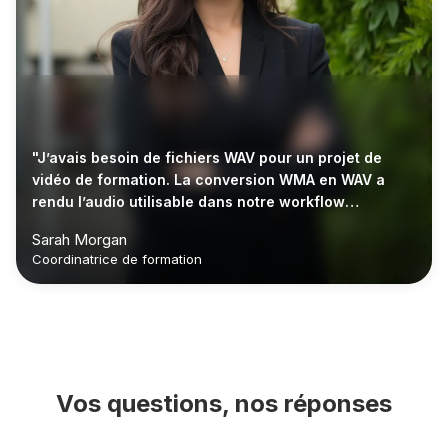
"J’avais besoin de fichiers WAV pour un projet de
vidéo de formation. La conversion WMA en WAV a
rendu l’audio utilisable dans notre workflow
d’édition."
Sarah Morgan
Coordinatrice de formation
Vos questions, nos réponses