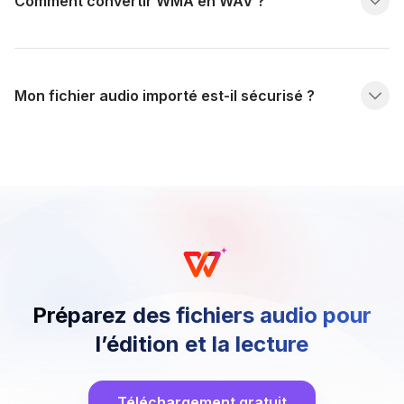
Comment convertir WMA en WAV ?
Mon fichier audio importé est-il sécurisé ?
Préparez des fichiers audio pour
l’édition et la lecture
Téléchargement gratuit