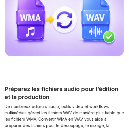
Préparez les fichiers audio pour l’édition
et la production
De nombreux éditeurs audio, outils vidéo et workflows
multimédias gèrent les fichiers WAV de manière plus fiable que
les fichiers WMA. Convertir WMA en WAV vous aide à
préparer des fichiers pour le découpage, le mixage, la