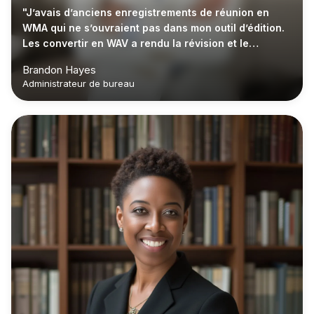
"J’avais d’anciens enregistrements de réunion en
WMA qui ne s’ouvraient pas dans mon outil d’édition.
Les convertir en WAV a rendu la révision et le
nettoyage beaucoup plus simples."
Brandon Hayes
Administrateur de bureau