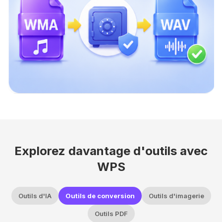
Explorez davantage d'outils avec
WPS
Outils d'IA
Outils de conversion
Outils d'imagerie
Outils PDF