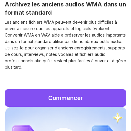
Archivez les anciens audios WMA dans un
format standard
Les anciens fichiers WMA peuvent devenir plus difficiles à
ouvrir à mesure que les appareils et logiciels évoluent.
Convertir WMA en WAV aide à préserver les audios importants
dans un format standard utilisé par de nombreux outils audio.
Utilisez-le pour organiser d’anciens enregistrements, supports
de cours, interviews, notes vocales et fichiers audio
professionnels afin qu’ils restent plus faciles à ouvrir et à gérer
plus tard.
Commencer