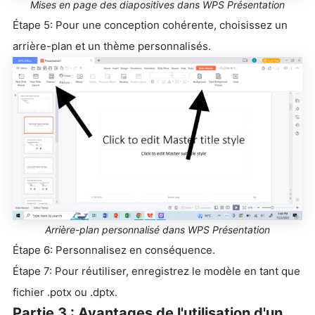
Mises en page des diapositives dans WPS Présentation
Étape 5: Pour une conception cohérente, choisissez un
arrière-plan et un thème personnalisés.
Arrière-plan personnalisé dans WPS Présentation
Étape 6: Personnalisez en conséquence.
Étape 7: Pour réutiliser, enregistrez le modèle en tant que
fichier .potx ou .dptx.
Partie 3 : Avantages de l'utilisation d'un