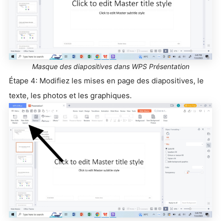
Masque des diapositives dans WPS Présentation
Étape 4: Modifiez les mises en page des diapositives, le
texte, les photos et les graphiques.