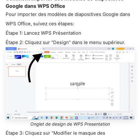
Google dans WPS Office
Pour importer des modèles de diapositives Google dans
WPS Office, suivez ces étapes:
Étape 1: Lancez WPS Présentation
Étape 2: Cliquez sur "Design" dans le menu supérieur.
Onglet de design de WPS Presentation
Étape 3: Cliquez sur "Modifier le masque des