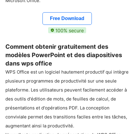
Microsoft Office.
Free Download
100% secure
Comment obtenir gratuitement des
modèles PowerPoint et des diapositives
dans wps office
WPS Office est un logiciel hautement productif qui intègre
plusieurs programmes de productivité sur une seule
plateforme. Les utilisateurs peuvent facilement accéder à
des outils d'édition de mots, de feuilles de calcul, de
présentations et d'opérations PDF. La conception
conviviale permet des transitions faciles entre les tâches,
augmentant ainsi la productivité.