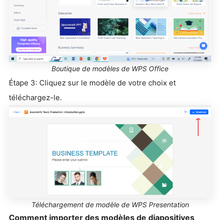
Boutique de modèles de WPS Office
Étape 3: Cliquez sur le modèle de votre choix et
téléchargez-le.
Téléchargement de modèle de WPS Presentation
Comment importer des modèles de diapositives