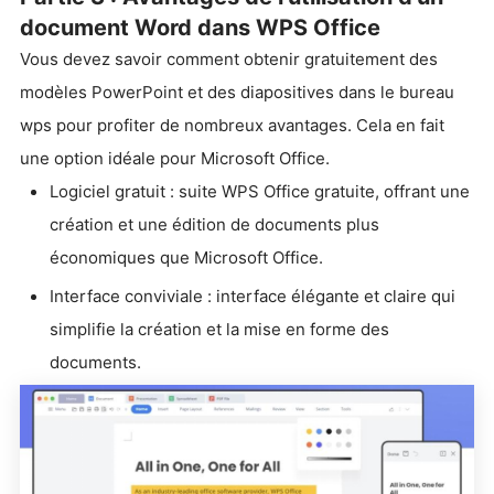
document Word dans WPS Office
Vous devez savoir comment obtenir gratuitement des
modèles PowerPoint et des diapositives dans le bureau
wps pour profiter de nombreux avantages. Cela en fait
une option idéale pour Microsoft Office.
Logiciel gratuit : suite WPS Office gratuite, offrant une
création et une édition de documents plus
économiques que Microsoft Office.
Interface conviviale : interface élégante et claire qui
simplifie la création et la mise en forme des
documents.