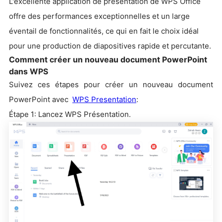
L'excellente application de présentation de WPS Office
offre des performances exceptionnelles et un large
éventail de fonctionnalités, ce qui en fait le choix idéal
pour une production de diapositives rapide et percutante.
Comment créer un nouveau document PowerPoint
dans WPS
Suivez ces étapes pour créer un nouveau document
PowerPoint avec
WPS Presentation
:
Étape 1: Lancez WPS Présentation.