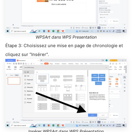
WPSArt dans WPS Presentation
Étape 3: Choisissez une mise en page de chronologie et
cliquez sur "Insérer".
Insérer WPSArt dans WPS Présentation