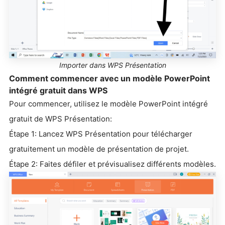
Importer dans WPS Présentation
Comment commencer avec un modèle PowerPoint
intégré gratuit dans WPS
Pour commencer, utilisez le modèle PowerPoint intégré
gratuit de WPS Présentation:
Étape 1: Lancez WPS Présentation pour télécharger
gratuitement un modèle de présentation de projet.
Étape 2: Faites défiler et prévisualisez différents modèles.