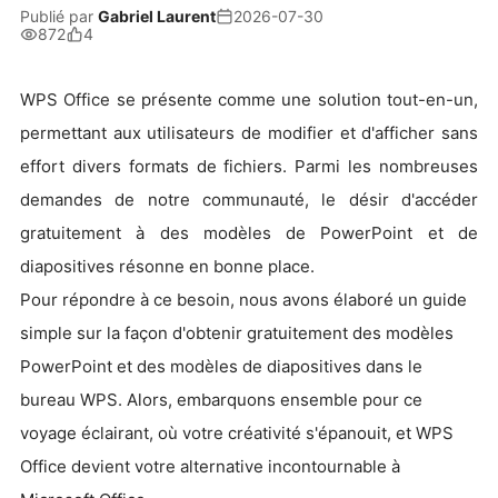
Publié par
Gabriel Laurent
2026-07-30
872
4
WPS Office se présente comme une solution tout-en-un,
permettant aux utilisateurs de modifier et d'afficher sans
effort divers formats de fichiers. Parmi les nombreuses
demandes de notre communauté, le désir d'accéder
gratuitement à des modèles de PowerPoint et de
diapositives résonne en bonne place.
Pour répondre à ce besoin, nous avons élaboré un guide
simple sur la façon d'obtenir gratuitement des modèles
PowerPoint et des modèles de diapositives dans le
bureau WPS. Alors, embarquons ensemble pour ce
voyage éclairant, où votre créativité s'épanouit, et WPS
Office devient votre alternative incontournable à