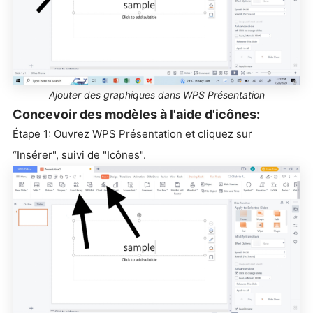
Ajouter des graphiques dans WPS Présentation
Concevoir des modèles à l'aide d'icônes:
Étape 1: Ouvrez WPS Présentation et cliquez sur
“Insérer", suivi de "Icônes".