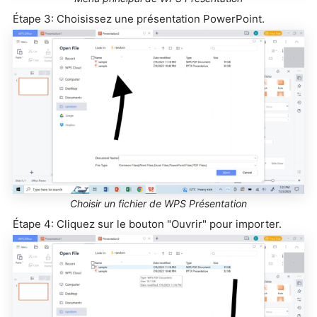
Étape 3: Choisissez une présentation PowerPoint.
Choisir un fichier de WPS Présentation
Étape 4: Cliquez sur le bouton "Ouvrir" pour importer.