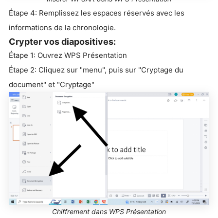
Étape 4: Remplissez les espaces réservés avec les
informations de la chronologie.
Crypter vos diapositives:
Étape 1: Ouvrez WPS Présentation
Étape 2: Cliquez sur "menu", puis sur "Cryptage du
document" et "Cryptage"
Chiffrement dans WPS Présentation