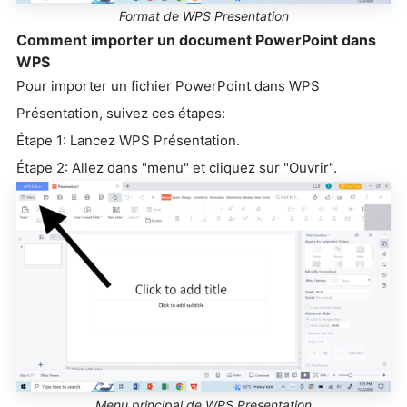
Format de WPS Presentation
Comment importer un document PowerPoint dans
WPS
Pour importer un fichier PowerPoint dans WPS
Présentation, suivez ces étapes:
Étape 1: Lancez WPS Présentation.
Étape 2: Allez dans "menu" et cliquez sur "Ouvrir".
Menu principal de WPS Presentation