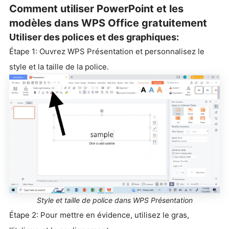
Comment utiliser PowerPoint et les
modèles dans WPS Office gratuitement
Utiliser des polices et des graphiques:
Étape 1: Ouvrez WPS Présentation et personnalisez le
style et la taille de la police.
Style et taille de police dans WPS Présentation
Étape 2: Pour mettre en évidence, utilisez le gras,