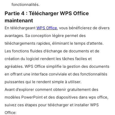
fonctionnalités.
Partie 4 : Télécharger WPS Office
maintenant
En téléchargeant
WPS Office
, vous bénéficierez de divers
avantages. Sa conception légère permet des
téléchargements rapides, éliminant le temps d'attente.
Les fonctions fluides d'échange de documents et de
création du logiciel rendent les tâches faciles et
agréables. WPS Office simplifie la gestion des documents
en offrant une interface conviviale et des fonctionnalités
puissantes qui le rendent simple à utiliser.
Avant d'explorer comment obtenir gratuitement des
modèles PowerPoint et des diapositives dans wps office,
suivez ces étapes pour télécharger et installer WPS
Office: