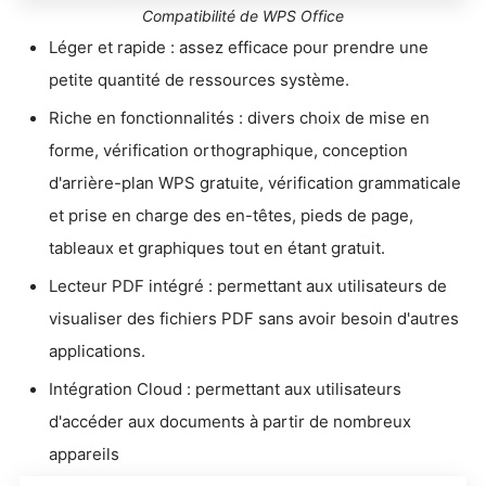
Compatibilité de WPS Office
Léger et rapide : assez efficace pour prendre une
petite quantité de ressources système.
Riche en fonctionnalités : divers choix de mise en
forme, vérification orthographique, conception
d'arrière-plan WPS gratuite, vérification grammaticale
et prise en charge des en-têtes, pieds de page,
tableaux et graphiques tout en étant gratuit.
Lecteur PDF intégré : permettant aux utilisateurs de
visualiser des fichiers PDF sans avoir besoin d'autres
applications.
Intégration Cloud : permettant aux utilisateurs
d'accéder aux documents à partir de nombreux
appareils