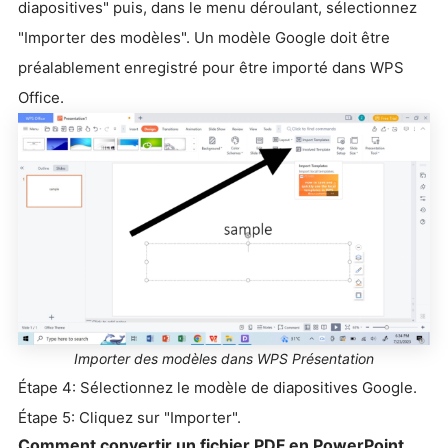
diapositives" puis, dans le menu déroulant, sélectionnez
"Importer des modèles". Un modèle Google doit être
préalablement enregistré pour être importé dans WPS
Office.
Importer des modèles dans WPS Présentation
Étape 4: Sélectionnez le modèle de diapositives Google.
Étape 5: Cliquez sur "Importer".
Comment convertir un fichier PDF en PowerPoint