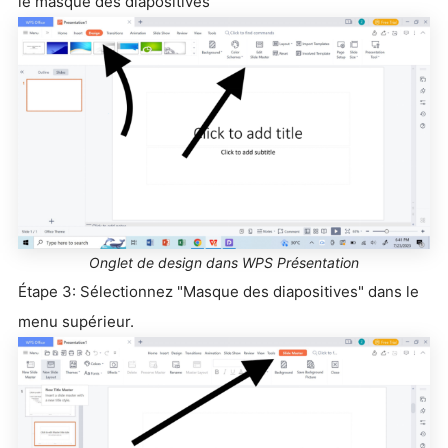
le masque des diapositives"
Onglet de design dans WPS Présentation
Étape 3: Sélectionnez "Masque des diapositives" dans le
menu supérieur.