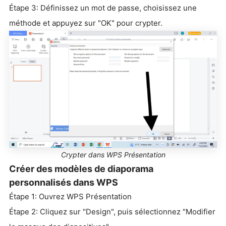
Étape 3: Définissez un mot de passe, choisissez une
méthode et appuyez sur "OK" pour crypter.
Crypter dans WPS Présentation
Créer des modèles de diaporama
personnalisés dans WPS
Étape 1: Ouvrez WPS Présentation
Étape 2: Cliquez sur "Design", puis sélectionnez "Modifier