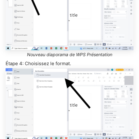
Nouveau diaporama de WPS Présentation
Étape 4: Choisissez le format.