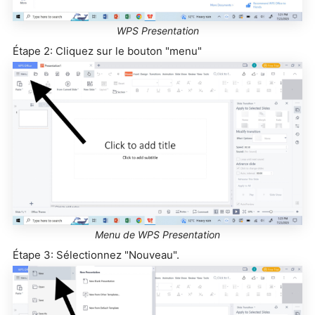
WPS Presentation
Étape 2: Cliquez sur le bouton "menu"
Menu de WPS Presentation
Étape 3: Sélectionnez "Nouveau".