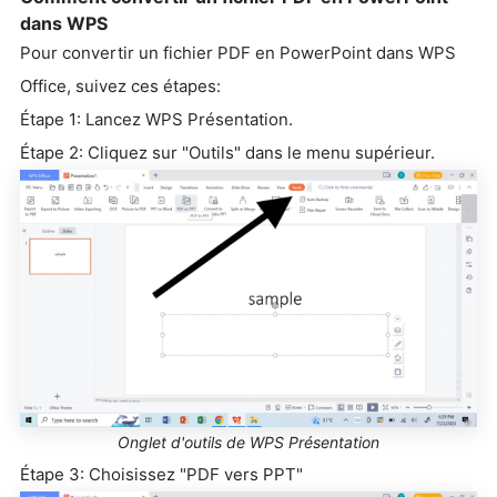
dans WPS
Pour convertir un fichier PDF en PowerPoint dans WPS
Office, suivez ces étapes:
Étape 1: Lancez WPS Présentation.
Étape 2: Cliquez sur "Outils" dans le menu supérieur.
Onglet d'outils de WPS Présentation
Étape 3: Choisissez "PDF vers PPT"