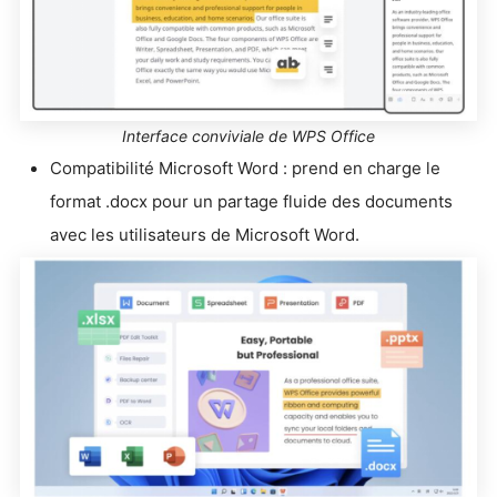
Interface conviviale de WPS Office
Compatibilité Microsoft Word : prend en charge le
format .docx pour un partage fluide des documents
avec les utilisateurs de Microsoft Word.