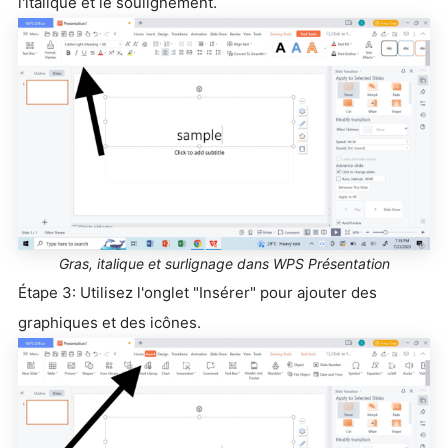
l'italique et le soulignement.
Gras, italique et surlignage dans WPS Présentation
Étape 3: Utilisez l'onglet "Insérer" pour ajouter des
graphiques et des icônes.