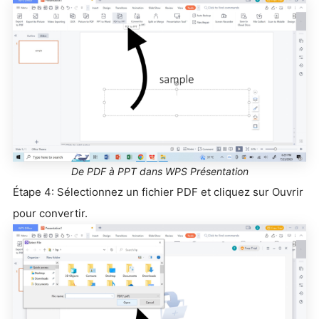
De PDF à PPT dans WPS Présentation
Étape 4: Sélectionnez un fichier PDF et cliquez sur Ouvrir
pour convertir.