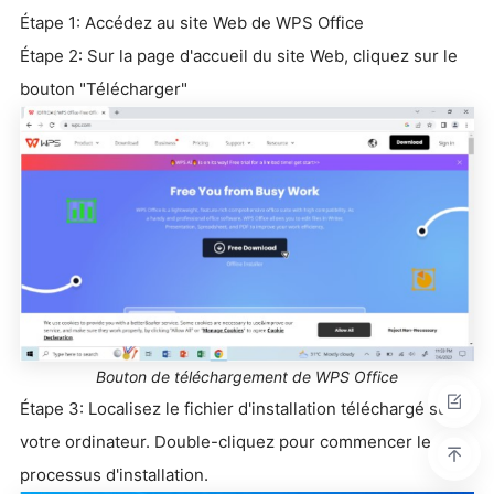
Étape 1: Accédez au site Web de WPS Office
Étape 2: Sur la page d'accueil du site Web, cliquez sur le
bouton "Télécharger"
Bouton de téléchargement de WPS Office
Étape 3: Localisez le fichier d'installation téléchargé sur
votre ordinateur. Double-cliquez pour commencer le
processus d'installation.