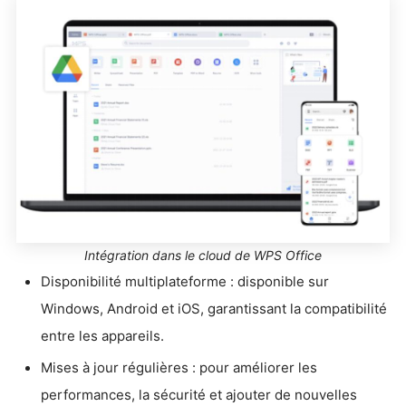
Intégration dans le cloud de WPS Office
Disponibilité multiplateforme : disponible sur
Windows, Android et iOS, garantissant la compatibilité
entre les appareils.
Mises à jour régulières : pour améliorer les
performances, la sécurité et ajouter de nouvelles