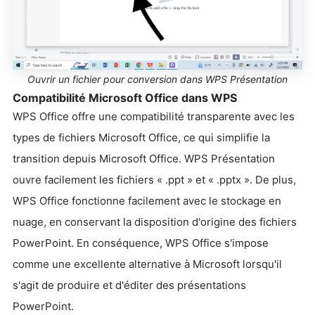
Ouvrir un fichier pour conversion dans WPS Présentation
Compatibilité Microsoft Office dans WPS
WPS Office offre une compatibilité transparente avec les
types de fichiers Microsoft Office, ce qui simplifie la
transition depuis Microsoft Office. WPS Présentation
ouvre facilement les fichiers « .ppt » et « .pptx ». De plus,
WPS Office fonctionne facilement avec le stockage en
nuage, en conservant la disposition d'origine des fichiers
PowerPoint. En conséquence, WPS Office s'impose
comme une excellente alternative à Microsoft lorsqu'il
s'agit de produire et d'éditer des présentations
PowerPoint.