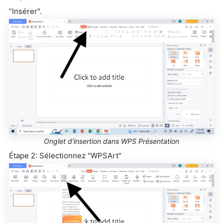
“Insérer".
Onglet d'insertion dans WPS Présentation
Étape 2: Sélectionnez "WPSArt"