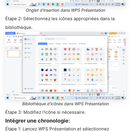
Onglet d'insertion dans WPS Présentation
Étape 2: Sélectionnez les icônes appropriées dans la
bibliothèque.
Bibliothèque d'icônes dans WPS Présentation
Étape 3: Modifiez l'icône si nécessaire.
Intégrer une chronologie:
Étape 1: Lancez WPS Présentation et sélectionnez