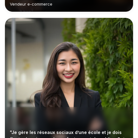
Vendeur e-commerce
"Je gère les réseaux sociaux d’une école et je dois