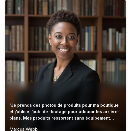
"Je prends des photos de produits pour ma boutique
et j’utilise l’outil de floutage pour adoucir les arrière-
plans. Mes produits ressortent sans équipement
photo coûteux."
Marcus Webb