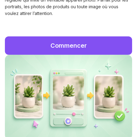
portraits, les photos de produits ou toute image où vous
voulez attirer l’attention.
Commencer