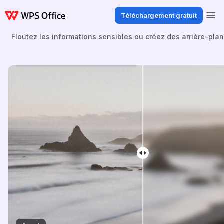
Téléchargement gratuit
Floutez les informations sensibles ou créez des arrière-plan