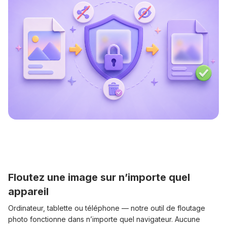
Floutez une image sur n’importe quel
appareil
Ordinateur, tablette ou téléphone — notre outil de floutage
photo fonctionne dans n’importe quel navigateur. Aucune