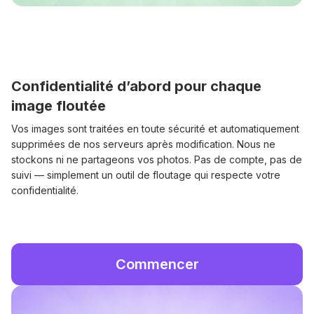
Confidentialité d’abord pour chaque
image floutée
Vos images sont traitées en toute sécurité et automatiquement
supprimées de nos serveurs après modification. Nous ne
stockons ni ne partageons vos photos. Pas de compte, pas de
suivi — simplement un outil de floutage qui respecte votre
confidentialité.
Commencer