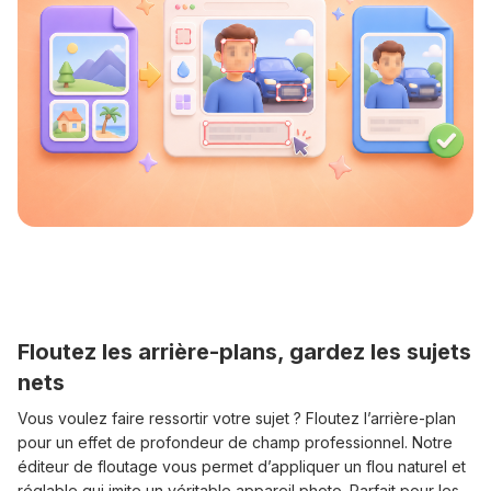
Floutez les arrière-plans, gardez les sujets
nets
Vous voulez faire ressortir votre sujet ? Floutez l’arrière-plan
pour un effet de profondeur de champ professionnel. Notre
éditeur de floutage vous permet d’appliquer un flou naturel et
réglable qui imite un véritable appareil photo. Parfait pour les