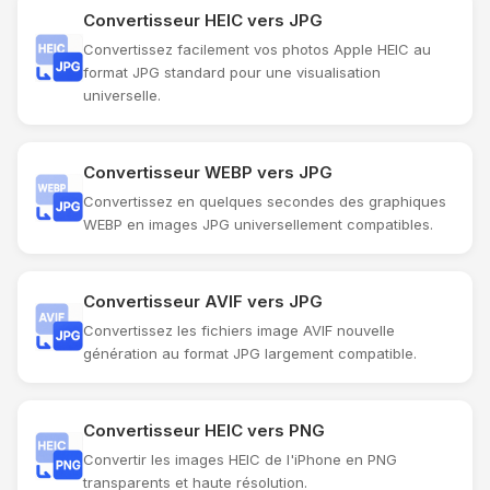
Convertisseur HEIC vers JPG
Convertissez facilement vos photos Apple HEIC au
format JPG standard pour une visualisation
universelle.
Convertisseur WEBP vers JPG
Convertissez en quelques secondes des graphiques
WEBP en images JPG universellement compatibles.
Convertisseur AVIF vers JPG
Convertissez les fichiers image AVIF nouvelle
génération au format JPG largement compatible.
Convertisseur HEIC vers PNG
Convertir les images HEIC de l'iPhone en PNG
transparents et haute résolution.