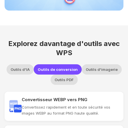
Explorez davantage d'outils avec
WPS
Outils d'IA
Outils de conversion
Outils d'imagerie
Outils PDF
Convertisseur WEBP vers PNG
Convertissez rapidement et en toute sécurité vos
images WEBP au format PNG haute qualité.