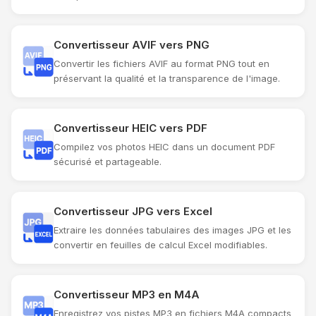
Convertisseur AVIF vers PNG
Convertir les fichiers AVIF au format PNG tout en
préservant la qualité et la transparence de l'image.
Convertisseur HEIC vers PDF
Compilez vos photos HEIC dans un document PDF
sécurisé et partageable.
Convertisseur JPG vers Excel
Extraire les données tabulaires des images JPG et les
convertir en feuilles de calcul Excel modifiables.
Convertisseur MP3 en M4A
Enregistrez vos pistes MP3 en fichiers M4A compacts