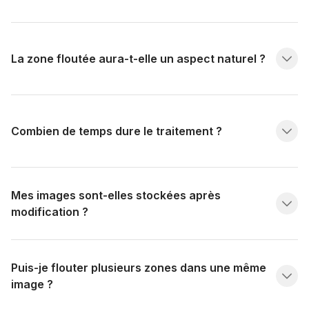
La zone floutée aura-t-elle un aspect naturel ?
Combien de temps dure le traitement ?
Mes images sont-elles stockées après
modification ?
Puis-je flouter plusieurs zones dans une même
image ?