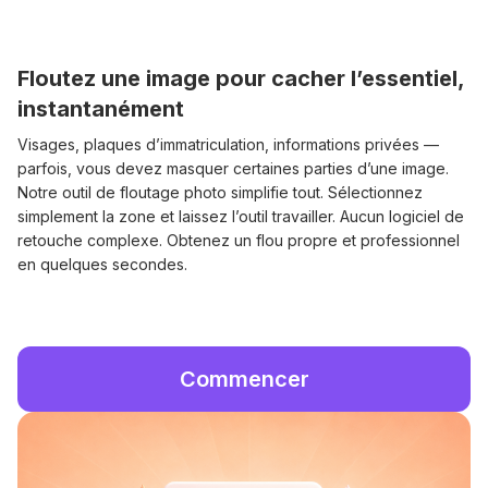
Floutez une image pour cacher l’essentiel,
instantanément
Visages, plaques d’immatriculation, informations privées —
parfois, vous devez masquer certaines parties d’une image.
Notre outil de floutage photo simplifie tout. Sélectionnez
simplement la zone et laissez l’outil travailler. Aucun logiciel de
retouche complexe. Obtenez un flou propre et professionnel
en quelques secondes.
Commencer