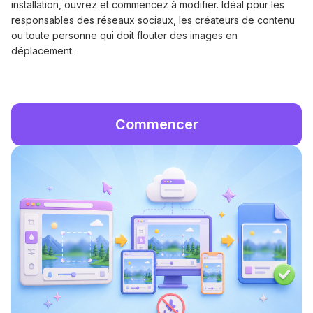
installation, ouvrez et commencez à modifier. Idéal pour les
responsables des réseaux sociaux, les créateurs de contenu
ou toute personne qui doit flouter des images en
déplacement.
Commencer