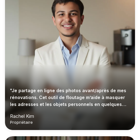
"Je partage en ligne des photos avant/après de mes
rénovations. Cet outil de floutage m’aide à masquer
les adresses et les objets personnels en quelques
secondes."
Rachel Kim
Propriétaire