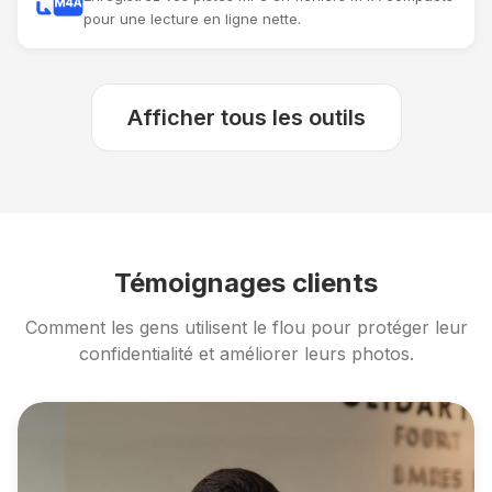
pour une lecture en ligne nette.
Afficher tous les outils
Témoignages clients
Comment les gens utilisent le flou pour protéger leur
confidentialité et améliorer leurs photos.