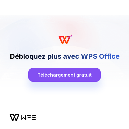
Débloquez plus avec WPS Office
Téléchargement gratuit