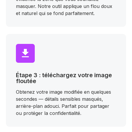
masquer. Notre outil applique un flou doux
et naturel qui se fond parfaitement.
Étape 3 : téléchargez votre image
floutée
Obtenez votre image modifiée en quelques
secondes — détails sensibles masqués,
arrière-plan adouci. Parfait pour partager
ou protéger la confidentialité.