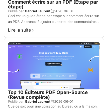
Comment écrire sur un PDF (Étape par
étape)
Publié par
Gabriel Laurent
2026-06-01
Ceci est un guide étape par étape sur comment écrire sur
un PDF. Apprenez à ajouter du texte, des commentaires,
des annotations, des signatures et des formulaires à vos
Lire la suite
PDFs.
Top 10 Éditeurs PDF Open-Source
(Revue complète)
Publié par
Gabriel Laurent
2026-06-01
Que ce soit pour une utilisation au bureau ou à la maison,