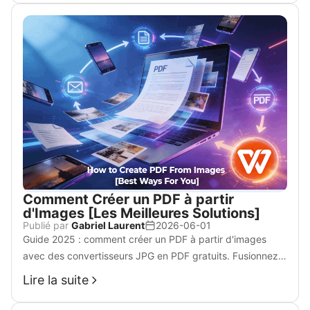
Comment Créer un PDF à partir
d'Images [Les Meilleures Solutions]
Publié par
Gabriel Laurent
2026-06-01
Guide 2025 : comment créer un PDF à partir d'images
avec des convertisseurs JPG en PDF gratuits. Fusionnez
vos scans facilement et sans perte de qualité.
Lire la suite