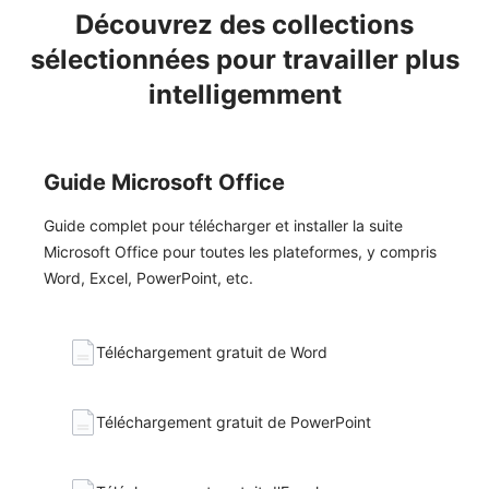
Découvrez des collections
sélectionnées pour travailler plus
intelligemment
Guide Microsoft Office
Guide complet pour télécharger et installer la suite
Microsoft Office pour toutes les plateformes, y compris
Word, Excel, PowerPoint, etc.
Téléchargement gratuit de Word
Téléchargement gratuit de PowerPoint