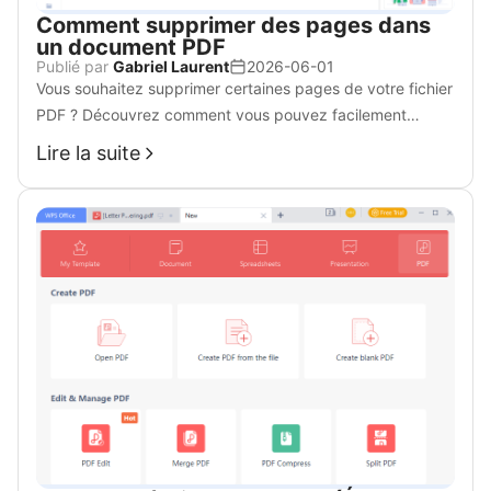
Comment supprimer des pages dans
un document PDF
Publié par
Gabriel Laurent
2026-06-01
Vous souhaitez supprimer certaines pages de votre fichier
PDF ? Découvrez comment vous pouvez facilement
supprimer des pages de PDF grâce à ce guide détaillé.
Lire la suite