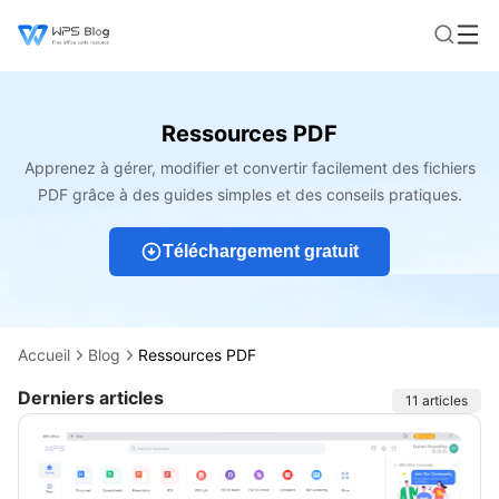
Ressources PDF
Apprenez à gérer, modifier et convertir facilement des fichiers
PDF grâce à des guides simples et des conseils pratiques.
Téléchargement gratuit
Accueil
Blog
Ressources PDF
Derniers articles
Articles
11 articles