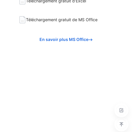
Téléchargement gratuit d'Excel
Téléchargement gratuit de MS Office
En savoir plus MS Office