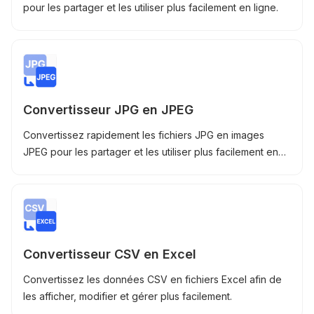
pour les partager et les utiliser plus facilement en ligne.
Convertisseur JPG en JPEG
Convertissez rapidement les fichiers JPG en images
JPEG pour les partager et les utiliser plus facilement en
ligne.
Convertisseur CSV en Excel
Convertissez les données CSV en fichiers Excel afin de
les afficher, modifier et gérer plus facilement.