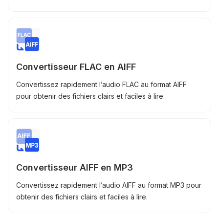
Convertisseur FLAC en AIFF
Convertissez rapidement l’audio FLAC au format AIFF
pour obtenir des fichiers clairs et faciles à lire.
Convertisseur AIFF en MP3
Convertissez rapidement l’audio AIFF au format MP3 pour
obtenir des fichiers clairs et faciles à lire.