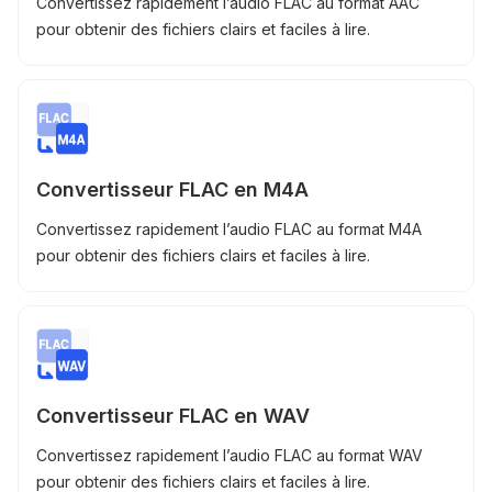
Convertissez rapidement l’audio FLAC au format AAC
pour obtenir des fichiers clairs et faciles à lire.
Convertisseur FLAC en M4A
Convertissez rapidement l’audio FLAC au format M4A
pour obtenir des fichiers clairs et faciles à lire.
Convertisseur FLAC en WAV
Convertissez rapidement l’audio FLAC au format WAV
pour obtenir des fichiers clairs et faciles à lire.