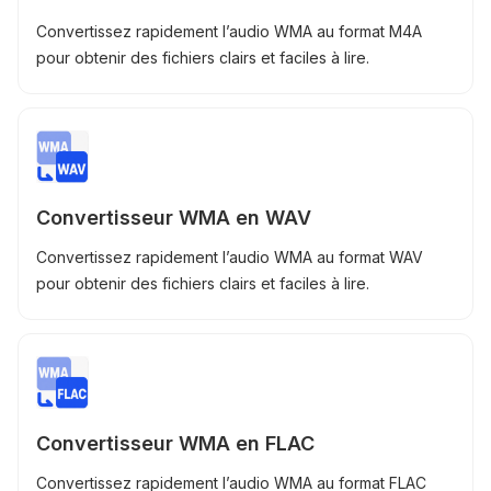
Convertissez rapidement l’audio WMA au format M4A
pour obtenir des fichiers clairs et faciles à lire.
Convertisseur WMA en WAV
Convertissez rapidement l’audio WMA au format WAV
pour obtenir des fichiers clairs et faciles à lire.
Convertisseur WMA en FLAC
Convertissez rapidement l’audio WMA au format FLAC