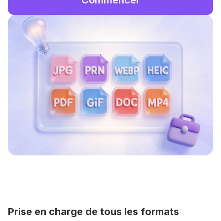
Commencer
Prise en charge de tous les formats