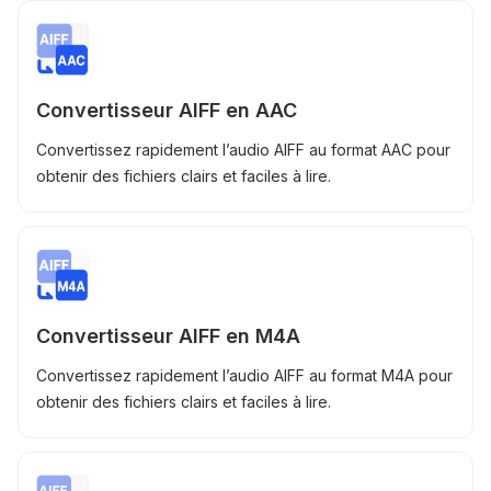
Convertisseur AIFF en AAC
Convertissez rapidement l’audio AIFF au format AAC pour
obtenir des fichiers clairs et faciles à lire.
Convertisseur AIFF en M4A
Convertissez rapidement l’audio AIFF au format M4A pour
obtenir des fichiers clairs et faciles à lire.