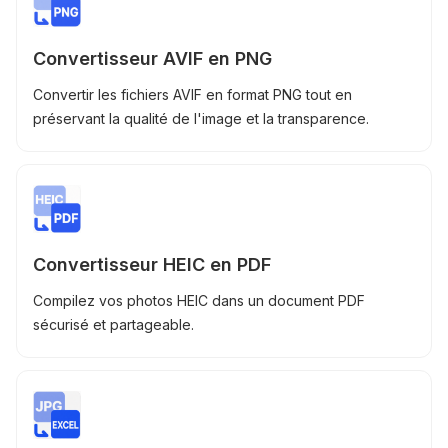
Convertisseur AVIF en PNG
Convertir les fichiers AVIF en format PNG tout en
préservant la qualité de l'image et la transparence.
Convertisseur HEIC en PDF
Compilez vos photos HEIC dans un document PDF
sécurisé et partageable.