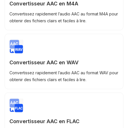
Convertisseur AAC en M4A
Convertissez rapidement l’audio AAC au format M4A pour
obtenir des fichiers clairs et faciles à lire.
Convertisseur AAC en WAV
Convertissez rapidement l’audio AAC au format WAV pour
obtenir des fichiers clairs et faciles à lire.
Convertisseur AAC en FLAC