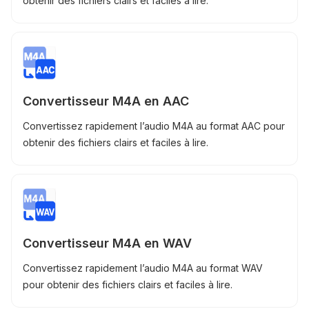
obtenir des fichiers clairs et faciles à lire.
Convertisseur M4A en AAC
Convertissez rapidement l’audio M4A au format AAC pour
obtenir des fichiers clairs et faciles à lire.
Convertisseur M4A en WAV
Convertissez rapidement l’audio M4A au format WAV
pour obtenir des fichiers clairs et faciles à lire.