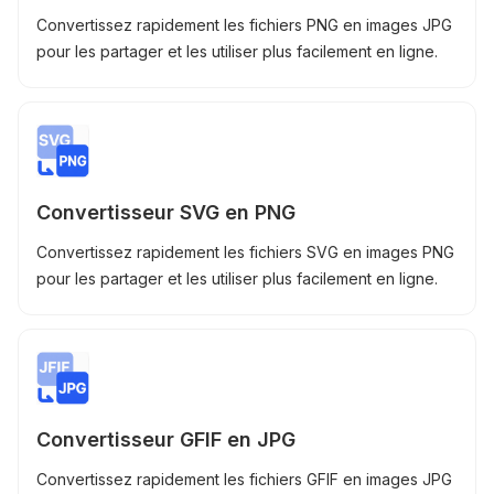
Convertissez rapidement les fichiers PNG en images JPG
pour les partager et les utiliser plus facilement en ligne.
Convertisseur SVG en PNG
Convertissez rapidement les fichiers SVG en images PNG
pour les partager et les utiliser plus facilement en ligne.
Convertisseur GFIF en JPG
Convertissez rapidement les fichiers GFIF en images JPG