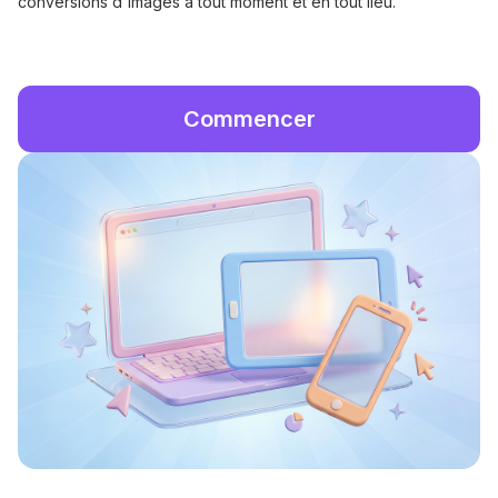
conversions d'images à tout moment et en tout lieu.
Commencer