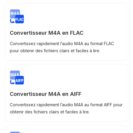
Convertisseur M4A en FLAC
Convertissez rapidement l’audio M4A au format FLAC
pour obtenir des fichiers clairs et faciles à lire.
Convertisseur M4A en AIFF
Convertissez rapidement l’audio M4A au format AIFF pour
obtenir des fichiers clairs et faciles à lire.