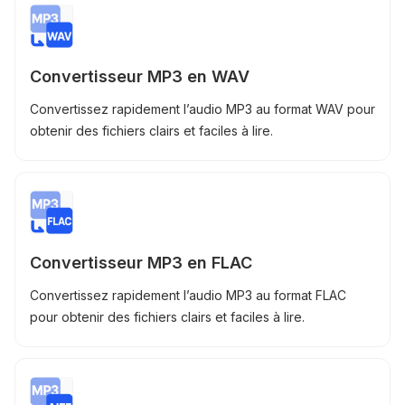
Convertisseur MP3 en WAV
Convertissez rapidement l’audio MP3 au format WAV pour
obtenir des fichiers clairs et faciles à lire.
Convertisseur MP3 en FLAC
Convertissez rapidement l’audio MP3 au format FLAC
pour obtenir des fichiers clairs et faciles à lire.