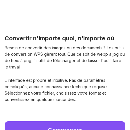
Convertir n'importe quoi, n'importe où
Besoin de convertir des images ou des documents ? Les outils
de conversion WPS gèrent tout. Que ce soit de webp à jpg ou
de heic à png, il suffit de télécharger et de laisser l'outil faire
le travail.
L'interface est propre et intuitive. Pas de paramètres
compliqués, aucune connaissance technique requise.
Sélectionnez votre fichier, choisissez votre format et
convertissez en quelques secondes.