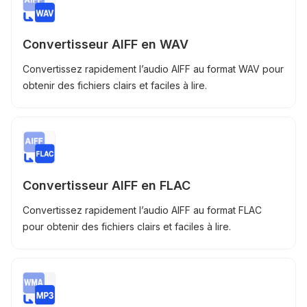
Convertisseur AIFF en WAV
Convertissez rapidement l’audio AIFF au format WAV pour
obtenir des fichiers clairs et faciles à lire.
Convertisseur AIFF en FLAC
Convertissez rapidement l’audio AIFF au format FLAC
pour obtenir des fichiers clairs et faciles à lire.