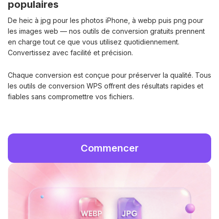
populaires
De heic à jpg pour les photos iPhone, à webp puis png pour
les images web — nos outils de conversion gratuits prennent
en charge tout ce que vous utilisez quotidiennement.
Convertissez avec facilité et précision.
Chaque conversion est conçue pour préserver la qualité. Tous
les outils de conversion WPS offrent des résultats rapides et
fiables sans compromettre vos fichiers.
Commencer