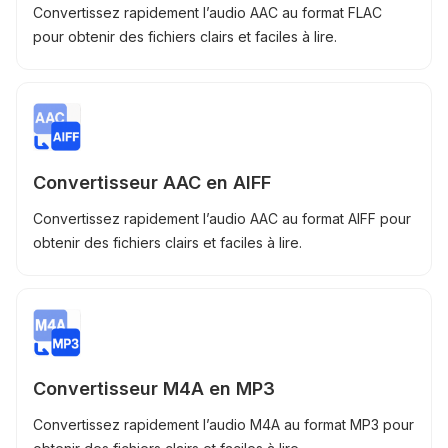
Convertissez rapidement l’audio AAC au format FLAC
pour obtenir des fichiers clairs et faciles à lire.
Convertisseur AAC en AIFF
Convertissez rapidement l’audio AAC au format AIFF pour
obtenir des fichiers clairs et faciles à lire.
Convertisseur M4A en MP3
Convertissez rapidement l’audio M4A au format MP3 pour