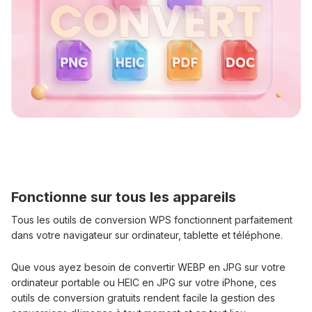
Fonctionne sur tous les appareils
Tous les outils de conversion WPS fonctionnent parfaitement
dans votre navigateur sur ordinateur, tablette et téléphone.
Que vous ayez besoin de convertir WEBP en JPG sur votre
ordinateur portable ou HEIC en JPG sur votre iPhone, ces
outils de conversion gratuits rendent facile la gestion des