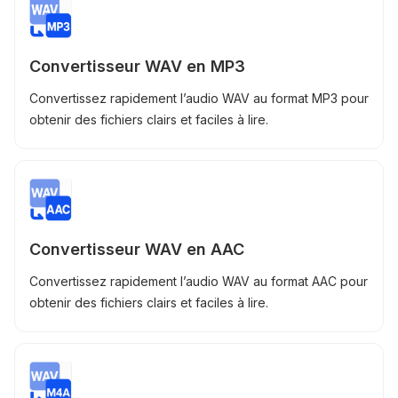
Convertisseur WAV en MP3
Convertissez rapidement l’audio WAV au format MP3 pour
obtenir des fichiers clairs et faciles à lire.
Convertisseur WAV en AAC
Convertissez rapidement l’audio WAV au format AAC pour
obtenir des fichiers clairs et faciles à lire.