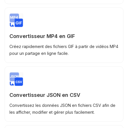
Convertisseur MP4 en GIF
Créez rapidement des fichiers GIF à partir de vidéos MP4
pour un partage en ligne facile.
Convertisseur JSON en CSV
Convertissez les données JSON en fichiers CSV afin de
les afficher, modifier et gérer plus facilement.