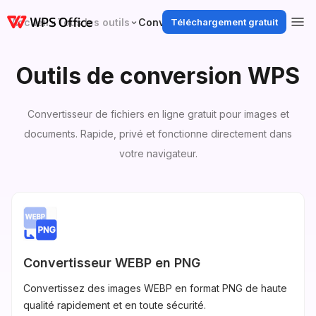
Accueil
Tous les outils
Convertir les outils
Téléchargement gratuit
Outils de conversion WPS
Convertisseur de fichiers en ligne gratuit pour images et
documents. Rapide, privé et fonctionne directement dans
votre navigateur.
Convertisseur WEBP en PNG
Convertissez des images WEBP en format PNG de haute
qualité rapidement et en toute sécurité.