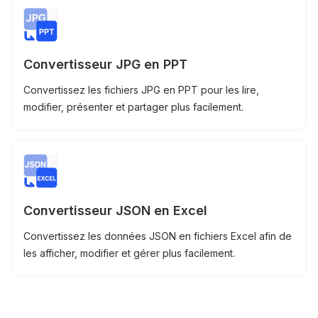
Convertisseur JPG en PPT
Convertissez les fichiers JPG en PPT pour les lire,
modifier, présenter et partager plus facilement.
Convertisseur JSON en Excel
Convertissez les données JSON en fichiers Excel afin de
les afficher, modifier et gérer plus facilement.