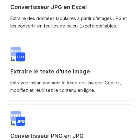
Convertisseur JPG en Excel
Extraire des données tabulaires à partir d'images JPG et
les convertir en feuilles de calcul Excel modifiables.
Extraire le texte d’une image
Extrayez instantanément le texte des images. Copiez,
modifiez et réutilisez le contenu en ligne.
Convertisseur PNG en JPG