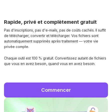
Rapide, privé et complètement gratuit
Pas d'inscriptions, pas d'e-mails, pas de coûts cachés. Il suffit
de télécharger, convertir et télécharger. Vos fichiers sont
automatiquement supprimés après traitement — votre vie
privée compte.
Chaque outil est 100 % gratuit. Convertissez autant de fichiers
que vous en avez besoin, quand vous en avez besoin.
Commencer