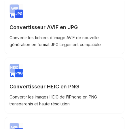
Convertisseur AVIF en JPG
Convertir les fichiers d'image AVIF de nouvelle
génération en format JPG largement compatible.
Convertisseur HEIC en PNG
Convertir les images HEIC de l'iPhone en PNG
transparents et haute résolution.