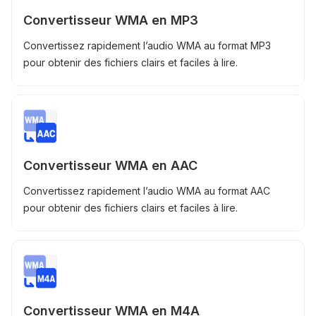
Convertisseur WMA en MP3
Convertissez rapidement l’audio WMA au format MP3
pour obtenir des fichiers clairs et faciles à lire.
Convertisseur WMA en AAC
Convertissez rapidement l’audio WMA au format AAC
pour obtenir des fichiers clairs et faciles à lire.
Convertisseur WMA en M4A