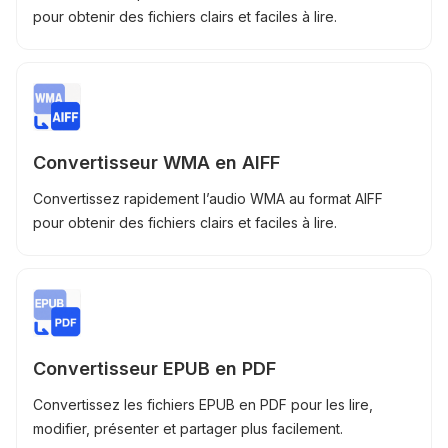
pour obtenir des fichiers clairs et faciles à lire.
Convertisseur WMA en AIFF
Convertissez rapidement l’audio WMA au format AIFF
pour obtenir des fichiers clairs et faciles à lire.
Convertisseur EPUB en PDF
Convertissez les fichiers EPUB en PDF pour les lire,
modifier, présenter et partager plus facilement.