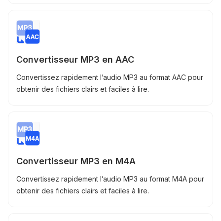
Convertisseur MP3 en AAC
Convertissez rapidement l’audio MP3 au format AAC pour
obtenir des fichiers clairs et faciles à lire.
Convertisseur MP3 en M4A
Convertissez rapidement l’audio MP3 au format M4A pour
obtenir des fichiers clairs et faciles à lire.