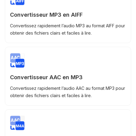
Convertisseur MP3 en AIFF
Convertissez rapidement l’audio MP3 au format AIFF pour
obtenir des fichiers clairs et faciles à lire.
Convertisseur AAC en MP3
Convertissez rapidement l’audio AAC au format MP3 pour
obtenir des fichiers clairs et faciles à lire.