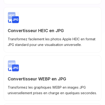
Convertisseur HEIC en JPG
Transformez facilement les photos Apple HEIC en format
JPG standard pour une visualisation universelle.
Convertisseur WEBP en JPG
Transformez les graphiques WEBP en images JPG
universellement prises en charge en quelques secondes.