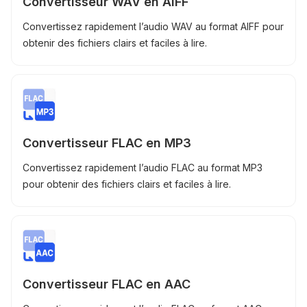
Convertisseur WAV en AIFF
Convertissez rapidement l’audio WAV au format AIFF pour
obtenir des fichiers clairs et faciles à lire.
Convertisseur FLAC en MP3
Convertissez rapidement l’audio FLAC au format MP3
pour obtenir des fichiers clairs et faciles à lire.
Convertisseur FLAC en AAC