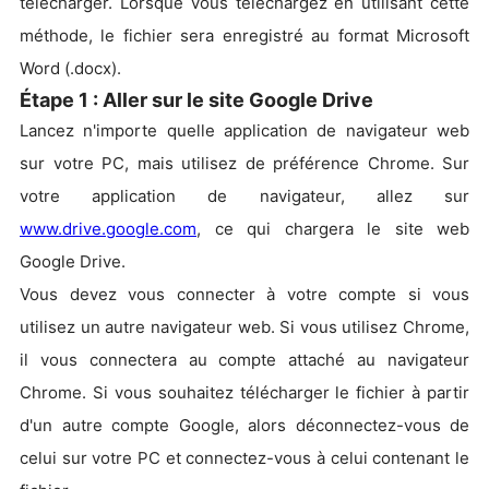
télécharger. Lorsque vous téléchargez en utilisant cette
méthode, le fichier sera enregistré au format Microsoft
Word (.docx).
Étape 1 : Aller sur le site Google Drive
Lancez n'importe quelle application de navigateur web
sur votre PC, mais utilisez de préférence Chrome. Sur
votre application de navigateur, allez sur
www.drive.google.com
, ce qui chargera le site web
Google Drive.
Vous devez vous connecter à votre compte si vous
utilisez un autre navigateur web. Si vous utilisez Chrome,
il vous connectera au compte attaché au navigateur
Chrome. Si vous souhaitez télécharger le fichier à partir
d'un autre compte Google, alors déconnectez-vous de
celui sur votre PC et connectez-vous à celui contenant le