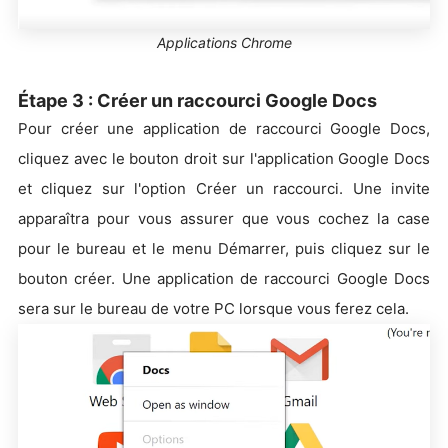
Applications Chrome
Étape 3 : Créer un raccourci Google Docs
Pour créer une application de raccourci Google Docs,
cliquez avec le bouton droit sur l'application Google Docs
et cliquez sur l'option Créer un raccourci. Une invite
apparaîtra pour vous assurer que vous cochez la case
pour le bureau et le menu Démarrer, puis cliquez sur le
bouton créer. Une application de raccourci Google Docs
sera sur le bureau de votre PC lorsque vous ferez cela.