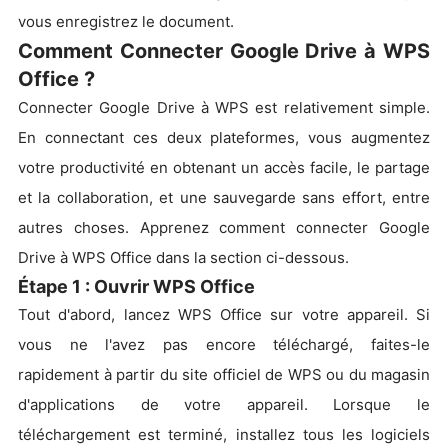
vous enregistrez le document.
Comment Connecter Google Drive à WPS
Office ?
Connecter Google Drive à WPS est relativement simple.
En connectant ces deux plateformes, vous augmentez
votre productivité en obtenant un accès facile, le partage
et la collaboration, et une sauvegarde sans effort, entre
autres choses. Apprenez comment connecter Google
Drive à WPS Office dans la section ci-dessous.
Étape 1 : Ouvrir WPS Office
Tout d'abord, lancez WPS Office sur votre appareil. Si
vous ne l'avez pas encore téléchargé, faites-le
rapidement à partir du site officiel de WPS ou du magasin
d'applications de votre appareil. Lorsque le
téléchargement est terminé, installez tous les logiciels