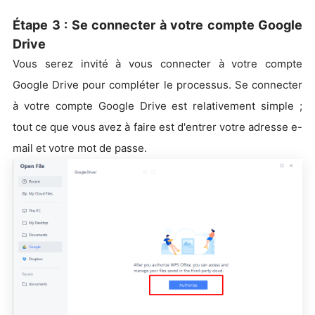
Étape 3 : Se connecter à votre compte Google
Drive
Vous serez invité à vous connecter à votre compte
Google Drive pour compléter le processus. Se connecter
à votre compte Google Drive est relativement simple ;
tout ce que vous avez à faire est d'entrer votre adresse e-
mail et votre mot de passe.