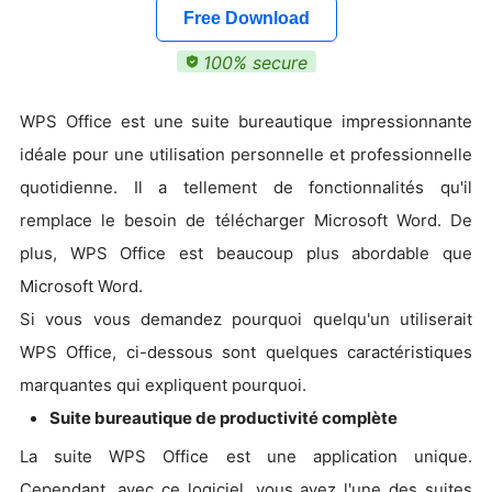
Free Download
100% secure
WPS Office est une suite bureautique impressionnante
idéale pour une utilisation personnelle et professionnelle
quotidienne. Il a tellement de fonctionnalités qu'il
remplace le besoin de télécharger Microsoft Word. De
plus, WPS Office est beaucoup plus abordable que
Microsoft Word.
Si vous vous demandez pourquoi quelqu'un utiliserait
WPS Office, ci-dessous sont quelques caractéristiques
marquantes qui expliquent pourquoi.
Suite bureautique de productivité complète
La suite WPS Office est une application unique.
Cependant, avec ce logiciel, vous avez l'une des suites