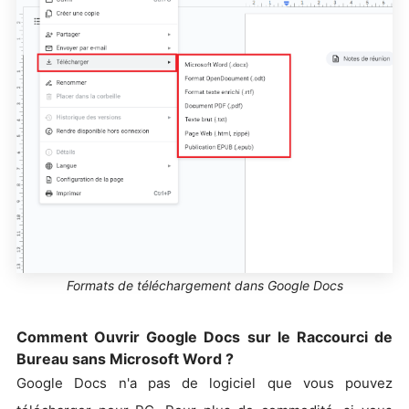
Formats de téléchargement dans Google Docs
Comment Ouvrir Google Docs sur le Raccourci de
Bureau sans Microsoft Word ?
Google Docs n'a pas de logiciel que vous pouvez