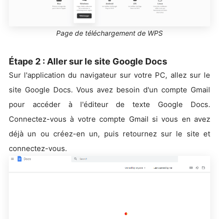
Page de téléchargement de WPS
Étape 2 : Aller sur le site Google Docs
Sur l'application du navigateur sur votre PC, allez sur le
site Google Docs. Vous avez besoin d'un compte Gmail
pour accéder à l'éditeur de texte Google Docs.
Connectez-vous à votre compte Gmail si vous en avez
déjà un ou créez-en un, puis retournez sur le site et
connectez-vous.