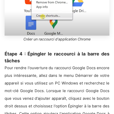
Créer un raccourci d'application Chrome
Étape 4 : Épingler le raccourci à la barre des
tâches
Pour rendre l'ouverture du raccourci Google Docs encore
plus intéressante, allez dans le menu Démarrer de votre
appareil si vous utilisez un PC Windows et recherchez le
mot-clé Google Docs. Lorsque le raccourci Google Docs
que vous venez d'ajouter apparaît, cliquez avec le bouton
droit dessus et choisissez l'option Épingler à la barre des
tâches. Cette option ajoutera l'application Google Docs à