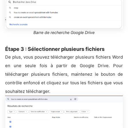
Barre de recherche Google Drive
Étape 3 : Sélectionner plusieurs fichiers
De plus, vous pouvez télécharger plusieurs fichiers Word
en une seule fois à partir de Google Drive. Pour
télécharger plusieurs fichiers, maintenez le bouton de
contrôle enfoncé et cliquez sur tous les fichiers que vous
souhaitez télécharger.