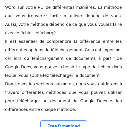
Word sur votre PC de différentes manières. La méthode
que vous trouverez facile à utiliser dépend de vous.
Aussi, votre méthode dépend de ce que vous voulez faire
avec le fichier téléchargé.
Il est essentiel de comprendre la différence entre les
différentes options de téléchargement. Cela est important
car lors du téléchargement de documents à partir de
Google Docs, vous pouvez choisir le type de fichier dans
lequel vous souhaitez télécharger le document.
Donc, dans les sections suivantes, nous vous guiderons à
travers différentes méthodes que vous pouvez utiliser
pour télécharger un document de Google Docs et les
différences entre chaque méthode.
Free Download