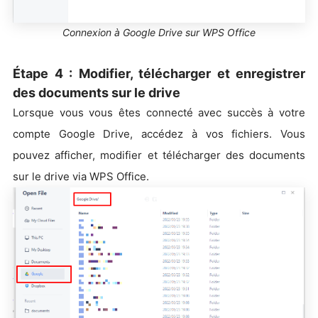
Connexion à Google Drive sur WPS Office
Étape 4 : Modifier, télécharger et enregistrer
des documents sur le drive
Lorsque vous vous êtes connecté avec succès à votre
compte Google Drive, accédez à vos fichiers. Vous
pouvez afficher, modifier et télécharger des documents
sur le drive via WPS Office.