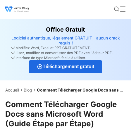
Office Gratuit
Logiciel authentique, légalement GRATUIT - aucun crack
requis !
Modifiez Word, Excel et PPT GRATUITEMENT.
Lisez, modifiez et convertissez des PDF avec l'éditeur PDF.
Interface de type Microsoft, facile à utiliser.
Téléchargement gratuit
Accueil
Blog
Comment Télécharger Google Docs sans Microsoft Word (Guide Étape par Étape)
Comment Télécharger Google
Docs sans Microsoft Word
(Guide Étape par Étape)