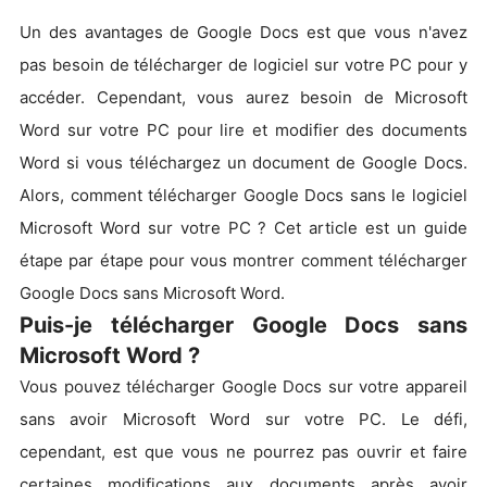
Un des avantages de Google Docs est que vous n'avez
pas besoin de télécharger de logiciel sur votre PC pour y
accéder. Cependant, vous aurez besoin de Microsoft
Word sur votre PC pour lire et modifier des documents
Word si vous téléchargez un document de Google Docs.
Alors, comment télécharger Google Docs sans le logiciel
Microsoft Word sur votre PC ? Cet article est un guide
étape par étape pour vous montrer comment télécharger
Google Docs sans Microsoft Word.
Puis-je télécharger Google Docs sans
Microsoft Word ?
Vous pouvez télécharger Google Docs sur votre appareil
sans avoir Microsoft Word sur votre PC. Le défi,
cependant, est que vous ne pourrez pas ouvrir et faire
certaines modifications aux documents après avoir