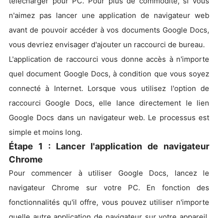
télécharger pour PC. Pour plus de commodité, si vous
n'aimez pas lancer une application de navigateur web
avant de pouvoir accéder à vos documents Google Docs,
vous devriez envisager d'ajouter un raccourci de bureau.
L'application de raccourci vous donne accès à n'importe
quel document Google Docs, à condition que vous soyez
connecté à Internet. Lorsque vous utilisez l'option de
raccourci Google Docs, elle lance directement le lien
Google Docs dans un navigateur web. Le processus est
simple et moins long.
Étape 1 : Lancer l'application de navigateur
Chrome
Pour commencer à utiliser Google Docs, lancez le
navigateur Chrome sur votre PC. En fonction des
fonctionnalités qu'il offre, vous pouvez utiliser n'importe
quelle autre application de navigateur sur votre appareil.