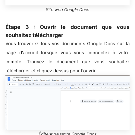
Site web Google Docs
Étape 3 : Ouvrir le document que vous
souhaitez télécharger
Vous trouverez tous vos documents Google Docs sur la
page d'accueil lorsque vous vous connectez à votre
compte. Trouvez le document que vous souhaitez
télécharger et cliquez dessus pour l'ouvrir.
Éditeur de texte Google Docs