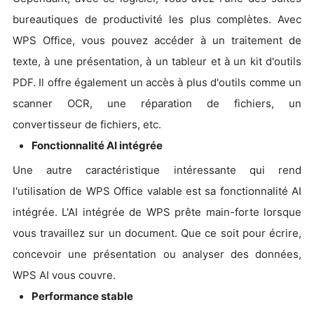
bureautiques de productivité les plus complètes. Avec
WPS Office, vous pouvez accéder à un traitement de
texte, à une présentation, à un tableur et à un kit d'outils
PDF. Il offre également un accès à plus d'outils comme un
scanner OCR, une réparation de fichiers, un
convertisseur de fichiers, etc.
Fonctionnalité AI intégrée
Une autre caractéristique intéressante qui rend
l'utilisation de WPS Office valable est sa fonctionnalité AI
intégrée. L'AI intégrée de WPS prête main-forte lorsque
vous travaillez sur un document. Que ce soit pour écrire,
concevoir une présentation ou analyser des données,
WPS AI vous couvre.
Performance stable