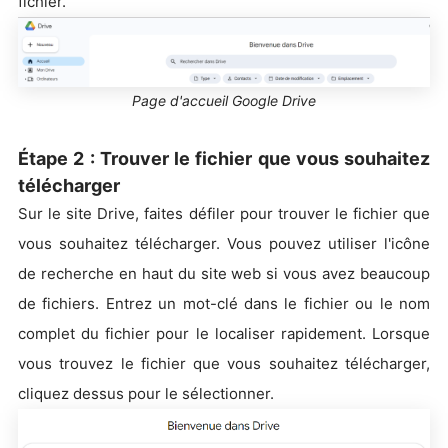
fichier.
Page d'accueil Google Drive
Étape 2 : Trouver le fichier que vous souhaitez
télécharger
Sur le site Drive, faites défiler pour trouver le fichier que
vous souhaitez télécharger. Vous pouvez utiliser l'icône
de recherche en haut du site web si vous avez beaucoup
de fichiers. Entrez un mot-clé dans le fichier ou le nom
complet du fichier pour le localiser rapidement. Lorsque
vous trouvez le fichier que vous souhaitez télécharger,
cliquez dessus pour le sélectionner.