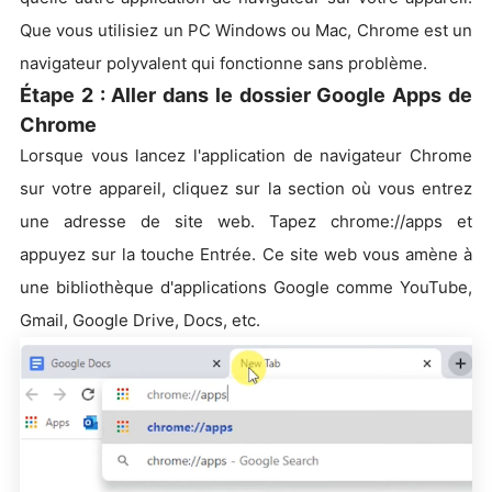
Que vous utilisiez un PC Windows ou Mac, Chrome est un
navigateur polyvalent qui fonctionne sans problème.
Étape 2 : Aller dans le dossier Google Apps de
Chrome
Lorsque vous lancez l'application de navigateur Chrome
sur votre appareil, cliquez sur la section où vous entrez
une adresse de site web. Tapez chrome://apps et
appuyez sur la touche Entrée. Ce site web vous amène à
une bibliothèque d'applications Google comme YouTube,
Gmail, Google Drive, Docs, etc.