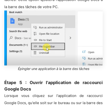
la barre des tâches de votre PC.
Épingler une application à la barre des tâches
Étape 5 : Ouvrir l'application de raccourci
Google Docs
Lorsque vous cliquez sur l'application de raccourci
Google Docs, qu'elle soit sur le bureau ou sur la barre des