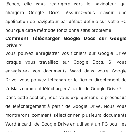
tâches, elle vous redirigera vers le navigateur qui
chargera Google Docs. Assurez-vous d'avoir une
application de navigateur par défaut définie sur votre PC
pour que cette méthode fonctionne sans problème.
Comment Télécharger Google Docs sur Google
Drive ?
Vous pouvez enregistrer vos fichiers sur Google Drive
lorsque vous travaillez sur Google Docs. Si vous
enregistrez vos documents Word dans votre Google
Drive, vous pouvez télécharger le fichier directement de
là. Mais comment télécharger à partir de Google Drive ?
Dans cette section, nous vous expliquerons le processus
de téléchargement à partir de Google Drive. Nous vous
montrerons comment sélectionner plusieurs documents
Word à partir de Google Drive en utilisant un PC pour les