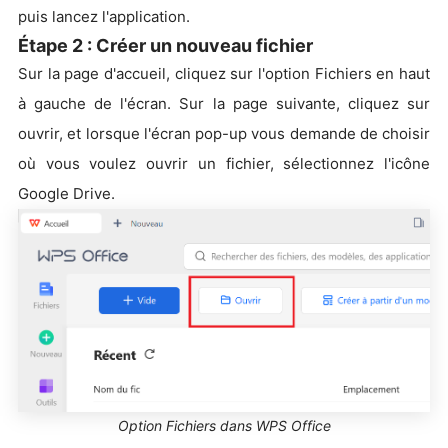
puis lancez l'application.
Étape 2 : Créer un nouveau fichier
Sur la page d'accueil, cliquez sur l'option Fichiers en haut
à gauche de l'écran. Sur la page suivante, cliquez sur
ouvrir, et lorsque l'écran pop-up vous demande de choisir
où vous voulez ouvrir un fichier, sélectionnez l'icône
Google Drive.
Option Fichiers dans WPS Office