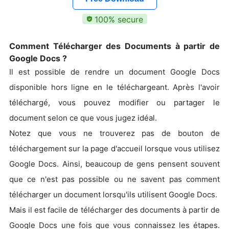
100% secure
Comment Télécharger des Documents à partir de
Google Docs ?
Il est possible de rendre un document Google Docs
disponible hors ligne en le téléchargeant. Après l'avoir
téléchargé, vous pouvez modifier ou partager le
document selon ce que vous jugez idéal.
Notez que vous ne trouverez pas de bouton de
téléchargement sur la page d'accueil lorsque vous utilisez
Google Docs. Ainsi, beaucoup de gens pensent souvent
que ce n'est pas possible ou ne savent pas comment
télécharger un document lorsqu'ils utilisent Google Docs.
Mais il est facile de télécharger des documents à partir de
Google Docs une fois que vous connaissez les étapes.