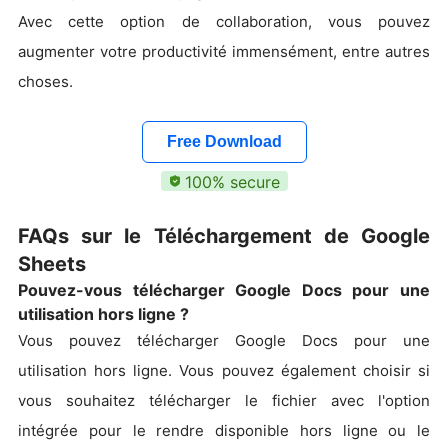
Avec cette option de collaboration, vous pouvez
augmenter votre productivité immensément, entre autres
choses.
Free Download
100% secure
FAQs sur le Téléchargement de Google
Sheets
Pouvez-vous télécharger Google Docs pour une
utilisation hors ligne ?
Vous pouvez télécharger Google Docs pour une
utilisation hors ligne. Vous pouvez également choisir si
vous souhaitez télécharger le fichier avec l'option
intégrée pour le rendre disponible hors ligne ou le