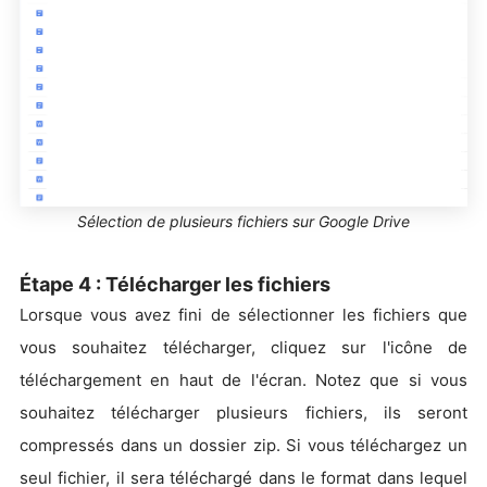
Sélection de plusieurs fichiers sur Google Drive
Étape 4 : Télécharger les fichiers
Lorsque vous avez fini de sélectionner les fichiers que
vous souhaitez télécharger, cliquez sur l'icône de
téléchargement en haut de l'écran. Notez que si vous
souhaitez télécharger plusieurs fichiers, ils seront
compressés dans un dossier zip. Si vous téléchargez un
seul fichier, il sera téléchargé dans le format dans lequel