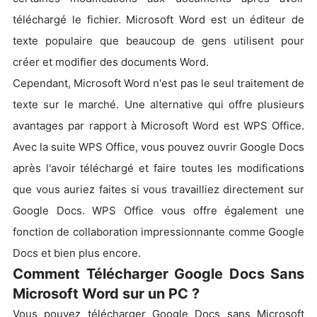
téléchargé le fichier. Microsoft Word est un éditeur de
texte populaire que beaucoup de gens utilisent pour
créer et modifier des documents Word.
Cependant, Microsoft Word n'est pas le seul traitement de
texte sur le marché. Une alternative qui offre plusieurs
avantages par rapport à Microsoft Word est WPS Office.
Avec la suite WPS Office, vous pouvez ouvrir Google Docs
après l'avoir téléchargé et faire toutes les modifications
que vous auriez faites si vous travailliez directement sur
Google Docs. WPS Office vous offre également une
fonction de collaboration impressionnante comme Google
Docs et bien plus encore.
Comment Télécharger Google Docs Sans
Microsoft Word sur un PC ?
Vous pouvez télécharger Google Docs sans Microsoft