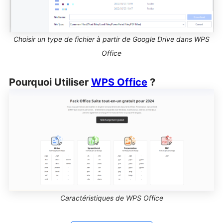
Choisir un type de fichier à partir de Google Drive dans WPS
Office
Pourquoi Utiliser
WPS Office
?
Caractéristiques de WPS Office