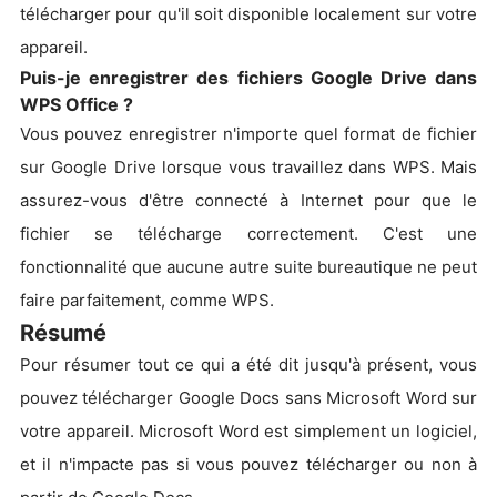
télécharger pour qu'il soit disponible localement sur votre
appareil.
Puis-je enregistrer des fichiers Google Drive dans
WPS Office ?
Vous pouvez enregistrer n'importe quel format de fichier
sur Google Drive lorsque vous travaillez dans WPS. Mais
assurez-vous d'être connecté à Internet pour que le
fichier se télécharge correctement. C'est une
fonctionnalité que aucune autre suite bureautique ne peut
faire parfaitement, comme WPS.
Résumé
Pour résumer tout ce qui a été dit jusqu'à présent, vous
pouvez télécharger Google Docs sans Microsoft Word sur
votre appareil. Microsoft Word est simplement un logiciel,
et il n'impacte pas si vous pouvez télécharger ou non à