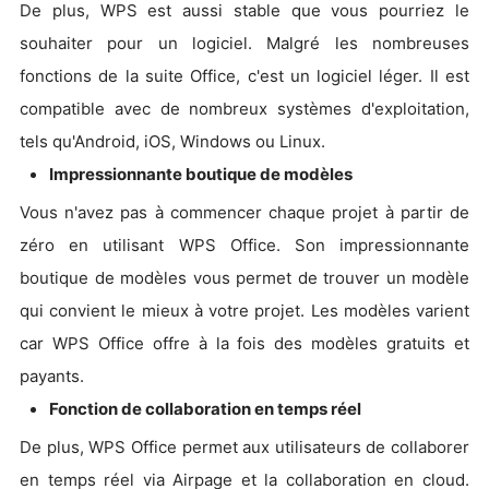
De plus, WPS est aussi stable que vous pourriez le
souhaiter pour un logiciel. Malgré les nombreuses
fonctions de la suite Office, c'est un logiciel léger. Il est
compatible avec de nombreux systèmes d'exploitation,
tels qu'Android, iOS, Windows ou Linux.
Impressionnante boutique de modèles
Vous n'avez pas à commencer chaque projet à partir de
zéro en utilisant WPS Office. Son impressionnante
boutique de modèles vous permet de trouver un modèle
qui convient le mieux à votre projet. Les modèles varient
car WPS Office offre à la fois des modèles gratuits et
payants.
Fonction de collaboration en temps réel
De plus, WPS Office permet aux utilisateurs de collaborer
en temps réel via Airpage et la collaboration en cloud.