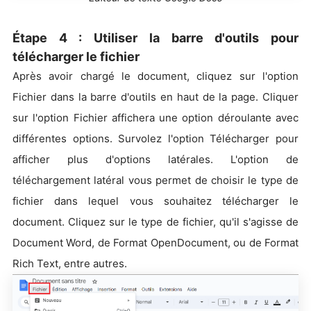
Étape 4 : Utiliser la barre d'outils pour
télécharger le fichier
Après avoir chargé le document, cliquez sur l'option
Fichier dans la barre d'outils en haut de la page. Cliquer
sur l'option Fichier affichera une option déroulante avec
différentes options. Survolez l'option Télécharger pour
afficher plus d'options latérales. L'option de
téléchargement latéral vous permet de choisir le type de
fichier dans lequel vous souhaitez télécharger le
document. Cliquez sur le type de fichier, qu'il s'agisse de
Document Word, de Format OpenDocument, ou de Format
Rich Text, entre autres.