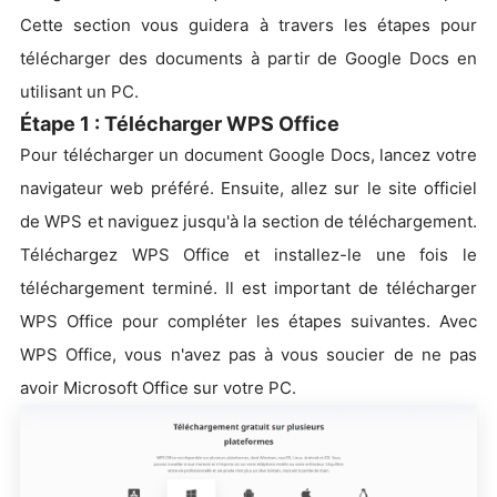
Cette section vous guidera à travers les étapes pour
télécharger des documents à partir de Google Docs en
utilisant un PC.
Étape 1 : Télécharger WPS Office
Pour télécharger un document Google Docs, lancez votre
navigateur web préféré. Ensuite, allez sur le site officiel
de WPS et naviguez jusqu'à la section de téléchargement.
Téléchargez WPS Office et installez-le une fois le
téléchargement terminé. Il est important de télécharger
WPS Office pour compléter les étapes suivantes. Avec
WPS Office, vous n'avez pas à vous soucier de ne pas
avoir Microsoft Office sur votre PC.