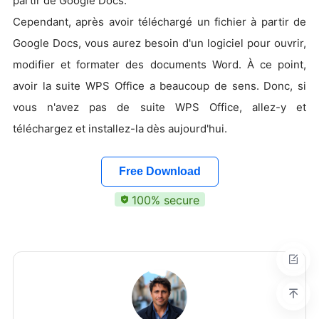
partir de Google Docs.
Cependant, après avoir téléchargé un fichier à partir de
Google Docs, vous aurez besoin d'un logiciel pour ouvrir,
modifier et formater des documents Word. À ce point,
avoir la suite WPS Office a beaucoup de sens. Donc, si
vous n'avez pas de suite WPS Office, allez-y et
téléchargez et installez-la dès aujourd'hui.
Free Download
100% secure