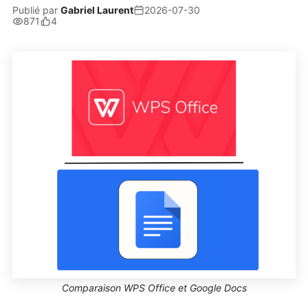
Publié par
Gabriel Laurent
2026-07-30
871
4
Comparaison WPS Office et Google Docs