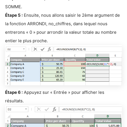
SOMME.
Étape 5 :
Ensuite, nous allons saisir le 2ème argument de
la fonction ARRONDI, no_chiffres, dans lequel nous
entrerons « 0 » pour arrondir la valeur totale au nombre
entier le plus proche.
Étape 6 :
Appuyez sur « Entrée » pour afficher les
résultats.