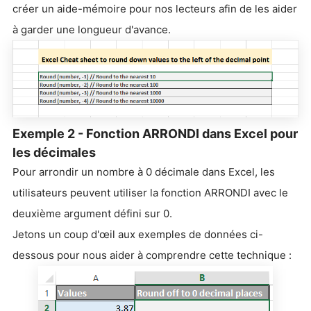
créer un aide-mémoire pour nos lecteurs afin de les aider
à garder une longueur d'avance.
Exemple 2 - Fonction ARRONDI dans Excel pour
les décimales
Pour arrondir un nombre à 0 décimale dans Excel, les
utilisateurs peuvent utiliser la fonction ARRONDI avec le
deuxième argument défini sur 0.
Jetons un coup d'œil aux exemples de données ci-
dessous pour nous aider à comprendre cette technique :