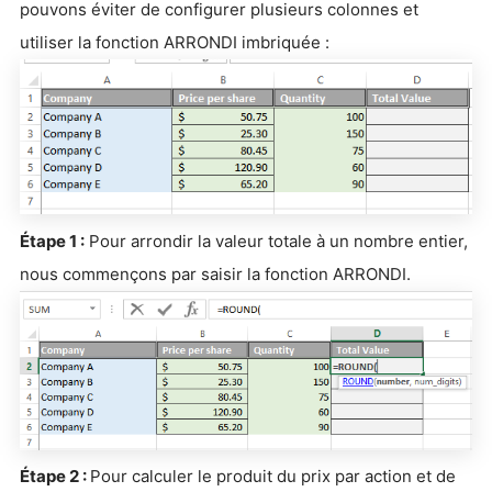
pouvons éviter de configurer plusieurs colonnes et
utiliser la fonction ARRONDI imbriquée :
Étape 1 :
Pour arrondir la valeur totale à un nombre entier,
nous commençons par saisir la fonction ARRONDI.
Étape 2 :
Pour calculer le produit du prix par action et de