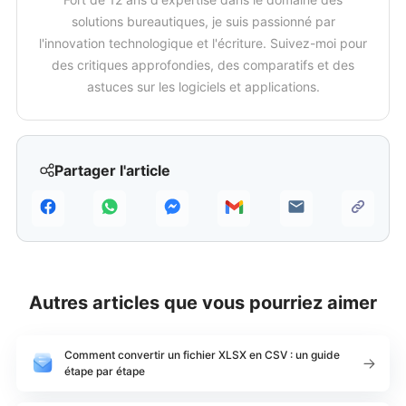
solutions bureautiques, je suis passionné par
l'innovation technologique et l'écriture. Suivez-moi pour
des critiques approfondies, des comparatifs et des
astuces sur les logiciels et applications.
Partager l'article
Autres articles que vous pourriez aimer
Comment convertir un fichier XLSX en CSV : un guide
étape par étape