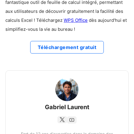
fantastique outil de feuille de calcul intégré, permettant
aux utilisateurs de découvrir gratuitement la facilité des
calculs Excel ! Téléchargez
WPS Office
dès aujourd'hui et
simplifiez-vous la vie au bureau !
Téléchargement gratuit
Gabriel Laurent
Fort de 12 ans d'expertise dans le domaine des