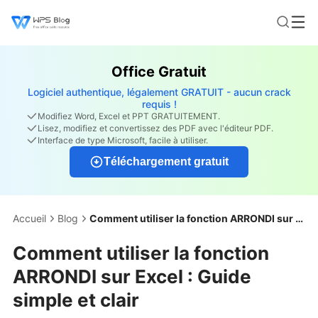
Office Gratuit
Logiciel authentique, légalement GRATUIT - aucun crack
requis !
Modifiez Word, Excel et PPT GRATUITEMENT.
Lisez, modifiez et convertissez des PDF avec l'éditeur PDF.
Interface de type Microsoft, facile à utiliser.
Téléchargement gratuit
Accueil
Blog
Comment utiliser la fonction ARRONDI sur Excel : Guide simple et clair
Comment utiliser la fonction
ARRONDI sur Excel : Guide
simple et clair