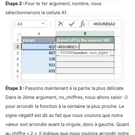
Étape 2 :
Pour le 1er argument, nombre, nous
sélectionnerons la cellule A1.
Étape 3 :
Passons maintenant à la partie la plus délicate.
Dans le 2ème argument, no_chiffres, nous allons saisir -2
pour arrondir la fonction à la centaine la plus proche. Le
signe négatif est dû au fait que nous voulons que notre
valeur soit arrondie avant la virgule, donc à gauche. Quant
au chiffre « 2 », il indique que nous voulons arrondir notre