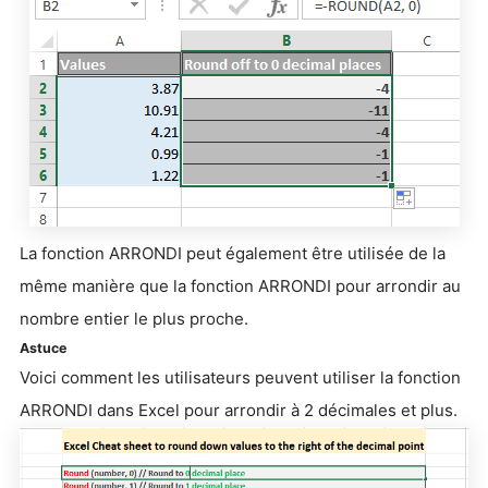
La fonction ARRONDI peut également être utilisée de la
même manière que la fonction ARRONDI pour arrondir au
nombre entier le plus proche.
Astuce
Voici comment les utilisateurs peuvent utiliser la fonction
ARRONDI dans Excel pour arrondir à 2 décimales et plus.