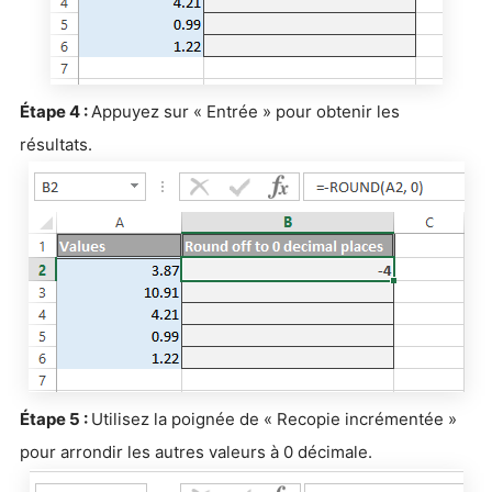
Étape 4 :
Appuyez sur « Entrée » pour obtenir les
résultats.
Étape 5 :
Utilisez la poignée de « Recopie incrémentée »
pour arrondir les autres valeurs à 0 décimale.