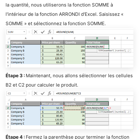
la quantité, nous utiliserons la fonction SOMME à
l'intérieur de la fonction ARRONDI d'Excel. Saisissez «
SOMME » et sélectionnez la fonction SOMME.
Étape 3 :
Maintenant, nous allons sélectionner les cellules
B2 et C2 pour calculer le produit.
Étape 4 :
Fermez la parenthèse pour terminer la fonction