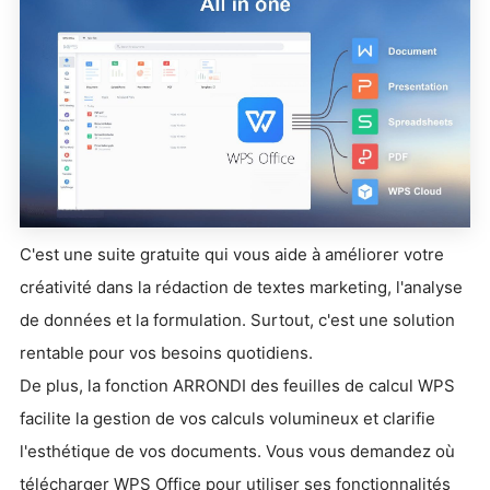
C'est une suite gratuite qui vous aide à améliorer votre
créativité dans la rédaction de textes marketing, l'analyse
de données et la formulation. Surtout, c'est une solution
rentable pour vos besoins quotidiens.
De plus, la fonction ARRONDI des feuilles de calcul WPS
facilite la gestion de vos calculs volumineux et clarifie
l'esthétique de vos documents. Vous vous demandez où
télécharger WPS Office pour utiliser ses fonctionnalités