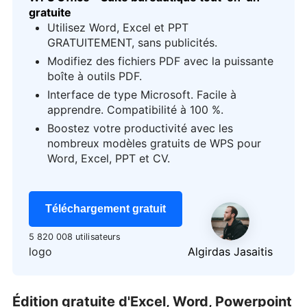
gratuite
Utilisez Word, Excel et PPT
GRATUITEMENT, sans publicités.
Modifiez des fichiers PDF avec la puissante
boîte à outils PDF.
Interface de type Microsoft. Facile à
apprendre. Compatibilité à 100 %.
Boostez votre productivité avec les
nombreux modèles gratuits de WPS pour
Word, Excel, PPT et CV.
Téléchargement gratuit
5 820 008 utilisateurs
logo
Algirdas Jasaitis
Édition gratuite d'Excel, Word, Powerpoint