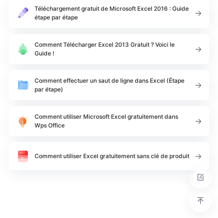
Téléchargement gratuit de Microsoft Excel 2016 : Guide
étape par étape
Comment Télécharger Excel 2013 Gratuit ? Voici le
Guide !
Comment effectuer un saut de ligne dans Excel (Étape
par étape)
Comment utiliser Microsoft Excel gratuitement dans
Wps Office
Comment utiliser Excel gratuitement sans clé de produit