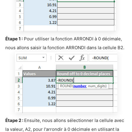
Étape 1 :
Pour utiliser la fonction ARRONDI à 0 décimale,
nous allons saisir la fonction ARRONDI dans la cellule B2.
Étape 2 :
Ensuite, nous allons sélectionner la cellule avec
la valeur, A2, pour l'arrondir à 0 décimale en utilisant la