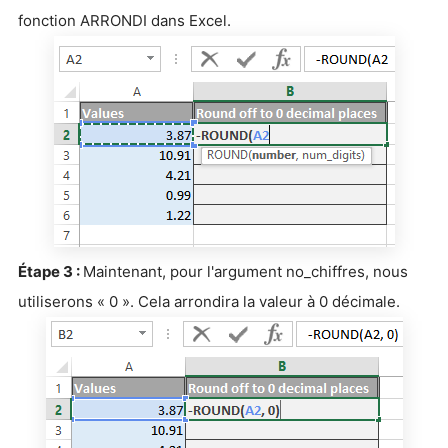
fonction ARRONDI dans Excel.
Étape 3 :
Maintenant, pour l'argument no_chiffres, nous
utiliserons « 0 ». Cela arrondira la valeur à 0 décimale.