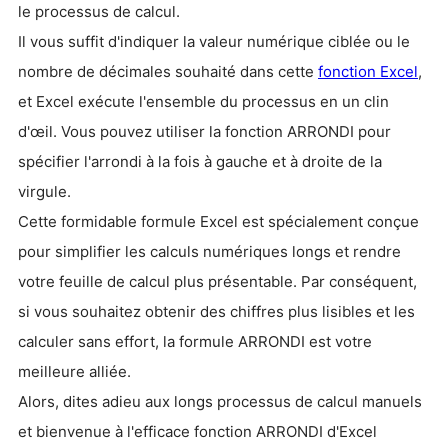
le processus de calcul.
Il vous suffit d'indiquer la valeur numérique ciblée ou le
nombre de décimales souhaité dans cette
fonction Excel
,
et Excel exécute l'ensemble du processus en un clin
d'œil. Vous pouvez utiliser la fonction ARRONDI pour
spécifier l'arrondi à la fois à gauche et à droite de la
virgule.
Cette formidable formule Excel est spécialement conçue
pour simplifier les calculs numériques longs et rendre
votre feuille de calcul plus présentable. Par conséquent,
si vous souhaitez obtenir des chiffres plus lisibles et les
calculer sans effort, la formule ARRONDI est votre
meilleure alliée.
Alors, dites adieu aux longs processus de calcul manuels
et bienvenue à l'efficace fonction ARRONDI d'Excel