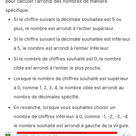
pour calculer l'arrondi des nombres de manière
spécifique.
Si le chiffre suivant la décimale souhaitée est 5 ou
plus, le nombre est arrondi à l'entier supérieur.
Si le chiffre suivant la décimale souhaitée est inférieur
à 5, le nombre est arrondi à l'entier inférieur.
Si le nombre de chiffres souhaité est 0, le nombre
cible est arrondi à l'entier le plus proche.
Lorsque le nombre de chiffres souhaité est supérieur
à 0, comme 1, 2, 3, 4, le nombre cible est arrondi au
nombre de décimales spécifié.
En revanche, lorsque vous souhaitez choisir un
nombre de chiffres inférieur à 0, comme -1, -2, -3, -4,
le nombre souhaité est arrondi à gauche de la virgule.