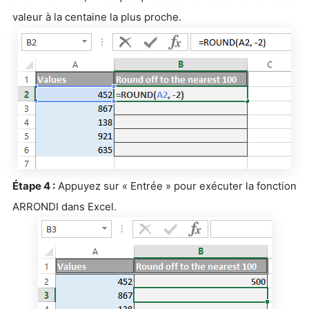
valeur à la centaine la plus proche.
Étape 4 :
Appuyez sur « Entrée » pour exécuter la fonction
ARRONDI dans Excel.