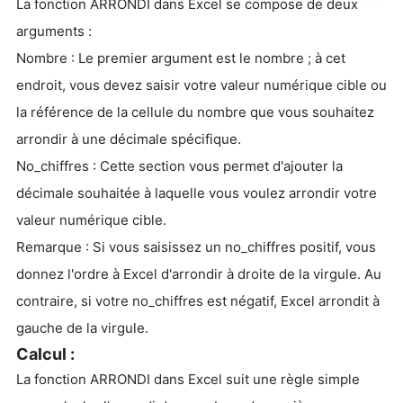
La fonction ARRONDI dans Excel se compose de deux
arguments :
Nombre : Le premier argument est le nombre ; à cet
endroit, vous devez saisir votre valeur numérique cible ou
la référence de la cellule du nombre que vous souhaitez
arrondir à une décimale spécifique.
No_chiffres : Cette section vous permet d'ajouter la
décimale souhaitée à laquelle vous voulez arrondir votre
valeur numérique cible.
Remarque : Si vous saisissez un no_chiffres positif, vous
donnez l'ordre à Excel d'arrondir à droite de la virgule. Au
contraire, si votre no_chiffres est négatif, Excel arrondit à
gauche de la virgule.
Calcul :
La fonction ARRONDI dans Excel suit une règle simple