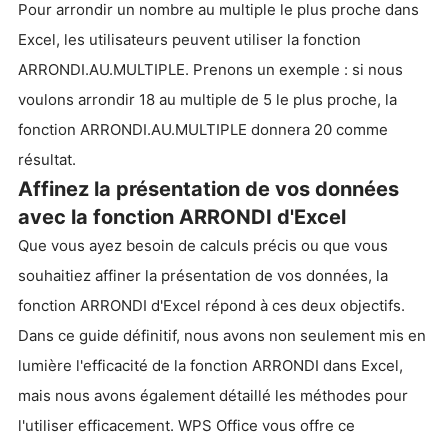
Pour arrondir un nombre au multiple le plus proche dans
Excel, les utilisateurs peuvent utiliser la fonction
ARRONDI.AU.MULTIPLE. Prenons un exemple : si nous
voulons arrondir 18 au multiple de 5 le plus proche, la
fonction ARRONDI.AU.MULTIPLE donnera 20 comme
résultat.
Affinez la présentation de vos données
avec la fonction ARRONDI d'Excel
Que vous ayez besoin de calculs précis ou que vous
souhaitiez affiner la présentation de vos données, la
fonction ARRONDI d'Excel répond à ces deux objectifs.
Dans ce guide définitif, nous avons non seulement mis en
lumière l'efficacité de la fonction ARRONDI dans Excel,
mais nous avons également détaillé les méthodes pour
l'utiliser efficacement. WPS Office vous offre ce