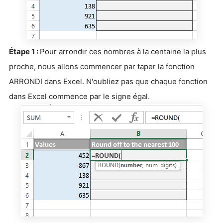
Étape 1 :
Pour arrondir ces nombres à la centaine la plus
proche, nous allons commencer par taper la fonction
ARRONDI dans Excel. N'oubliez pas que chaque fonction
dans Excel commence par le signe égal.