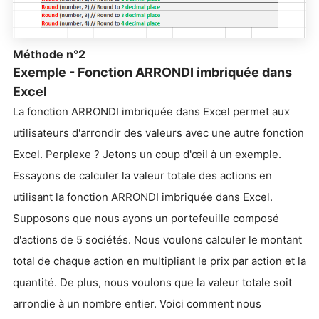
Méthode n°2
Exemple - Fonction ARRONDI imbriquée dans
Excel
La fonction ARRONDI imbriquée dans Excel permet aux
utilisateurs d'arrondir des valeurs avec une autre fonction
Excel. Perplexe ? Jetons un coup d'œil à un exemple.
Essayons de calculer la valeur totale des actions en
utilisant la fonction ARRONDI imbriquée dans Excel.
Supposons que nous ayons un portefeuille composé
d'actions de 5 sociétés. Nous voulons calculer le montant
total de chaque action en multipliant le prix par action et la
quantité. De plus, nous voulons que la valeur totale soit
arrondie à un nombre entier. Voici comment nous