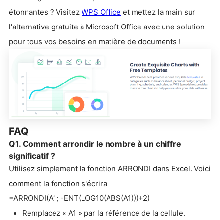
étonnantes ? Visitez
WPS Office
et mettez la main sur
l'alternative gratuite à Microsoft Office avec une solution
pour tous vos besoins en matière de documents !
FAQ
Q1. Comment arrondir le nombre à un chiffre
significatif ?
Utilisez simplement la fonction ARRONDI dans Excel. Voici
comment la fonction s'écrira :
=ARRONDI(A1; -ENT(LOG10(ABS(A1)))+2)
Remplacez « A1 » par la référence de la cellule.