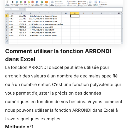
Comment utiliser la fonction ARRONDI
dans Excel
La fonction ARRONDI d'Excel peut être utilisée pour
arrondir des valeurs à un nombre de décimales spécifié
ou à un nombre entier. C'est une fonction polyvalente qui
vous permet d'ajuster la précision des données
numériques en fonction de vos besoins. Voyons comment
nous pouvons utiliser la fonction ARRONDI dans Excel à
travers quelques exemples.
Méthode n°1