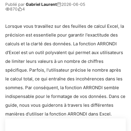
Publié par
Gabriel Laurent
2026-06-05
870
4
Lorsque vous travaillez sur des feuilles de calcul Excel, la
précision est essentielle pour garantir l'exactitude des
calculs et la clarté des données. La fonction ARRONDI
d'Excel est un outil polyvalent qui permet aux utilisateurs
de limiter leurs valeurs à un nombre de chiffres
spécifique. Parfois, l'utilisateur précise le nombre après
le calcul total, ce qui entraîne des incohérences dans les
sommes. Par conséquent, la fonction ARRONDI semble
indispensable pour le formatage de vos données. Dans ce
guide, nous vous guiderons à travers les différentes
manières d'utiliser la fonction ARRONDI dans Excel.