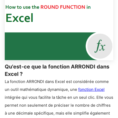
Qu'est-ce que la fonction ARRONDI dans
Excel ?
La fonction ARRONDI dans Excel est considérée comme
un outil mathématique dynamique, une
fonction Excel
intégrée qui vous facilite la tâche en un seul clic. Elle vous
permet non seulement de préciser le nombre de chiffres
à une décimale spécifique, mais elle simplifie également