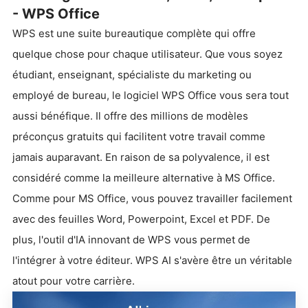
- WPS Office
WPS est une suite bureautique complète qui offre
quelque chose pour chaque utilisateur. Que vous soyez
étudiant, enseignant, spécialiste du marketing ou
employé de bureau, le logiciel WPS Office vous sera tout
aussi bénéfique. Il offre des millions de modèles
préconçus gratuits qui facilitent votre travail comme
jamais auparavant. En raison de sa polyvalence, il est
considéré comme la meilleure alternative à MS Office.
Comme pour MS Office, vous pouvez travailler facilement
avec des feuilles Word, Powerpoint, Excel et PDF. De
plus, l'outil d'IA innovant de WPS vous permet de
l'intégrer à votre éditeur. WPS AI s'avère être un véritable
atout pour votre carrière.