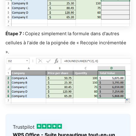
Étape 7 :
Copiez simplement la formule dans d'autres
cellules à l'aide de la poignée de « Recopie incrémentée
».
Trustpilot
WPS Office - Suite bureautique tout-en-un