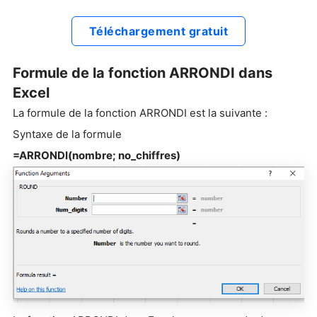
Téléchargement gratuit
Formule de la fonction ARRONDI dans
Excel
La formule de la fonction ARRONDI est la suivante :
Syntaxe de la formule
=ARRONDI(nombre; no_chiffres)