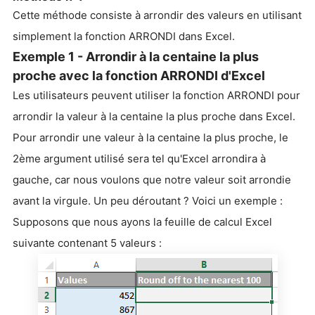
Cette méthode consiste à arrondir des valeurs en utilisant
simplement la fonction ARRONDI dans Excel.
Exemple 1 - Arrondir à la centaine la plus
proche avec la fonction ARRONDI d'Excel
Les utilisateurs peuvent utiliser la fonction ARRONDI pour
arrondir la valeur à la centaine la plus proche dans Excel.
Pour arrondir une valeur à la centaine la plus proche, le
2ème argument utilisé sera tel qu'Excel arrondira à
gauche, car nous voulons que notre valeur soit arrondie
avant la virgule. Un peu déroutant ? Voici un exemple :
Supposons que nous ayons la feuille de calcul Excel
suivante contenant 5 valeurs :