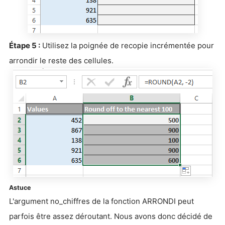
Étape 5 :
Utilisez la poignée de recopie incrémentée pour
arrondir le reste des cellules.
Astuce
L'argument no_chiffres de la fonction ARRONDI peut
parfois être assez déroutant. Nous avons donc décidé de